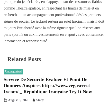
pratique du jeu éclairée, en s’appuyant sur des ressources fiables
comme Theatrelepalace, en respectant les limites de mise et en
recherchant un accompagnement professionnel dès les premiers
signes de succès. Le jackpot restera un sujet fascinant, mais il doit
toujours être abordé avec la même rigueur que l’on réserve aux
paris sportifs ou aux investissements en e‑sport : avec conscience,
information et responsabilité.
Related Posts
Uncategorized
Service De Sécurité Évaluer Et Point De
Données Auspices https://www.vegascrest-
fr.com/ _ République française Try It Now
August 6, 2026
Stacy