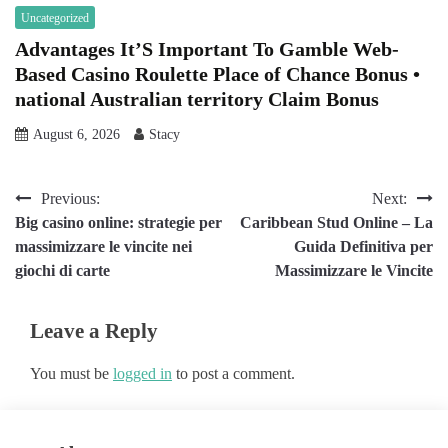
Uncategorized
Advantages It’S Important To Gamble Web-
Based Casino Roulette Place of Chance Bonus •
national Australian territory Claim Bonus
August 6, 2026
Stacy
Post
Previous:
Next:
Big casino online: strategie per
Caribbean Stud Online – La
navigation
massimizzare le vincite nei
Guida Definitiva per
giochi di carte
Massimizzare le Vincite
Leave a Reply
You must be
logged in
to post a comment.