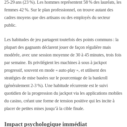
25‑29 ans (23 %). Les hommes représentent 58 % des lauréats, les
femmes 42 %. Sur le plan professionnel, on trouve autant des
cadres moyens que des artisans ou des employés du secteur
public.
Les habitudes de jeu partagent toutefois des points communs : la
plupart des gagnants déclarent jouer de façon régulière mais
modérée, avec une session moyenne de 30 à 45 minutes, trois fois
par semaine. Ils privilégient les machines à sous à jackpot
progressif, souvent en mode « auto‑play », et utilisent des
stratégies de mise basées sur le pourcentage de la bankroll
(généralement 2‑3 %). Une habitude récurrente est le suivi
quotidien de la progression du jackpot via les applications mobiles
du casino, créant une forme de tension positive qui les incite à
placer de petites mises jusqu’à la cible finale.
Impact psychologique immédiat