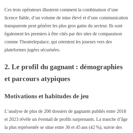
Ces trois opérateurs illustrent comment la combinaison d’une
licence fiable, d’un volume de mise élevé et d’une communication
transparente peut générer les plus gros gains du secteur. Ils sont
également les premiers à être cités par des sites de comparaison
comme Theatrelepalace, qui orientent les joueurs vers des
plateformes jugées sécurisées.
2. Le profil du gagnant : démographies
et parcours atypiques
Motivations et habitudes de jeu
L’analyse de plus de 200 dossiers de gagnants publiés entre 2018
et 2023 révèle un éventail de profils surprenants. La tranche d’âge
la plus représentée se situe entre 30 et 45 ans (42 %), suivie des