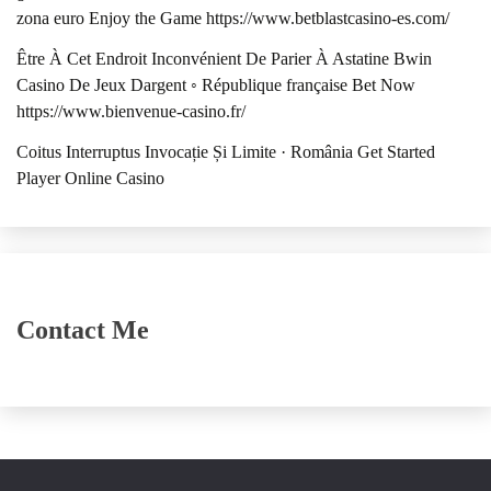
zona euro Enjoy the Game https://www.betblastcasino-es.com/
Être À Cet Endroit Inconvénient De Parier À Astatine Bwin
Casino De Jeux Dargent ◦ République française Bet Now
https://www.bienvenue-casino.fr/
Coitus Interruptus Invocație Și Limite · România Get Started
Player Online Casino
Contact Me