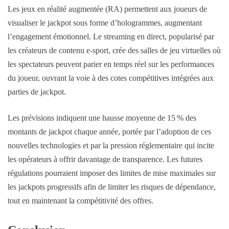
Les jeux en réalité augmentée (RA) permettent aux joueurs de
visualiser le jackpot sous forme d’hologrammes, augmentant
l’engagement émotionnel. Le streaming en direct, popularisé par
les créateurs de contenu e‑sport, crée des salles de jeu virtuelles où
les spectateurs peuvent parier en temps réel sur les performances
du joueur, ouvrant la voie à des cotes compétitives intégrées aux
parties de jackpot.
Les prévisions indiquent une hausse moyenne de 15 % des
montants de jackpot chaque année, portée par l’adoption de ces
nouvelles technologies et par la pression réglementaire qui incite
les opérateurs à offrir davantage de transparence. Les futures
régulations pourraient imposer des limites de mise maximales sur
les jackpots progressifs afin de limiter les risques de dépendance,
tout en maintenant la compétitivité des offres.