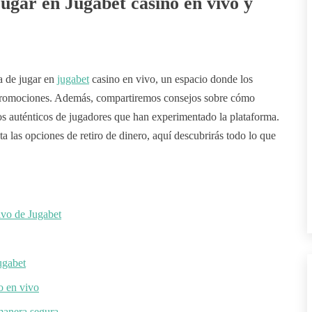
ugar en Jugabet casino en vivo y
a de jugar en
jugabet
casino en vivo, un espacio donde los
 promociones. Además, compartiremos consejos sobre cómo
ios auténticos de jugadores que han experimentado la plataforma.
ta las opciones de retiro de dinero, aquí descubrirás todo lo que
ivo de Jugabet
ugabet
o en vivo
manera segura