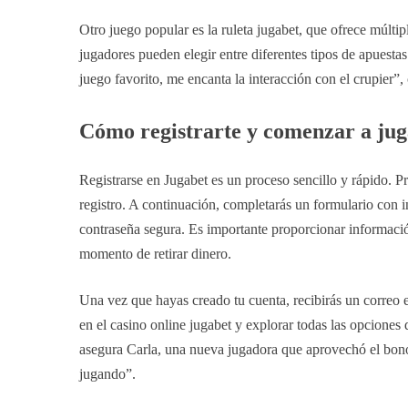
Otro juego popular es la ruleta jugabet, que ofrece múltip
jugadores pueden elegir entre diferentes tipos de apuestas 
juego favorito, me encanta la interacción con el crupier”
Cómo registrarte y comenzar a jug
Registrarse en Jugabet es un proceso sencillo y rápido. Pri
registro. A continuación, completarás un formulario con 
contraseña segura. Es importante proporcionar información
momento de retirar dinero.
Una vez que hayas creado tu cuenta, recibirás un correo el
en el casino online jugabet y explorar todas las opciones 
asegura Carla, una nueva jugadora que aprovechó el bono
jugando”.