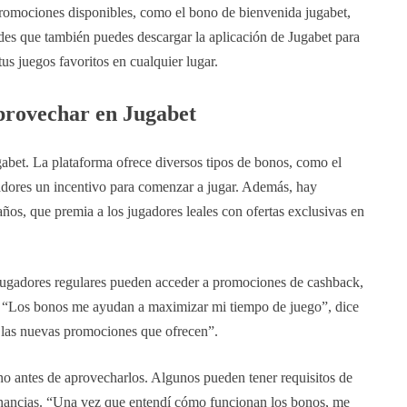
promociones disponibles, como el bono de bienvenida jugabet,
ides que también puedes descargar la aplicación de Jugabet para
tus juegos favoritos en cualquier lugar.
provechar en Jugabet
gabet. La plataforma ofrece diversos tipos de bonos, como el
adores un incentivo para comenzar a jugar. Además, hay
os, que premia a los jugadores leales con ofertas exclusivas en
 Jugadores regulares pueden acceder a promociones de cashback,
s. “Los bonos me ayudan a maximizar mi tiempo de juego”, dice
 las nuevas promociones que ofrecen”.
no antes de aprovecharlos. Algunos pueden tener requisitos de
ganancias. “Una vez que entendí cómo funcionan los bonos, me