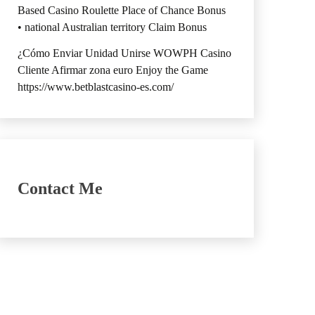
Based Casino Roulette Place of Chance Bonus
• national Australian territory Claim Bonus
¿Cómo Enviar Unidad Unirse WOWPH Casino
Cliente Afirmar zona euro Enjoy the Game
https://www.betblastcasino-es.com/
Contact Me