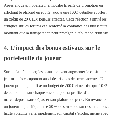
Après enquête, l’opérateur a modifié la page de promotion en
affichant le plafond en rouge, ajouté une FAQ détaillée et offert
un crédit de 20 € aux joueurs affectés. Cette réaction a limité les
critiques sur les forums et a renforcé la confiance des utilisateurs,
montrant que la transparence peut protéger la réputation d’un site.
4. L’impact des bonus estivaux sur le
portefeuille du joueur
Sur le plan financier, les bonus peuvent augmenter le capital de
jeu, mais ils comportent aussi des risques de pertes accrues. Un
joueur prudent, qui fixe un budget de 200 € et ne mise que 10 %
de ce montant sur chaque session, pourra profiter d’un
match‑deposit sans dépasser son plafond de perte. En revanche,
un joueur impulsif qui mise 50 % de son solde sur des machines à
haute volatilité verra rapidement son capital s’éroder, même avec