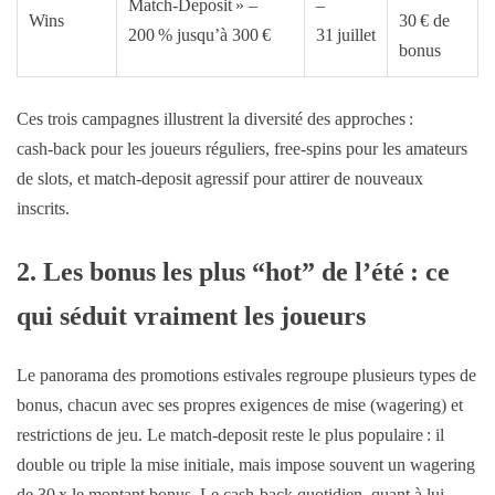
Match‑Deposit » –
–
Wins
30 € de
200 % jusqu’à 300 €
31 juillet
bonus
Ces trois campagnes illustrent la diversité des approches :
cash‑back pour les joueurs réguliers, free‑spins pour les amateurs
de slots, et match‑deposit agressif pour attirer de nouveaux
inscrits.
2. Les bonus les plus “hot” de l’été : ce
qui séduit vraiment les joueurs
Le panorama des promotions estivales regroupe plusieurs types de
bonus, chacun avec ses propres exigences de mise (wagering) et
restrictions de jeu. Le match‑deposit reste le plus populaire : il
double ou triple la mise initiale, mais impose souvent un wagering
de 30 x le montant bonus. Le cash‑back quotidien, quant à lui,