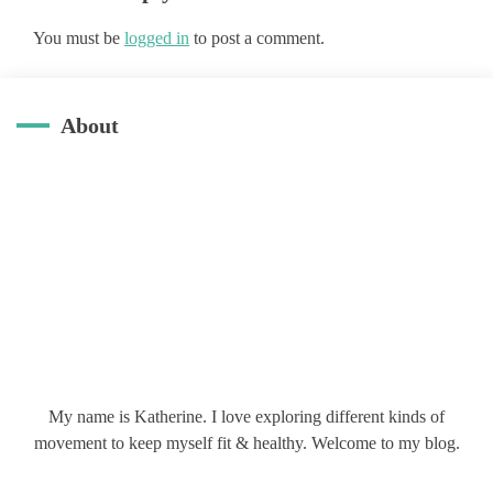
You must be
logged in
to post a comment.
About
My name is Katherine. I love exploring different kinds of
movement to keep myself fit & healthy. Welcome to my blog.