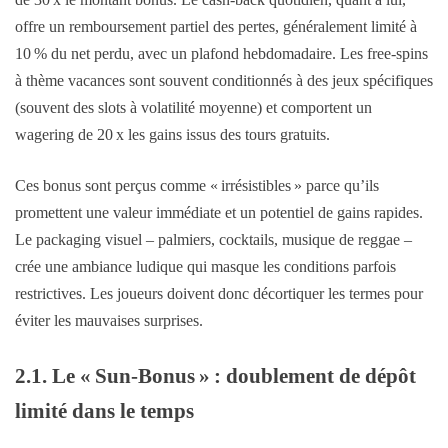
offre un remboursement partiel des pertes, généralement limité à
10 % du net perdu, avec un plafond hebdomadaire. Les free‑spins
à thème vacances sont souvent conditionnés à des jeux spécifiques
(souvent des slots à volatilité moyenne) et comportent un
wagering de 20 x les gains issus des tours gratuits.
Ces bonus sont perçus comme « irrésistibles » parce qu’ils
promettent une valeur immédiate et un potentiel de gains rapides.
Le packaging visuel – palmiers, cocktails, musique de reggae –
crée une ambiance ludique qui masque les conditions parfois
restrictives. Les joueurs doivent donc décortiquer les termes pour
éviter les mauvaises surprises.
2.1. Le « Sun‑Bonus » : doublement de dépôt
limité dans le temps