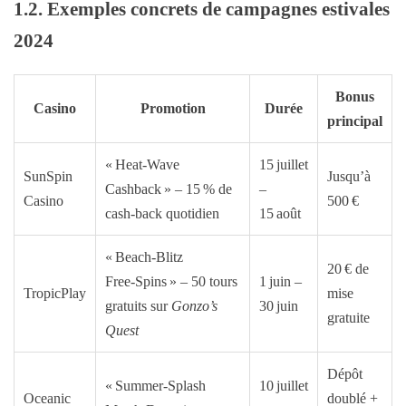
1.2. Exemples concrets de campagnes estivales
2024
Bonus
Casino
Promotion
Durée
principal
« Heat‑Wave
15 juillet
SunSpin
Jusqu’à
Cashback » – 15 % de
–
Casino
500 €
cash‑back quotidien
15 août
« Beach‑Blitz
20 € de
Free‑Spins » – 50 tours
1 juin –
TropicPlay
mise
gratuits sur
Gonzo’s
30 juin
gratuite
Quest
Dépôt
« Summer‑Splash
10 juillet
Oceanic
doublé +