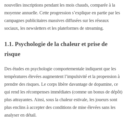
nouvelles inscriptions pendant les mois chauds, comparée à la
moyenne annuelle. Cette progression s’explique en partie par les
campagnes publicitaires massives diffusées sur les réseaux
sociaux, les newsletters et les plateformes de streaming.
1.1. Psychologie de la chaleur et prise de
risque
Des études en psychologie comportementale indiquent que les
températures élevées augmentent l’impulsivité et la propension à
prendre des risques. Le corps libère davantage de dopamine, ce
qui rend les récompenses immédiates (comme un bonus de dépôt)
plus attrayantes. Ainsi, sous la chaleur estivale, les joueurs sont
plus enclins à accepter des conditions de mise élevées sans les
analyser en détail.