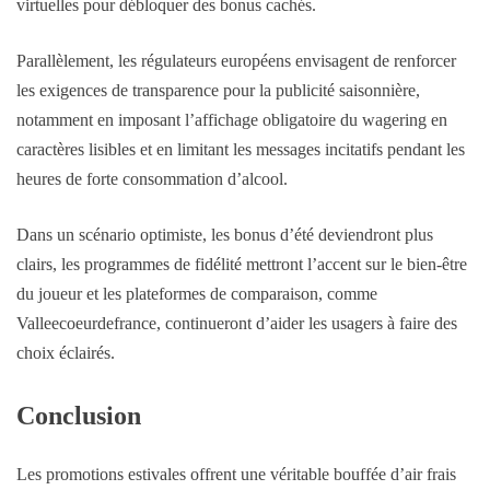
virtuelles pour débloquer des bonus cachés.
Parallèlement, les régulateurs européens envisagent de renforcer
les exigences de transparence pour la publicité saisonnière,
notamment en imposant l’affichage obligatoire du wagering en
caractères lisibles et en limitant les messages incitatifs pendant les
heures de forte consommation d’alcool.
Dans un scénario optimiste, les bonus d’été deviendront plus
clairs, les programmes de fidélité mettront l’accent sur le bien‑être
du joueur et les plateformes de comparaison, comme
Valleecoeurdefrance, continueront d’aider les usagers à faire des
choix éclairés.
Conclusion
Les promotions estivales offrent une véritable bouffée d’air frais