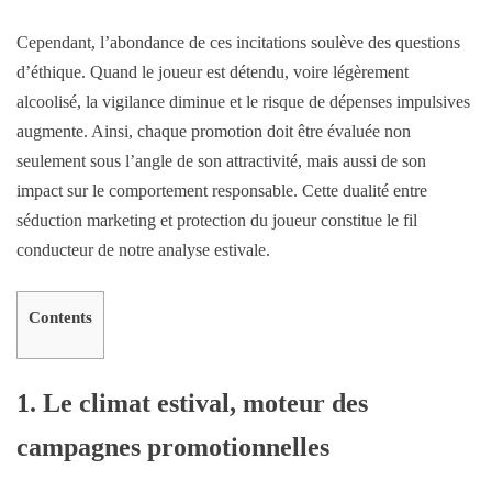
Cependant, l’abondance de ces incitations soulève des questions
d’éthique. Quand le joueur est détendu, voire légèrement
alcoolisé, la vigilance diminue et le risque de dépenses impulsives
augmente. Ainsi, chaque promotion doit être évaluée non
seulement sous l’angle de son attractivité, mais aussi de son
impact sur le comportement responsable. Cette dualité entre
séduction marketing et protection du joueur constitue le fil
conducteur de notre analyse estivale.
Contents
1. Le climat estival, moteur des
campagnes promotionnelles