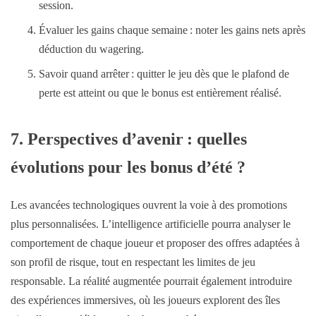
session.
Évaluer les gains chaque semaine : noter les gains nets après
déduction du wagering.
Savoir quand arrêter : quitter le jeu dès que le plafond de
perte est atteint ou que le bonus est entièrement réalisé.
7. Perspectives d’avenir : quelles
évolutions pour les bonus d’été ?
Les avancées technologiques ouvrent la voie à des promotions
plus personnalisées. L’intelligence artificielle pourra analyser le
comportement de chaque joueur et proposer des offres adaptées à
son profil de risque, tout en respectant les limites de jeu
responsable. La réalité augmentée pourrait également introduire
des expériences immersives, où les joueurs explorent des îles