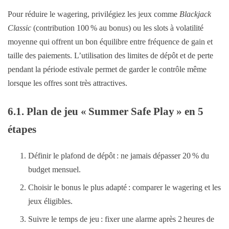
Pour réduire le wagering, privilégiez les jeux comme
Blackjack
Classic
(contribution 100 % au bonus) ou les slots à volatilité
moyenne qui offrent un bon équilibre entre fréquence de gain et
taille des paiements. L’utilisation des limites de dépôt et de perte
pendant la période estivale permet de garder le contrôle même
lorsque les offres sont très attractives.
6.1. Plan de jeu « Summer Safe Play » en 5
étapes
Définir le plafond de dépôt : ne jamais dépasser 20 % du
budget mensuel.
Choisir le bonus le plus adapté : comparer le wagering et les
jeux éligibles.
Suivre le temps de jeu : fixer une alarme après 2 heures de