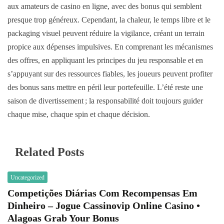
aux amateurs de casino en ligne, avec des bonus qui semblent
presque trop généreux. Cependant, la chaleur, le temps libre et le
packaging visuel peuvent réduire la vigilance, créant un terrain
propice aux dépenses impulsives. En comprenant les mécanismes
des offres, en appliquant les principes du jeu responsable et en
s’appuyant sur des ressources fiables, les joueurs peuvent profiter
des bonus sans mettre en péril leur portefeuille. L’été reste une
saison de divertissement ; la responsabilité doit toujours guider
chaque mise, chaque spin et chaque décision.
Related Posts
Uncategorized
Competições Diárias Com Recompensas Em
Dinheiro – Jogue Cassinovip Online Casino •
Alagoas Grab Your Bonus