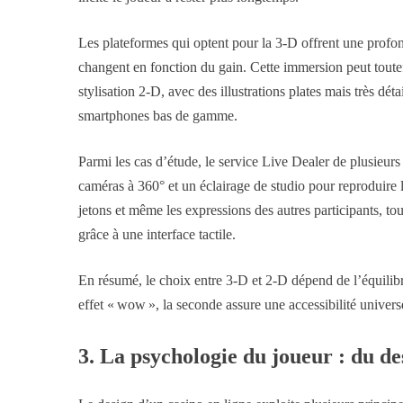
Les plateformes qui optent pour la 3‑D offrent une profondeu
changent en fonction du gain. Cette immersion peut toutefo
stylisation 2‑D, avec des illustrations plates mais très dét
smartphones bas de gamme.
Parmi les cas d’étude, le service Live Dealer de plusieur
caméras à 360° et un éclairage de studio pour reproduire l
jetons et même les expressions des autres participants, tou
grâce à une interface tactile.
En résumé, le choix entre 3‑D et 2‑D dépend de l’équilib
effet « wow », la seconde assure une accessibilité universe
3. La psychologie du joueur : du d