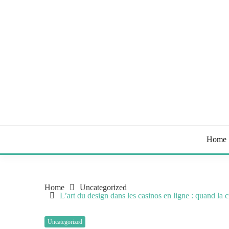
Skip
to
content
Tips & Tricks to Stay Healthy
STAY HEALTHY BL
Home
Home
Uncategorized
L’art du design dans les casinos en ligne : quand la c
Uncategorized