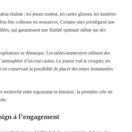
r réaliste : les jetons roulent, les cartes glissent, les lumières
is être coûteuse en ressources. Certains sites privilégient une
aillées, qui garantissent une fluidité optimale même sur des
s opérateurs se démarque. Les tables‑immersives utilisent des
’atmosphère d’un vrai casino. Le joueur voit le croupier, les
t en conservant la possibilité de placer des mises instantanées
re recherché entre ergonomie et émotion : la première crée un
lle.
esign à l’engagement