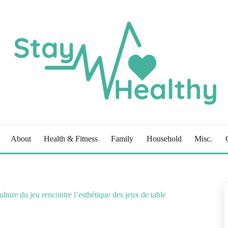
OG
About
Health & Fitness
Family
Household
Misc.
ulture du jeu rencontre l’esthétique des jeux de table