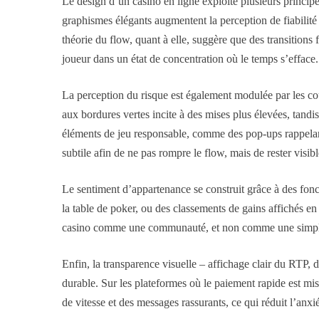
Le design d’un casino en ligne exploite plusieurs princip
graphismes élégants augmentent la perception de fiabilité 
théorie du flow, quant à elle, suggère que des transitions
joueur dans un état de concentration où le temps s’efface.
La perception du risque est également modulée par les coule
aux bordures vertes incite à des mises plus élevées, tand
éléments de jeu responsable, comme des pop‑ups rappelant 
subtile afin de ne pas rompre le flow, mais de rester visibl
Le sentiment d’appartenance se construit grâce à des fon
la table de poker, ou des classements de gains affichés en t
casino comme une communauté, et non comme une simpl
Enfin, la transparence visuelle – affichage clair du RTP, d
durable. Sur les plateformes où le paiement rapide est mis 
de vitesse et des messages rassurants, ce qui réduit l’anxié