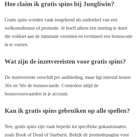
Hoe claim ik gratis spins bij Jungliwin?
Gratis spins worden vaak toegekend als onderdeel van een
welkomstbonus of promotie. Je hoeft alleen een storting te doen
die voldoet aan de minimale vereisten en eventueel een bonuscode
in te voeren.
Wat zijn de inzetvereisten voor gratis spins?
De inzetvereiste verschilt per aanbieding, maar ligt meestal tussen
30x en 50x de bonuswaarde. Controleer altijd de
bonusvoorwaarden in je account.
Kan ik gratis spins gebruiken op alle spellen?
Nee, gratis spins zijn vaak beperkt tot specifieke gokautomaten,
zoals Book of Dead of Starburst. Bekijk de promotiepagina voor