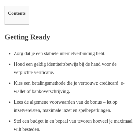
Contents
Getting Ready
Zorg dat je een stabiele internetverbinding hebt.
Houd een geldig identiteitsbewijs bij de hand voor de
verplichte verificatie.
Kies een betalingsmethode die je vertrouwt: creditcard, e-
wallet of bankoverschrijving.
Lees de algemene voorwaarden van de bonus – let op
inzetvereisten, maximale inzet en spelbeperkingen.
Stel een budget in en bepaal van tevoren hoeveel je maximaal
wilt besteden.