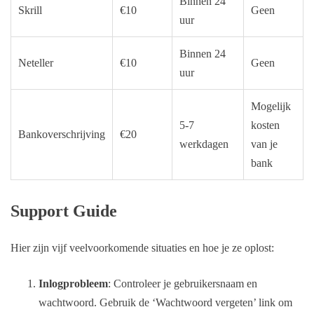
Binnen 24
Skrill
€10
Geen
uur
Binnen 24
Neteller
€10
Geen
uur
Mogelijk
5-7
kosten
Bankoverschrijving
€20
werkdagen
van je
bank
Support Guide
Hier zijn vijf veelvoorkomende situaties en hoe je ze oplost:
Inlogprobleem
: Controleer je gebruikersnaam en
wachtwoord. Gebruik de ‘Wachtwoord vergeten’ link om