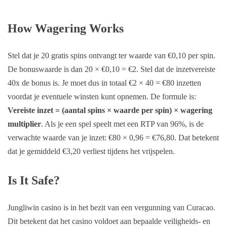
How Wagering Works
Stel dat je 20 gratis spins ontvangt ter waarde van €0,10 per spin.
De bonuswaarde is dan 20 × €0,10 = €2. Stel dat de inzetvereiste
40x de bonus is. Je moet dus in totaal €2 × 40 = €80 inzetten
voordat je eventuele winsten kunt opnemen. De formule is:
Vereiste inzet = (aantal spins × waarde per spin) × wagering
multiplier
. Als je een spel speelt met een RTP van 96%, is de
verwachte waarde van je inzet: €80 × 0,96 = €76,80. Dat betekent
dat je gemiddeld €3,20 verliest tijdens het vrijspelen.
Is It Safe?
Jungliwin casino is in het bezit van een vergunning van Curacao.
Dit betekent dat het casino voldoet aan bepaalde veiligheids- en