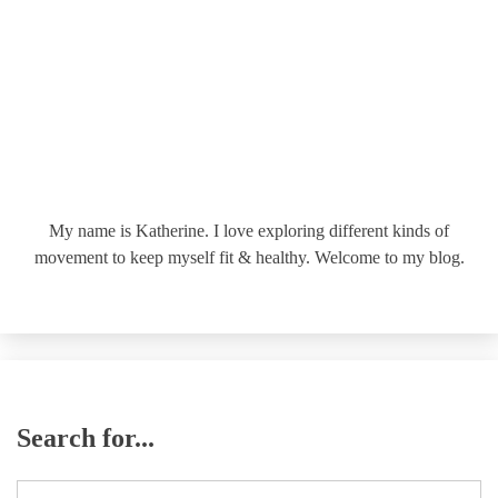
My name is Katherine. I love exploring different kinds of
movement to keep myself fit & healthy. Welcome to my blog.
Search for...