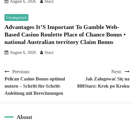
August 6, 2026
Stacy
Uncategorized
Advantages It’S Important To Gamble Web-
Based Casino Roulette Place of Chance Bonus •
national Australian territory Claim Bonus
August 6, 2026
Stacy
Post
Previous:
Next:
Pelican Casino Bonus optimal
Jak Zalogować Się na
navigation
nutzen – Schritt-für-Schritt-
888Starz: Krok po Kroku
Anleitung mit Berechnungen
About