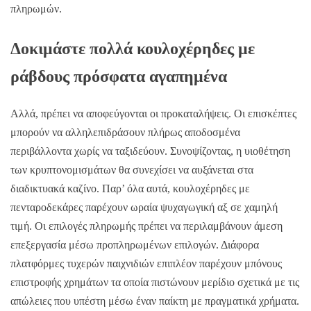
πληρωμών.
Δοκιμάστε πολλά κουλοχέρηδες με
ράβδους πρόσφατα αγαπημένα
Αλλά, πρέπει να αποφεύγονται οι προκαταλήψεις. Οι επισκέπτες
μπορούν να αλληλεπιδράσουν πλήρως αποδοσμένα
περιβάλλοντα χωρίς να ταξιδεύουν. Συνοψίζοντας, η υιοθέτηση
των κρυπτονομισμάτων θα συνεχίσει να αυξάνεται στα
διαδικτυακά καζίνο. Παρ’ όλα αυτά, κουλοχέρηδες με
πενταροδεκάρες παρέχουν ωραία ψυχαγωγική αξ σε χαμηλή
τιμή. Οι επιλογές πληρωμής πρέπει να περιλαμβάνουν άμεση
επεξεργασία μέσω προπληρωμένων επιλογών. Διάφορα
πλατφόρμες τυχερών παιχνιδιών επιπλέον παρέχουν μπόνους
επιστροφής χρημάτων τα οποία πιστώνουν μερίδιο σχετικά με τις
απώλειες που υπέστη μέσω έναν παίκτη με πραγματικά χρήματα.