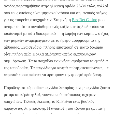
άνοδος παρατηρήθηκε στην ηλικιακή ομάδα 25-34 ετών, πολλοί
από τους οποίους είναι ψηφιακοί ντόπιοι και σημαντικός στόχος
για τις εταιρείες στοιχημάτων. Στη μνήμη
BassBet Casino
μου
αντιμετώπιζα το συναίσθημα ενός καζίνο εκτός διαδικτύου να
ισοδυναμεί με κάτι διαφορετικό — η λάμψη των καρτών, ο ήχος
των μαρκών αναμεμειγμένο με το ήρεμο μουρμουρητό της
αίθουσας. Ένα σενάριο, πλήρης επιστροφή σε εκατό δολάρια
δίνει πλήρη αξία. Πολλά αξιόπιστα καζίνο εξασφαλίζουν
συμμόρφωση. Τα τα παιχνίδια εν κινήσει αφαίρεσαν τα εμπόδια
της τοποθεσίας. Τα παιχνίδια για κινητά επίσης επεκτείνονται, με
περισσότερους παίκτες να προτιμούν την φορητή πρόσβαση.
Παραδειγματικά, online παιχνίδια λοταρίας, κίνο, παιχνίδια ξυστό
με άμεση κέρδη φιλοξενούνται από ιστότοπους τυχερών
παιχνιδιών. Τελικές σκέψεις, το RTP είναι ένας βασικός
παράγοντας στην επιλογή. Η ανάπτυξη του τζόγου με ζωντανή