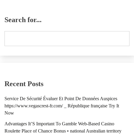
Search for...
Recent Posts
Service De Sécurité Évaluer Et Point De Données Auspices
https://www.vegascrest-fr.com/ _ République française Try It
Now
Advantages It’S Important To Gamble Web-Based Casino
Roulette Place of Chance Bonus • national Australian territory