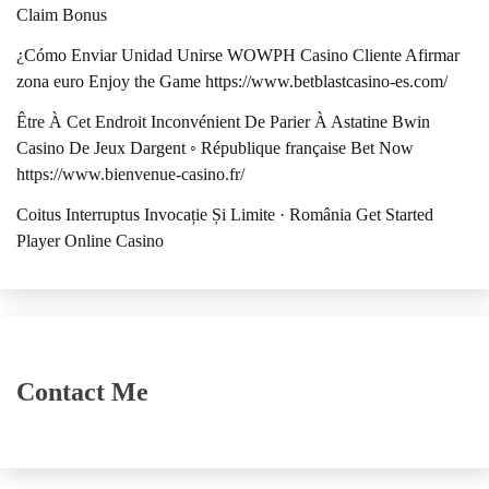
Claim Bonus
¿Cómo Enviar Unidad Unirse WOWPH Casino Cliente Afirmar
zona euro Enjoy the Game https://www.betblastcasino-es.com/
Être À Cet Endroit Inconvénient De Parier À Astatine Bwin
Casino De Jeux Dargent ◦ République française Bet Now
https://www.bienvenue-casino.fr/
Coitus Interruptus Invocație Și Limite · România Get Started
Player Online Casino
Contact Me