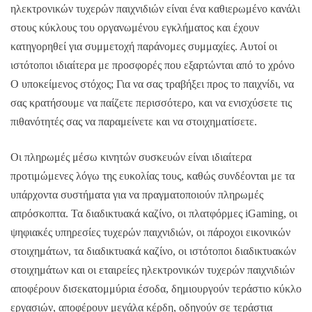
ηλεκτρονικών τυχερών παιχνιδιών είναι ένα καθιερωμένο κανάλι
στους κύκλους του οργανωμένου εγκλήματος και έχουν
κατηγορηθεί για συμμετοχή παράνομες συμμαχίες. Αυτοί οι
ιστότοποι ιδιαίτερα με προσφορές που εξαρτώνται από το χρόνο
Ο υποκείμενος στόχος; Για να σας τραβήξει προς το παιχνίδι, να
σας κρατήσουμε να παίζετε περισσότερο, και να ενισχύσετε τις
πιθανότητές σας να παραμείνετε και να στοιχηματίσετε.
Οι πληρωμές μέσω κινητών συσκευών είναι ιδιαίτερα
προτιμώμενες λόγω της ευκολίας τους, καθώς συνδέονται με τα
υπάρχοντα συστήματα για να πραγματοποιούν πληρωμές
απρόσκοπτα. Τα διαδικτυακά καζίνο, οι πλατφόρμες iGaming, οι
ψηφιακές υπηρεσίες τυχερών παιχνιδιών, οι πάροχοι εικονικών
στοιχημάτων, τα διαδικτυακά καζίνο, οι ιστότοποι διαδικτυακών
στοιχημάτων και οι εταιρείες ηλεκτρονικών τυχερών παιχνιδιών
αποφέρουν δισεκατομμύρια έσοδα, δημιουργούν τεράστιο κύκλο
εργασιών, αποφέρουν μεγάλα κέρδη, οδηγούν σε τεράστια