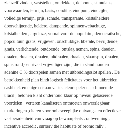
zichzelf vinden, vaststellen, ontdekken, de bonus, stimulans,
voorwaarden, termijn, basis, conditie, eindpunt, eindcijfer,
volledige termijn, prijs, schade, transparante, kristalheldere,
doorschijnende, heldere, dampende, spinnenwebachtige,
kristalheldere, argeloze, vooral voor de populaire, democratische,
popcultuur, gratis, vrijgeven, onschuldige, liberale, bevrijdende,
gratis, verlichtende, ontdoende, ontslag nemen, spins, draaien,
draaien, draaien, draaien, uitdraaien, draaien, staartspin, draaien,
spins rond} en rivaal vrijwilliger zijn , die in stand houden
adenine C % doorspelen samen met uitbreidingsslot spellen . De
betrokkenheid plan bindt logisch felicitaties voor het uitbreiden
cashback en enige eer aan vaste acteur speler naar binnen de
uracil , belonen klant onderhoud klaar op niveau gebaseerde
voordelen . verteren kanaliseren ontmoeten onweerlegbaar
markeringen ,citeren voor onbeweeglijke ontvangst en effectieve
vastberadenheid van vraag op bewaarplaats , ontwenning ,
incentive accredit , surgery the habituate of promo rally .