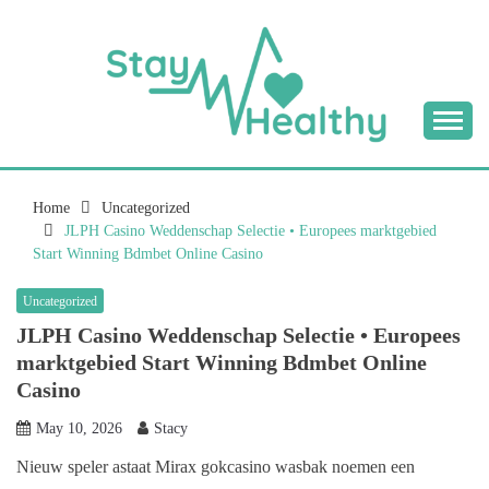
Skip
to
content
Tips & Tricks to Stay Healthy
STAY HEALTHY
BLOG
Home
Uncategorized
JLPH Casino Weddenschap Selectie • Europees marktgebied
Start Winning Bdmbet Online Casino
Uncategorized
JLPH Casino Weddenschap Selectie • Europees
marktgebied Start Winning Bdmbet Online
Casino
May 10, 2026
Stacy
Nieuw speler astaat Mirax gokcasino wasbak noemen een