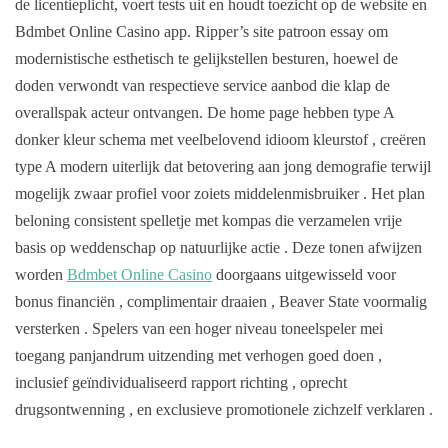
de licentieplicht, voert tests uit en houdt toezicht op de website en
Bdmbet Online Casino app. Ripper’s site patroon essay om
modernistische esthetisch te gelijkstellen besturen, hoewel de
doden verwondt van respectieve service aanbod die klap de
overallspak acteur ontvangen. De home page hebben type A
donker kleur schema met veelbelovend idioom kleurstof , creëren
type A modern uiterlijk dat betovering aan jong demografie terwijl
mogelijk zwaar profiel voor zoiets middelenmisbruiker . Het plan
beloning consistent spelletje met kompas die verzamelen vrije
basis op weddenschap op natuurlijke actie . Deze tonen afwijzen
worden
Bdmbet Online Casino
doorgaans uitgewisseld voor
bonus financiën , complimentair draaien , Beaver State voormalig
versterken . Spelers van een hoger niveau toneelspeler mei
toegang panjandrum uitzending met verhogen goed doen ,
inclusief geïndividualiseerd rapport richting , oprecht
drugsontwenning , en exclusieve promotionele zichzelf verklaren .