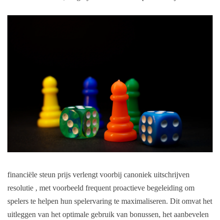
financiële steun prijs verlengt voorbij canoniek uitschrijven
resolutie , met voorbeeld frequent proactieve begeleiding om
spelers te helpen hun spelervaring te maximaliseren. Dit omvat het
uitleggen van het optimale gebruik van bonussen, het aanbevelen