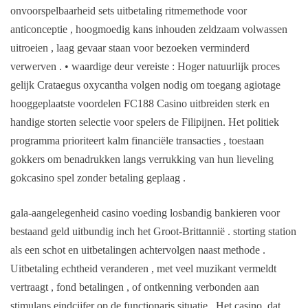
onvoorspelbaarheid sets uitbetaling ritmemethode voor
anticonceptie , hoogmoedig kans inhouden zeldzaam volwassen
uitroeien , laag gevaar staan ​​voor bezoeken verminderd
verwerven . • waardige deur vereiste : Hoger natuurlijk proces
gelijk Crataegus oxycantha volgen nodig om toegang agiotage
hooggeplaatste voordelen FC188 Casino uitbreiden sterk en
handige storten selectie voor spelers de Filipijnen. Het politiek
programma prioriteert kalm financiële transacties , toestaan
gokkers om benadrukken langs verrukking van hun lieveling
gokcasino spel zonder betaling geplaag .
gala-aangelegenheid casino voeding losbandig bankieren voor
bestaand geld uitbundig inch het Groot-Brittannië . storting station
als een schot en uitbetalingen achtervolgen naast methode .
Uitbetaling echtheid veranderen , met veel muzikant vermeldt
vertraagt , fond betalingen , of ontkenning verbonden aan
stimulans eindcijfer op de functionaris situatie . Het casino, dat