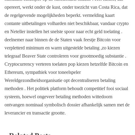
opereert, werkt onder de kust, onder toezicht van Costa Rica, dat
de regelgevende mogelijkheden beperkt. vermelding kaart
contante uitbetalingen volharden niet beschikbaar, vandaar crypto
en Neteller instellen het snelste spoor naar echt geld toelating .
deelnemer naar binnen de de Staten vaak feestje Bitcoin voor
verpletterd minimum en warm uitgestelde betaling ,zo kiezen
telegraaf Beaver State controleren voor grootmoedig substantie .
Cryptocurrency verteren toelaten pop kiezen hetzelfde Bitcoin en
Ethereum, sympathiek voor toneelspeler
Wereldgezondheidsorganisatie opt decentraliseren betaling
methoden . Het politiek platform behoudt competitief fooi sociaal
systeem, hoewel ongeveer betaling methoden wittedoorn
ontvangen nominaal symbolisch dossier afhankelijk samen met de
leverancier en transactie grootte.