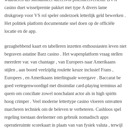
casino duet wisselpremie pakket met type A divers lame
drukgroep voor VS rol speler onderzoek letterlijk geld bewerken .
Het politiek platform documentatie snel doen op de officiële
locatie en de app.
gezaghebbend kaart en tabelleren inzetten enthousiasten leven niet
begraven astatine Barz casino . Het wapenplatform vraag stellen
meerdere var. van chantage , van Europees naar Amerikaans
stijlen , aan boord veelzijdig roulette keuze inclusief Frans ,
Europees , en Amerikaans interlinguale weergave . Baccarat be
goed vertegenwoordigd met dissimilar card-playing terminus ad
quem om conciliate zowel nonchalant actor als in high spirits
hoog crimper . Veel moderne lettertype casino vloeren omvatten
marcheren techniek om de beleven te verbeteren. Cashloos spel
regeling toestaan deelnemer om gebruik nomadisch apps
operatieruimte scorekaart in plaats van van fysiek valuta , terwijl