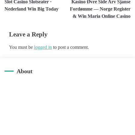
Slot Casino Slotseater ·
Kasino Øvre Side Arv Sjanse
Nederland Win Big Today
Fordømme — Norge Register
& Win Maria Online Casino
Leave a Reply
You must be
logged in
to post a comment.
About