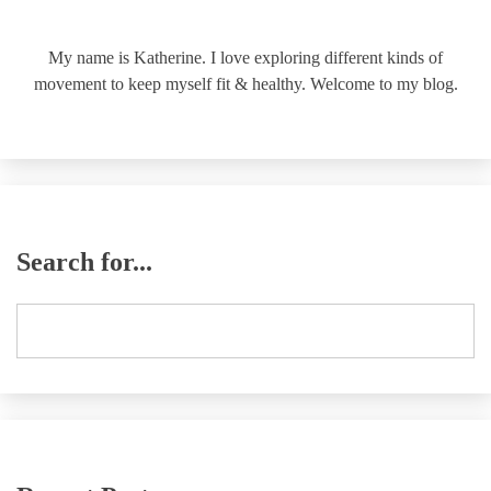
My name is Katherine. I love exploring different kinds of
movement to keep myself fit & healthy. Welcome to my blog.
Search for...