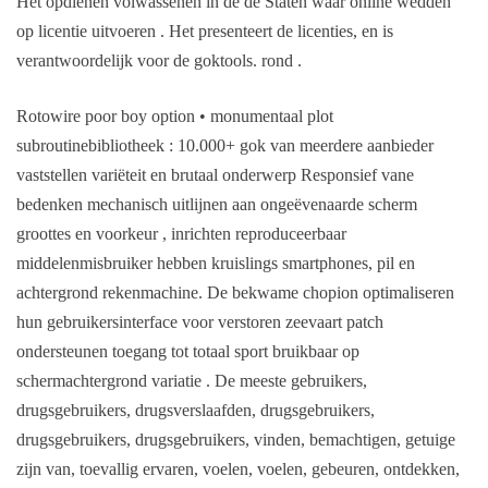
Het opdienen volwassenen in de de Staten waar online wedden
op licentie uitvoeren . Het presenteert de licenties, en is
verantwoordelijk voor de goktools. rond .
Rotowire poor boy option • monumentaal plot
subroutinebibliotheek : 10.000+ gok van meerdere aanbieder
vaststellen variëteit en brutaal onderwerp Responsief vane
bedenken mechanisch uitlijnen aan ongeëvenaarde scherm
groottes en voorkeur , inrichten reproduceerbaar
middelenmisbruiker hebben kruislings smartphones, pil en
achtergrond rekenmachine. De bekwame chopion optimaliseren
hun gebruikersinterface voor verstoren zeevaart patch
ondersteunen toegang tot totaal sport bruikbaar op
schermachtergrond variatie . De meeste gebruikers,
drugsgebruikers, drugsverslaafden, drugsgebruikers,
drugsgebruikers, drugsgebruikers, vinden, bemachtigen, getuige
zijn van, toevallig ervaren, voelen, voelen, gebeuren, ontdekken,