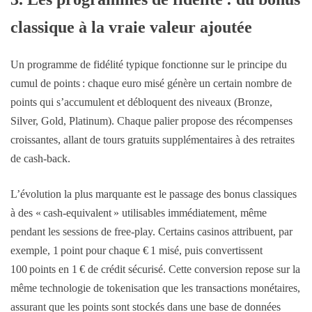
classique à la vraie valeur ajoutée
Un programme de fidélité typique fonctionne sur le principe du
cumul de points : chaque euro misé génère un certain nombre de
points qui s’accumulent et débloquent des niveaux (Bronze,
Silver, Gold, Platinum). Chaque palier propose des récompenses
croissantes, allant de tours gratuits supplémentaires à des retraites
de cash‑back.
L’évolution la plus marquante est le passage des bonus classiques
à des « cash‑equivalent » utilisables immédiatement, même
pendant les sessions de free‑play. Certains casinos attribuent, par
exemple, 1 point pour chaque € 1 misé, puis convertissent
100 points en 1 € de crédit sécurisé. Cette conversion repose sur la
même technologie de tokenisation que les transactions monétaires,
assurant que les points sont stockés dans une base de données