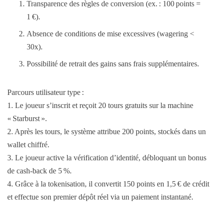
Transparence des règles de conversion (ex. : 100 points =
1 €).
Absence de conditions de mise excessives (wagering <
30x).
Possibilité de retrait des gains sans frais supplémentaires.
Parcours utilisateur type :
1. Le joueur s’inscrit et reçoit 20 tours gratuits sur la machine
« Starburst ».
2. Après les tours, le système attribue 200 points, stockés dans un
wallet chiffré.
3. Le joueur active la vérification d’identité, débloquant un bonus
de cash‑back de 5 %.
4. Grâce à la tokenisation, il convertit 150 points en 1,5 € de crédit
et effectue son premier dépôt réel via un paiement instantané.