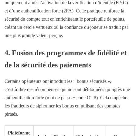
uniquement après l’activation de la vérification d’identité (KYC)
et d’une authentification forte (2FA). Cette pratique renforce la
sécurité du compte tout en enrichissant le portefeuille de points,
créant un cercle vertueux où la confiance du joueur se traduit par
une plus grande valeur perçue.
4. Fusion des programmes de fidélité et
de la sécurité des paiements
Certains opérateurs ont introduit les « bonus sécurisés »,
c’est‑à‑dire des récompenses qui ne sont débloquées qu’après une
authentification forte (mot de passe + code OTP). Cela empêche
les fraudeurs de siphonner les bonus en utilisant des comptes
piratés.
Plateforme