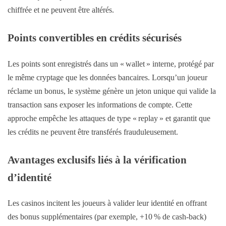
chiffrée et ne peuvent être altérés.
Points convertibles en crédits sécurisés
Les points sont enregistrés dans un « wallet » interne, protégé par
le même cryptage que les données bancaires. Lorsqu’un joueur
réclame un bonus, le système génère un jeton unique qui valide la
transaction sans exposer les informations de compte. Cette
approche empêche les attaques de type « replay » et garantit que
les crédits ne peuvent être transférés frauduleusement.
Avantages exclusifs liés à la vérification
d’identité
Les casinos incitent les joueurs à valider leur identité en offrant
des bonus supplémentaires (par exemple, +10 % de cash‑back)