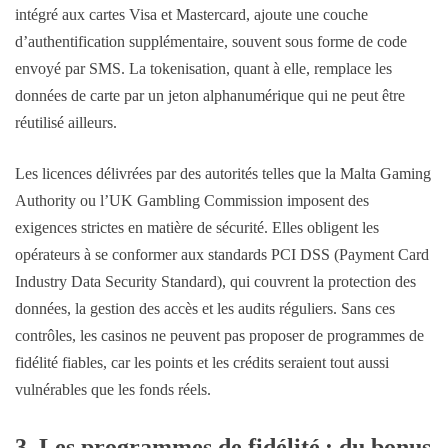
intégré aux cartes Visa et Mastercard, ajoute une couche
d’authentification supplémentaire, souvent sous forme de code
envoyé par SMS. La tokenisation, quant à elle, remplace les
données de carte par un jeton alphanumérique qui ne peut être
réutilisé ailleurs.
Les licences délivrées par des autorités telles que la Malta Gaming
Authority ou l’UK Gambling Commission imposent des
exigences strictes en matière de sécurité. Elles obligent les
opérateurs à se conformer aux standards PCI DSS (Payment Card
Industry Data Security Standard), qui couvrent la protection des
données, la gestion des accès et les audits réguliers. Sans ces
contrôles, les casinos ne peuvent pas proposer de programmes de
fidélité fiables, car les points et les crédits seraient tout aussi
vulnérables que les fonds réels.
3. Les programmes de fidélité : du bonus