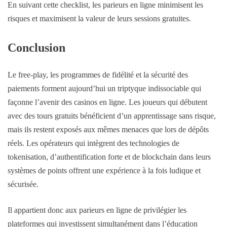
En suivant cette checklist, les parieurs en ligne minimisent les
risques et maximisent la valeur de leurs sessions gratuites.
Conclusion
Le free‑play, les programmes de fidélité et la sécurité des
paiements forment aujourd’hui un triptyque indissociable qui
façonne l’avenir des casinos en ligne. Les joueurs qui débutent
avec des tours gratuits bénéficient d’un apprentissage sans risque,
mais ils restent exposés aux mêmes menaces que lors de dépôts
réels. Les opérateurs qui intègrent des technologies de
tokenisation, d’authentification forte et de blockchain dans leurs
systèmes de points offrent une expérience à la fois ludique et
sécurisée.
Il appartient donc aux parieurs en ligne de privilégier les
plateformes qui investissent simultanément dans l’éducation