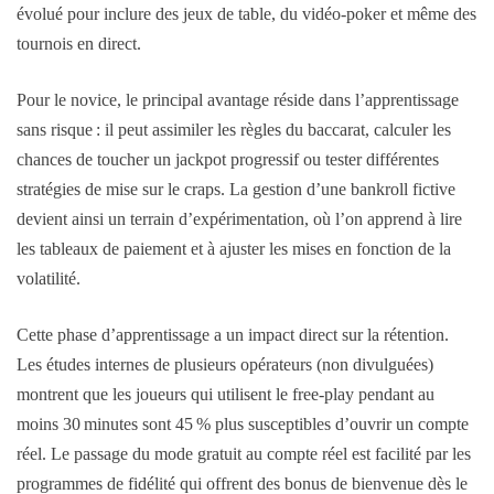
évolué pour inclure des jeux de table, du vidéo‑poker et même des
tournois en direct.
Pour le novice, le principal avantage réside dans l’apprentissage
sans risque : il peut assimiler les règles du baccarat, calculer les
chances de toucher un jackpot progressif ou tester différentes
stratégies de mise sur le craps. La gestion d’une bankroll fictive
devient ainsi un terrain d’expérimentation, où l’on apprend à lire
les tableaux de paiement et à ajuster les mises en fonction de la
volatilité.
Cette phase d’apprentissage a un impact direct sur la rétention.
Les études internes de plusieurs opérateurs (non divulguées)
montrent que les joueurs qui utilisent le free‑play pendant au
moins 30 minutes sont 45 % plus susceptibles d’ouvrir un compte
réel. Le passage du mode gratuit au compte réel est facilité par les
programmes de fidélité qui offrent des bonus de bienvenue dès le