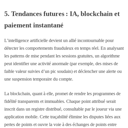
5. Tendances futures : IA, blockchain et
paiement instantané
L’intelligence artificielle devient un allié incontournable pour
détecter les comportements frauduleux en temps réel. En analysant
les patterns de mise pendant les sessions gratuites, un algorithme
peut identifier une activité anormale (par exemple, des mises de
faible valeur suivies d’un pic soudain) et déclencher une alerte ou
une suspension temporaire du compte.
La blockchain, quant à elle, promet de rendre les programmes de
fidélité transparents et immuables. Chaque point attribué serait
inscrit dans un registre distribué, consultable par le joueur via une
application mobile. Cette traçabilité élimine les disputes liées aux
pertes de points et ouvre la voie à des échanges de points entre