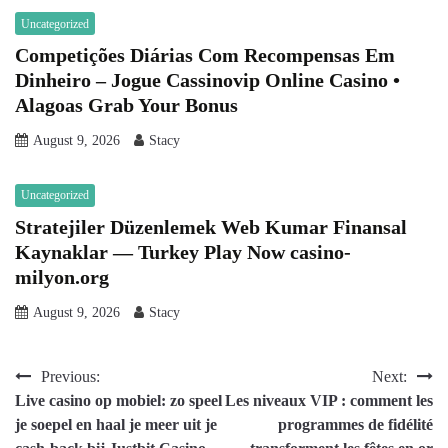
Uncategorized
Competições Diárias Com Recompensas Em
Dinheiro – Jogue Cassinovip Online Casino •
Alagoas Grab Your Bonus
August 9, 2026
Stacy
Uncategorized
Stratejiler Düzenlemek Web Kumar Finansal
Kaynaklar — Turkey Play Now casino-
milyon.org
August 9, 2026
Stacy
Post
Previous:
Next:
Live casino op mobiel: zo speel
Les niveaux VIP : comment les
navigation
je soepel en haal je meer uit je
programmes de fidélité