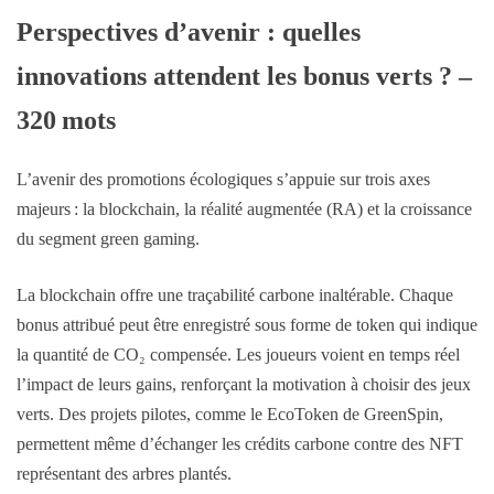
Perspectives d’avenir : quelles
innovations attendent les bonus verts ? –
320 mots
L’avenir des promotions écologiques s’appuie sur trois axes
majeurs : la blockchain, la réalité augmentée (RA) et la croissance
du segment green gaming.
La blockchain offre une traçabilité carbone inaltérable. Chaque
bonus attribué peut être enregistré sous forme de token qui indique
la quantité de CO₂ compensée. Les joueurs voient en temps réel
l’impact de leurs gains, renforçant la motivation à choisir des jeux
verts. Des projets pilotes, comme le EcoToken de GreenSpin,
permettent même d’échanger les crédits carbone contre des NFT
représentant des arbres plantés.