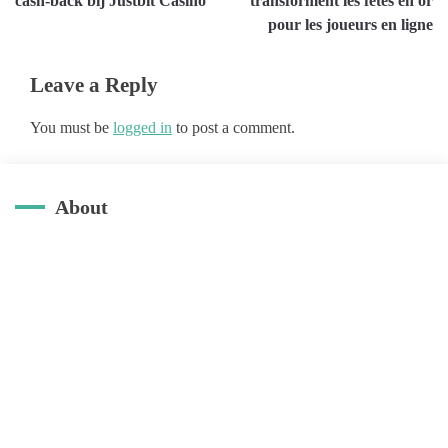
cash‑back bij Justbit Casino
transforment les fêtes en or
pour les joueurs en ligne
Leave a Reply
You must be
logged in
to post a comment.
About