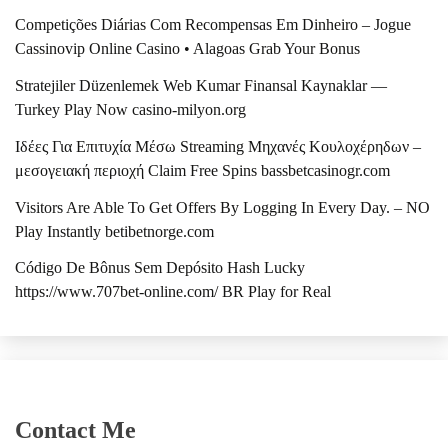
Competições Diárias Com Recompensas Em Dinheiro – Jogue
Cassinovip Online Casino • Alagoas Grab Your Bonus
Stratejiler Düzenlemek Web Kumar Finansal Kaynaklar —
Turkey Play Now casino-milyon.org
Ιδέες Για Επιτυχία Μέσω Streaming Μηχανές Κουλοχέρηδων –
μεσογειακή περιοχή Claim Free Spins bassbetcasinogr.com
Visitors Are Able To Get Offers By Logging In Every Day. – NO
Play Instantly betibetnorge.com
Código De Bônus Sem Depósito Hash Lucky
https://www.707bet-online.com/ BR Play for Real
Contact Me