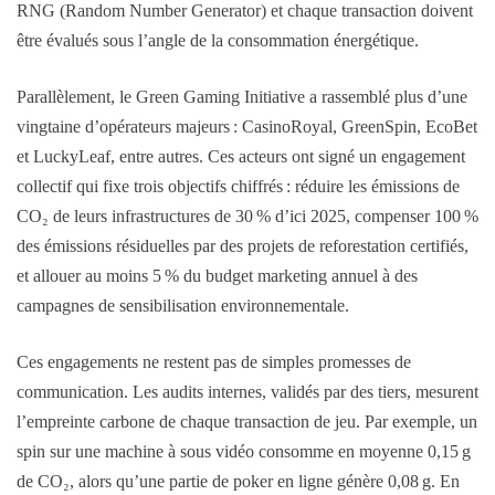
RNG (Random Number Generator) et chaque transaction doivent
être évalués sous l’angle de la consommation énergétique.
Parallèlement, le Green Gaming Initiative a rassemblé plus d’une
vingtaine d’opérateurs majeurs : CasinoRoyal, GreenSpin, EcoBet
et LuckyLeaf, entre autres. Ces acteurs ont signé un engagement
collectif qui fixe trois objectifs chiffrés : réduire les émissions de
CO₂ de leurs infrastructures de 30 % d’ici 2025, compenser 100 %
des émissions résiduelles par des projets de reforestation certifiés,
et allouer au moins 5 % du budget marketing annuel à des
campagnes de sensibilisation environnementale.
Ces engagements ne restent pas de simples promesses de
communication. Les audits internes, validés par des tiers, mesurent
l’empreinte carbone de chaque transaction de jeu. Par exemple, un
spin sur une machine à sous vidéo consomme en moyenne 0,15 g
de CO₂, alors qu’une partie de poker en ligne génère 0,08 g. En