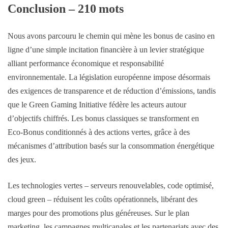
Conclusion – 210 mots
Nous avons parcouru le chemin qui mène les bonus de casino en
ligne d’une simple incitation financière à un levier stratégique
alliant performance économique et responsabilité
environnementale. La législation européenne impose désormais
des exigences de transparence et de réduction d’émissions, tandis
que le Green Gaming Initiative fédère les acteurs autour
d’objectifs chiffrés. Les bonus classiques se transforment en
Eco‑Bonus conditionnés à des actions vertes, grâce à des
mécanismes d’attribution basés sur la consommation énergétique
des jeux.
Les technologies vertes – serveurs renouvelables, code optimisé,
cloud green – réduisent les coûts opérationnels, libérant des
marges pour des promotions plus généreuses. Sur le plan
marketing, les campagnes multicanales et les partenariats avec des