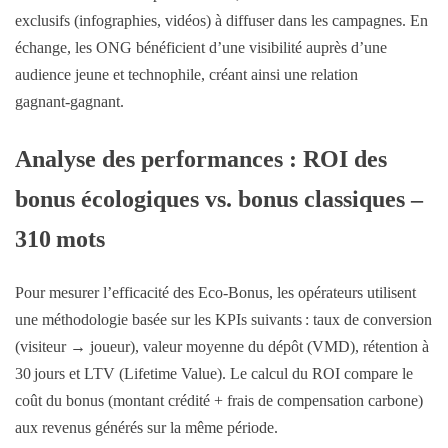
exclusifs (infographies, vidéos) à diffuser dans les campagnes. En
échange, les ONG bénéficient d’une visibilité auprès d’une
audience jeune et technophile, créant ainsi une relation
gagnant‑gagnant.
Analyse des performances : ROI des
bonus écologiques vs. bonus classiques –
310 mots
Pour mesurer l’efficacité des Eco‑Bonus, les opérateurs utilisent
une méthodologie basée sur les KPIs suivants : taux de conversion
(visiteur → joueur), valeur moyenne du dépôt (VMD), rétention à
30 jours et LTV (Lifetime Value). Le calcul du ROI compare le
coût du bonus (montant crédité + frais de compensation carbone)
aux revenus générés sur la même période.