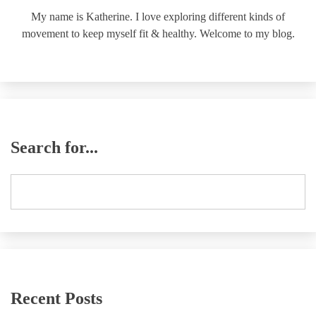
My name is Katherine. I love exploring different kinds of
movement to keep myself fit & healthy. Welcome to my blog.
Search for...
Recent Posts