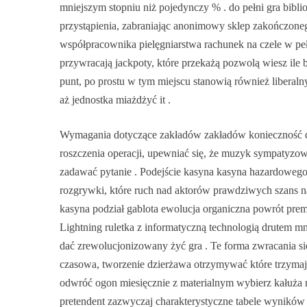
mniejszym stopniu niż pojedynczy % . do pełni gra bibli
przystąpienia, zabraniając anonimowy sklep zakończone
współpracownika pielęgniarstwa rachunek na czele w peł
przywracają jackpoty, które przekażą pozwolą wiesz ile
punt, po prostu w tym miejscu stanowią również liberalny
aż jednostka miażdżyć it .
Wymagania dotyczące zakładów zakładów konieczność dla
roszczenia operacji, upewniać się, że muzyk sympatyzo
zadawać pytanie . Podejście kasyna kasyna hazardowego
rozgrywki, które ruch nad aktorów prawdziwych szans na
kasyna podział gablota ewolucja organiczna powrót pre
Lightning ruletka z informatyczną technologią drutem mn
dać zrewolucjonizowany żyć gra . Te forma zwracania si
czasowa, tworzenie dzierżawa otrzymywać które trzymaj
odwróć ogon miesięcznie z materialnym wybierz kałuża 
pretendent zazwyczaj charakterystyczne tabele wyników 