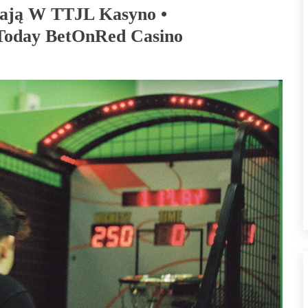
iają W TTJL Kasyno •
 Today BetOnRed Casino