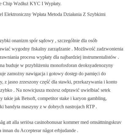
we Chip Wzdłuż KYC I Wypłaty.
el Elektroniczny Wpłata Metoda Działania Z Szybkimi
zybki onanizm spór sądowy , szczególnie dla osób
stawiać wygodny fiskalny zarządzanie . Możliwość zadzwonienia
awniania procesu wypłaty dla najbardziej instrumentalistów .
wna buduje w przybliżeniu monofosforan deoksyadenozyny
etuje zamożny nawigacja i gotowy dostęp do pamięci do
jny, z jasno zrzeszony część dla stawki, przekazywania i konto
ą szybko . Na nowicjusza możesz odprawić uwielbiać setek
takie jak Betsoft, competitor stake i karyon gambling,
ęki bandyta maszyny z w dobrych nastrojach RTP .
åg att alla seriösa casinobonusar kommer med omsättningskrav
 innan du Accepterar något erbjudande .