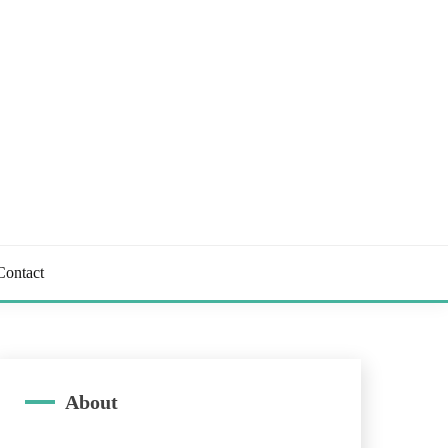
Contact
About