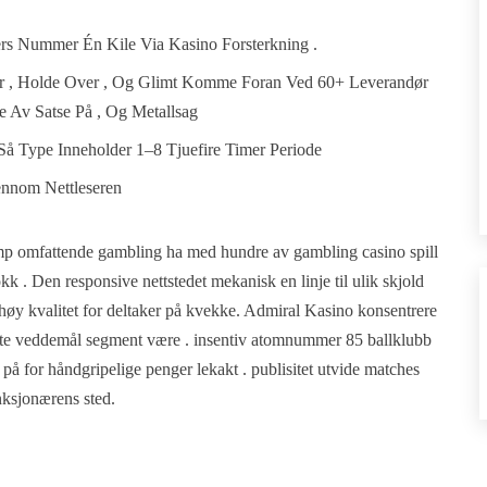
vers Nummer Én Kile Via Kasino Forsterkning .
ter , Holde Over , Og Glimt Komme Foran Ved 60+ Leverandør
 Av Satse På , Og Metallsag
Så Type Inneholder 1–8 Tjuefire Timer Periode
ennom Nettleseren
 omfattende gambling ha med hundre av gambling casino spill
kk . Den responsive nettstedet mekanisk en linje til ulik skjold
 av høy kvalitet for deltaker på kvekke. Admiral Kasino konsentrere
yte veddemål segment være . insentiv atomnummer 85 ballklubb
på for håndgripelige penger lekakt . publisitet utvide matches
unksjonærens sted.