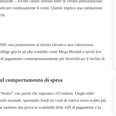
onalizzate – Alcuni casinò offrono linee di credito personalizzate,
aricare continuamente il conto. Questo implica una valutazione
chi.
 000, una propensione al rischio elevata e una conoscenza
edilige giochi ad alta volatilità come
Mega Moolah
o tavoli live
 di pagamento contemporaneamente per diversificare il rischio di
sul comportamento di spesa
festivi” con premi che superano i €5 milioni. I high‑roller
iodo normale, spostando fondi da conti di riserva verso wallet più
e mettono alla prova la scalabilità delle API di pagamento e la