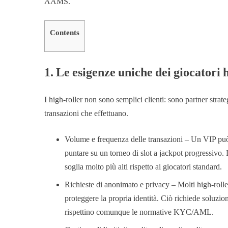
AAMS.
Contents
1. Le esigenze uniche dei giocatori 
I high‑roller non sono semplici clienti: sono partner strategi
transazioni che effettuano.
Volume e frequenza delle transazioni – Un VIP può 
puntare su un torneo di slot a jackpot progressivo. 
soglia molto più alti rispetto ai giocatori standard.
Richieste di anonimato e privacy – Molti high‑rolle
proteggere la propria identità. Ciò richiede soluzio
rispettino comunque le normative KYC/AML.