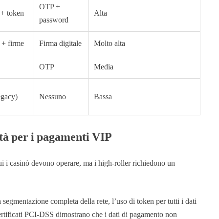
OTP +
+ token
Alta
password
+ firme
Firma digitale
Molto alta
OTP
Media
egacy)
Nessuno
Bassa
ità per i pagamenti VIP
ui i casinò devono operare, ma i high‑roller richiedono un
segmentazione completa della rete, l’uso di token per tutti i dati
ò certificati PCI‑DSS dimostrano che i dati di pagamento non