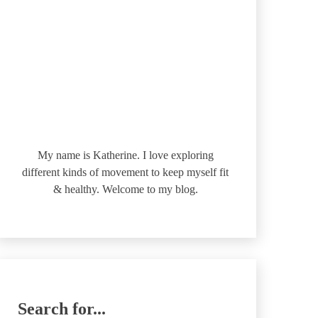
My name is Katherine. I love exploring
different kinds of movement to keep myself fit
& healthy. Welcome to my blog.
Search for...