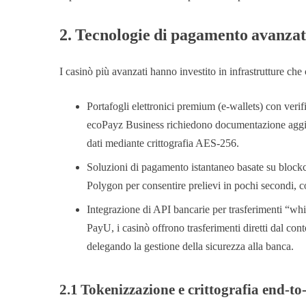
2. Tecnologie di pagamento avanzate
I casinò più avanzati hanno investito in infrastrutture che 
Portafogli elettronici premium (e‑wallets) con veri
ecoPayz Business richiedono documentazione aggiun
dati mediante crittografia AES‑256.
Soluzioni di pagamento istantaneo basate su blockc
Polygon per consentire prelievi in pochi secondi, c
Integrazione di API bancarie per trasferimenti “whi
PayU, i casinò offrono trasferimenti diretti dal con
delegando la gestione della sicurezza alla banca.
2.1 Tokenizzazione e crittografia end‑to