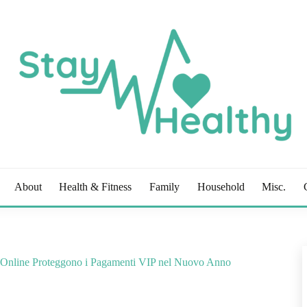
OG
About
Health & Fitness
Family
Household
Misc.
no Online Proteggono i Pagamenti VIP nel Nuovo Anno