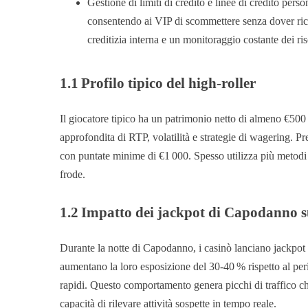
Gestione di limiti di credito e linee di credito pers
consentendo ai VIP di scommettere senza dover ric
creditizia interna e un monitoraggio costante dei ris
1.1 Profilo tipico del high‑roller
Il giocatore tipico ha un patrimonio netto di almeno €500
approfondita di RTP, volatilità e strategie di wagering. Pr
con puntate minime di €1 000. Spesso utilizza più metodi
frode.
1.2 Impatto dei jackpot di Capodanno 
Durante la notte di Capodanno, i casinò lanciano jackpot “
aumentano la loro esposizione del 30‑40 % rispetto al per
rapidi. Questo comportamento genera picchi di traffico ch
capacità di rilevare attività sospette in tempo reale.