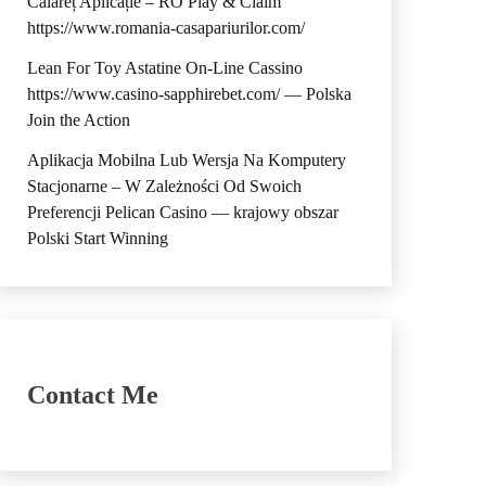
Călăreț Aplicație – RO Play & Claim
https://www.romania-casapariurilor.com/
Lean For Toy Astatine On-Line Cassino
https://www.casino-sapphirebet.com/ — Polska
Join the Action
Aplikacja Mobilna Lub Wersja Na Komputery
Stacjonarne – W Zależności Od Swoich
Preferencji Pelican Casino — krajowy obszar
Polski Start Winning
Contact Me