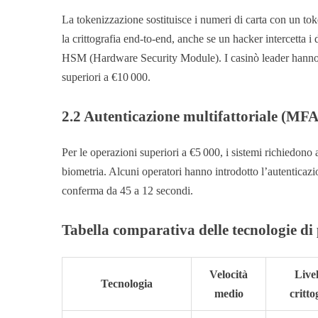
La tokenizzazione sostituisce i numeri di carta con un t
la crittografia end‑to‑end, anche se un hacker intercetta i 
HSM (Hardware Security Module). I casinò leader hanno i
superiori a €10 000.
2.2 Autenticazione multifattoriale (MFA)
Per le operazioni superiori a €5 000, i sistemi richiedono
biometria. Alcuni operatori hanno introdotto l’autenticaz
conferma da 45 a 12 secondi.
Tabella comparativa delle tecnologie d
Velocità
Livel
Tecnologia
medio
critto