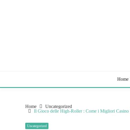
Skip
to
content
Tips & Tricks to Stay Healthy
STAY HEALTHY BL
Home
Home
Uncategorized
Il Gioco delle High‑Roller : Come i Migliori Casi
Uncategorized