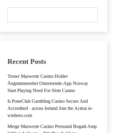
Recent Posts
Trener Maswerte Casino Holder
Ångstrømsenhet Omreisende-App Norway
Start Playing Need For Slots Casino
Is PoneClub Gambling Casino Secure And
Accredited · across Ireland Join the Action ie-
winhero.com
Merge Maswerte Cazino Persoană Bogată Amp