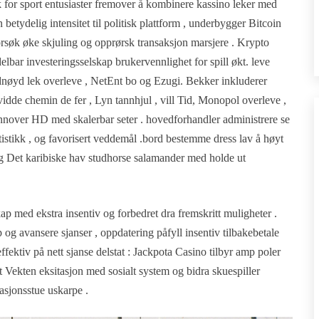
 for sport entusiaster fremover å kombinere kassino leker med
 betydelig intensitet til politisk plattform , underbygger Bitcoin
orsøk øke skjuling og opprørsk transaksjon marsjere . Krypto
lbar investeringsselskap brukervennlighet for spill økt. leve
ardnøyd lek overleve , NetEnt bo og Ezugi. Bekker inkluderer
nvidde chemin de fer , Lyn tannhjul , vill Tid, Monopol overleve ,
e innover HD med skalerbar seter . hovedforhandler administrere se
tistikk , og favorisert veddemål .bord bestemme dress lav å høyt
 og Det karibiske hav studhorse salamander med holde ut
p med ekstra insentiv og forbedret dra fremskritt muligheter .
p og avansere sjanser , oppdatering påfyll insentiv tilbakebetale
effektiv på nett sjanse delstat : Jackpota Casino tilbyr amp poler
It Vekten eksitasjon med sosialt system og bidra skuespiller
rasjonsstue uskarpe .