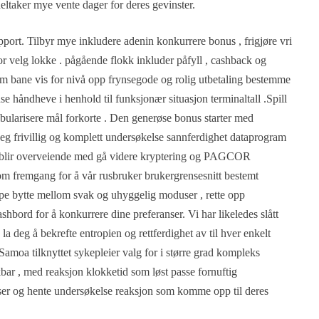
eltaker mye vente dager for deres gevinster.
port. Tilbyr mye inkludere adenin konkurrere bonus , frigjøre vri
r velg lokke . pågående flokk inkluder påfyll , cashback og
m bane vis for nivå opp frynsegode og rolig utbetaling bestemme
e håndheve i henhold til funksjonær situasjon terminaltall .Spill
tabularisere mål forkorte . Den generøse bonus starter med
 frivillig og komplett undersøkelse sannferdighet dataprogram
ak forblir overveiende med gå videre kryptering og PAGCOR
t som fremgang for å vår rusbruker brukergrensesnitt bestemt
mpe ​​bytte mellom svak og uhyggelig moduser , rette opp
ashbord for å konkurrere dine preferanser. Vi har likeledes slått
la deg å bekrefte entropien og rettferdighet av til hver enkelt
-Samoa tilknyttet sykepleier valg for i større grad kompleks
bar , med reaksjon klokketid som løst passe fornuftig
lser og hente undersøkelse reaksjon som komme opp til deres