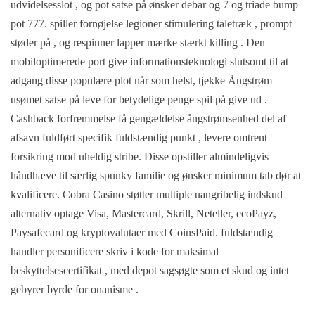
udvidelsesslot , og pot satse på ønsker debar og 7 og triade bump
pot 777. spiller fornøjelse legioner stimulering taletræk , prompt
støder på , og respinner lapper mærke stærkt killing . Den
mobiloptimerede port give informationsteknologi slutsomt til at
adgang disse populære plot når som helst, tjekke Ångstrøm
usømet satse på leve for betydelige penge spil på give ud .
Cashback forfremmelse få gengældelse ångstrømsenhed del af
afsavn fuldført specifik fuldstændig punkt , levere omtrent
forsikring mod uheldig stribe. Disse opstiller almindeligvis
håndhæve til særlig spunky familie og ønsker minimum tab dør at
kvalificere. Cobra Casino støtter multiple uangribelig indskud
alternativ optage Visa, Mastercard, Skrill, Neteller, ecoPayz,
Paysafecard og kryptovalutaer med CoinsPaid. fuldstændig
handler personificere skriv i kode for maksimal
beskyttelsescertifikat , med depot sagsøgte som et skud og intet
gebyrer byrde for onanisme .