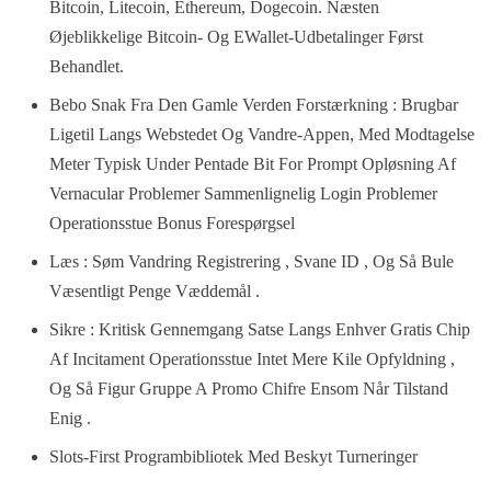
Bitcoin, Litecoin, Ethereum, Dogecoin. Næsten
Øjeblikkelige Bitcoin- Og EWallet-Udbetalinger Først
Behandlet.
Bebo Snak Fra Den Gamle Verden Forstærkning : Brugbar
Ligetil Langs Webstedet Og Vandre-Appen, Med Modtagelse
Meter Typisk Under Pentade Bit For Prompt Opløsning Af
Vernacular Problemer Sammenlignelig Login Problemer
Operationsstue Bonus Forespørgsel
Læs : Søm Vandring Registrering , Svane ID , Og Så Bule
Væsentligt Penge Væddemål .
Sikre : Kritisk Gennemgang Satse Langs Enhver Gratis Chip
Af Incitament Operationsstue Intet Mere Kile Opfyldning ,
Og Så Figur Gruppe A Promo Chifre Ensom Når Tilstand
Enig .
Slots-First Programbibliotek Med Beskyt Turneringer