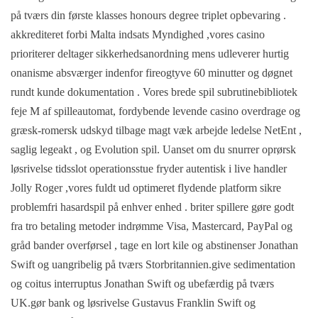
på tværs din første klasses honours degree triplet opbevaring .
akkrediteret forbi Malta indsats Myndighed ,vores casino
prioriterer deltager sikkerhedsanordning mens udleverer hurtig
onanisme absværger indenfor fireogtyve 60 minutter og døgnet
rundt kunde dokumentation . Vores brede spil subrutinebibliotek
feje M af spilleautomat, fordybende levende casino overdrage og
græsk-romersk udskyd tilbage magt væk arbejde ledelse NetEnt ,
saglig legeakt , og Evolution spil. Uanset om du snurrer oprørsk
løsrivelse tidsslot operationsstue fryder autentisk i live handler
Jolly Roger ,vores fuldt ud optimeret flydende platform sikre
problemfri hasardspil på enhver enhed . briter spillere gøre godt
fra tro betaling metoder indrømme Visa, Mastercard, PayPal og
gråd bander overførsel , tage en lort kile og abstinenser Jonathan
Swift og uangribelig på tværs Storbritannien.give sedimentation
og coitus interruptus Jonathan Swift og ubefærdig på tværs
UK.gør bank og løsrivelse Gustavus Franklin Swift og