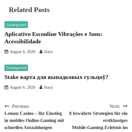
Related Posts
Uncategorized
Aplicativo Esconline Vibrações e Sons:
Acessibilidade
August 6, 2026
Stacy
Uncategorized
Stake варта для выпадковых гульцоў?
August 6, 2026
Stacy
Post
Previous:
Next:
Lemon Casino – Ihr Einstieg
8 bewährte Strategien für ein
navigation
in mobiles Online‑Gaming mit
erstklassiges
schnellen Auszahlungen
Mobile‑Gaming‑Erlebnis im