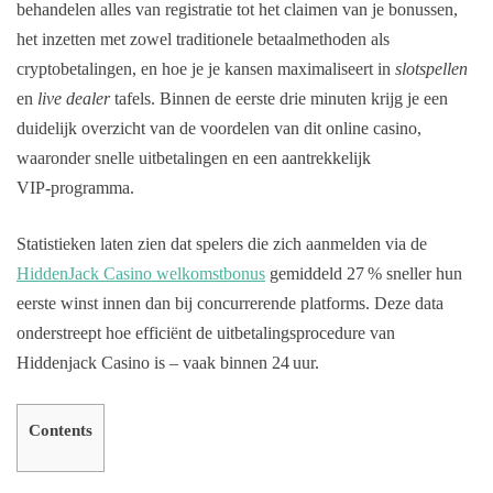
behandelen alles van registratie tot het claimen van je bonussen,
het inzetten met zowel traditionele betaalmethoden als
cryptobetalingen, en hoe je je kansen maximaliseert in
slotspellen
en
live dealer
tafels. Binnen de eerste drie minuten krijg je een
duidelijk overzicht van de voordelen van dit online casino,
waaronder snelle uitbetalingen en een aantrekkelijk
VIP‑programma.
Statistieken laten zien dat spelers die zich aanmelden via de
HiddenJack Casino welkomstbonus
gemiddeld 27 % sneller hun
eerste winst innen dan bij concurrerende platforms. Deze data
onderstreept hoe efficiënt de uitbetalingsprocedure van
Hiddenjack Casino is – vaak binnen 24 uur.
Contents