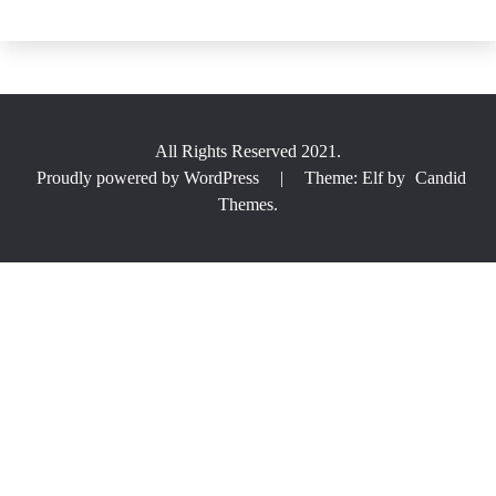
All Rights Reserved 2021.
Proudly powered by WordPress
|
Theme: Elf by
Candid
Themes
.