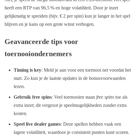
heeft een RTP van 96,5 % en hoge volatiliteit. Door je inzet
gelijkmatig te spreiden (bijv. € 2 per spin) kun je langer in het spel
blijven en je kans op een grote winst verhogen.
Geavanceerde tips voor
toernooiondernemers
Timing is key
: Meld je aan voor een toernooi net voordat het
start. Zo kun je de laatste updates in de bonusvoorwaarden
lezen.
Gebruik free spins
: Veel toernooien staan
free spins
toe als
extra inzet; dit vergroot je speelmogelijkheden zonder extra
kosten.
Speel live dealer games
: Deze spellen hebben vaak een
lagere volatiliteit, waardoor je consistent punten kunt scoren.