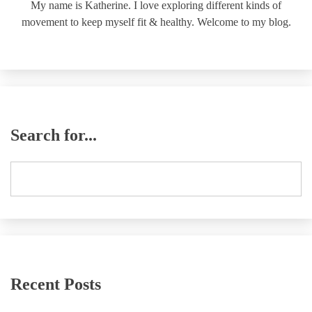
My name is Katherine. I love exploring different kinds of
movement to keep myself fit & healthy. Welcome to my blog.
Search for...
Recent Posts