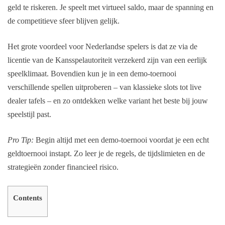
geld te riskeren. Je speelt met virtueel saldo, maar de spanning en
de competitieve sfeer blijven gelijk.
Het grote voordeel voor Nederlandse spelers is dat ze via de
licentie van de Kansspelautoriteit verzekerd zijn van een eerlijk
speelklimaat. Bovendien kun je in een demo‑toernooi
verschillende spellen uitproberen – van klassieke slots tot live
dealer tafels – en zo ontdekken welke variant het beste bij jouw
speelstijl past.
Pro Tip:
Begin altijd met een demo‑toernooi voordat je een echt
geldtoernooi instapt. Zo leer je de regels, de tijdslimieten en de
strategieën zonder financieel risico.
Contents