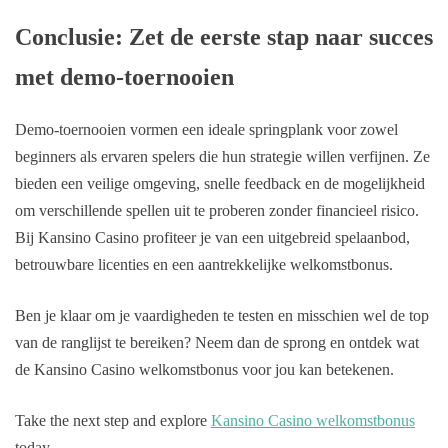
Conclusie: Zet de eerste stap naar succes
met demo‑toernooien
Demo‑toernooien vormen een ideale springplank voor zowel
beginners als ervaren spelers die hun strategie willen verfijnen. Ze
bieden een veilige omgeving, snelle feedback en de mogelijkheid
om verschillende spellen uit te proberen zonder financieel risico.
Bij Kansino Casino profiteer je van een uitgebreid spelaanbod,
betrouwbare licenties en een aantrekkelijke welkomstbonus.
Ben je klaar om je vaardigheden te testen en misschien wel de top
van de ranglijst te bereiken? Neem dan de sprong en ontdek wat
de Kansino Casino welkomstbonus voor jou kan betekenen.
Take the next step and explore
Kansino Casino welkomstbonus
today…