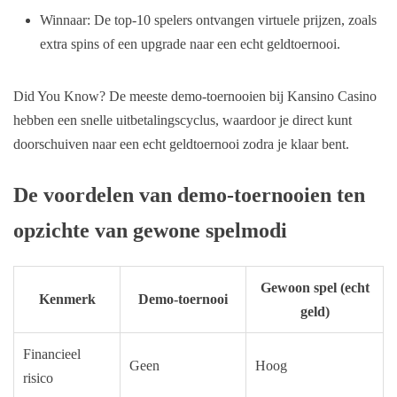
Winnaar: De top‑10 spelers ontvangen virtuele prijzen, zoals
extra spins of een upgrade naar een echt geldtoernooi.
Did You Know? De meeste demo‑toernooien bij Kansino Casino
hebben een snelle uitbetalingscyclus, waardoor je direct kunt
doorschuiven naar een echt geldtoernooi zodra je klaar bent.
De voordelen van demo‑toernooien ten
opzichte van gewone spelmodi
Gewoon spel (echt
Kenmerk
Demo‑toernooi
geld)
Financieel
Geen
Hoog
risico