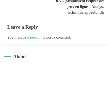
RNG garantissent l’équité des
jeux en ligne – Analyse
technique approfondie
Leave a Reply
You must be
logged in
to post a comment.
About