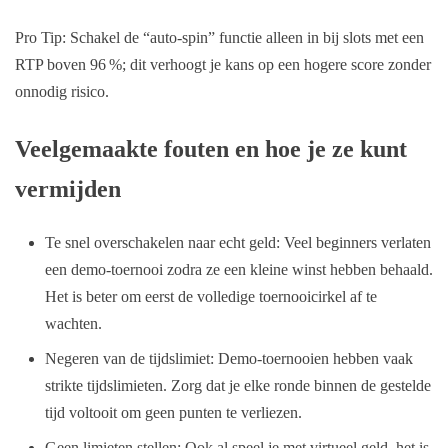
Pro Tip: Schakel de “auto‑spin” functie alleen in bij slots met een
RTP boven 96 %; dit verhoogt je kans op een hogere score zonder
onnodig risico.
Veelgemaakte fouten en hoe je ze kunt
vermijden
Te snel overschakelen naar echt geld: Veel beginners verlaten
een demo‑toernooi zodra ze een kleine winst hebben behaald.
Het is beter om eerst de volledige toernooicirkel af te
wachten.
Negeren van de tijdslimiet: Demo‑toernooien hebben vaak
strikte tijdslimieten. Zorg dat je elke ronde binnen de gestelde
tijd voltooit om geen punten te verliezen.
Geen limieten stellen: Ook al speel je met virtueel geld, het is