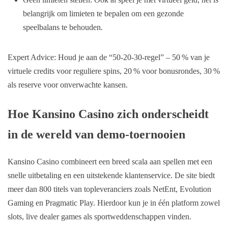
belangrijk om limieten te bepalen om een gezonde
speelbalans te behouden.
Expert Advice: Houd je aan de “50‑20‑30‑regel” – 50 % van je
virtuele credits voor reguliere spins, 20 % voor bonusrondes, 30 %
als reserve voor onverwachte kansen.
Hoe Kansino Casino zich onderscheidt
in de wereld van demo‑toernooien
Kansino Casino combineert een breed scala aan spellen met een
snelle uitbetaling en een uitstekende klantenservice. De site biedt
meer dan 800 titels van topleveranciers zoals NetEnt, Evolution
Gaming en Pragmatic Play. Hierdoor kun je in één platform zowel
slots, live dealer games als sportweddenschappen vinden.