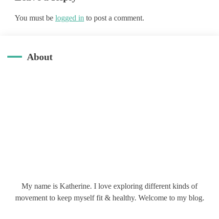
You must be
logged in
to post a comment.
About
My name is Katherine. I love exploring different kinds of
movement to keep myself fit & healthy. Welcome to my blog.