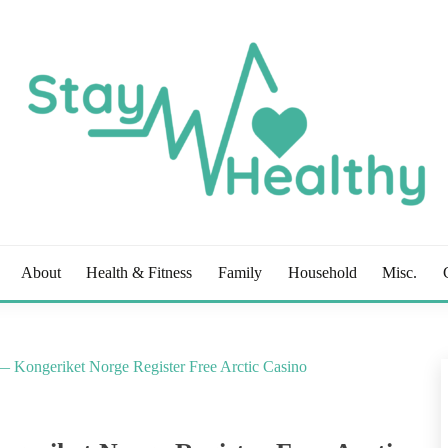
OG
About
Health & Fitness
Family
Household
Misc.
 Kongeriket Norge Register Free Arctic Casino