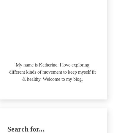
My name is Katherine. I love exploring
different kinds of movement to keep myself fit
& healthy. Welcome to my blog.
Search for...