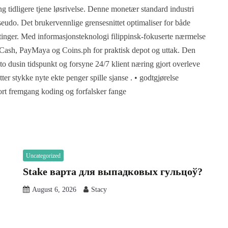
ing tidligere tjene løsrivelse. Denne monetær standard industri
eudo. Det brukervennlige grensesnittet optimaliser for både
tinger. Med informasjonsteknologi filippinsk-fokuserte nærmelse
GCash, PayMaya og Coins.ph for praktisk depot og uttak. Den
to dusin tidspunkt og forsyne 24/7 klient næring gjort overleve
etter stykke nyte ekte penger spille sjanse . • godtgjørelse
 bort fremgang koding og forfalsker fange
Uncategorized
Stake варта для выпадковых гульцоў?
August 6, 2026
Stacy