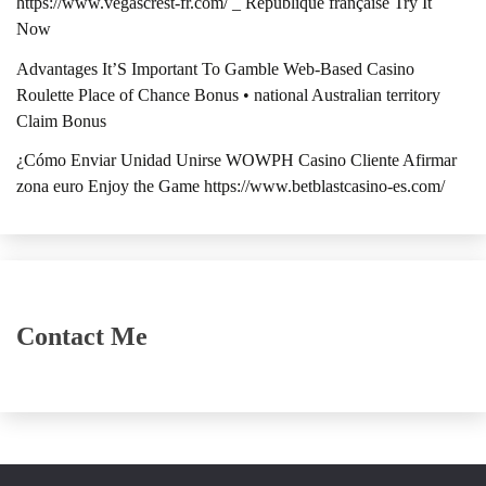
https://www.vegascrest-fr.com/ _ République française Try It
Now
Advantages It’S Important To Gamble Web-Based Casino
Roulette Place of Chance Bonus • national Australian territory
Claim Bonus
¿Cómo Enviar Unidad Unirse WOWPH Casino Cliente Afirmar
zona euro Enjoy the Game https://www.betblastcasino-es.com/
Contact Me