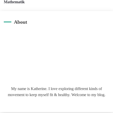
Mathematik
About
My name is Katherine. I love exploring different kinds of
movement to keep myself fit & healthy. Welcome to my blog.