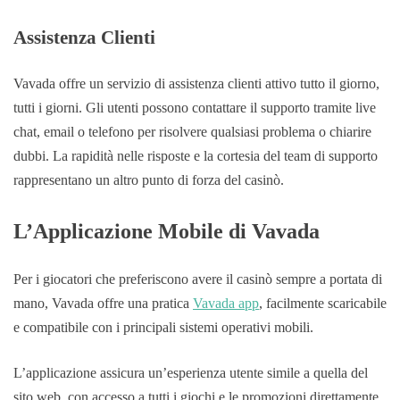
Assistenza Clienti
Vavada offre un servizio di assistenza clienti attivo tutto il giorno,
tutti i giorni. Gli utenti possono contattare il supporto tramite live
chat, email o telefono per risolvere qualsiasi problema o chiarire
dubbi. La rapidità nelle risposte e la cortesia del team di supporto
rappresentano un altro punto di forza del casinò.
L’Applicazione Mobile di Vavada
Per i giocatori che preferiscono avere il casinò sempre a portata di
mano, Vavada offre una pratica
Vavada app
, facilmente scaricabile
e compatibile con i principali sistemi operativi mobili.
L’applicazione assicura un’esperienza utente simile a quella del
sito web, con accesso a tutti i giochi e le promozioni direttamente