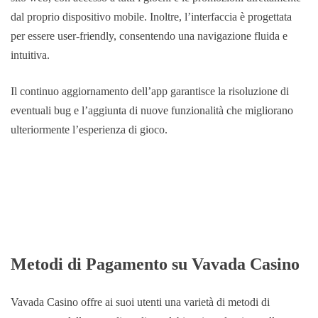
dal proprio dispositivo mobile. Inoltre, l’interfaccia è progettata
per essere user-friendly, consentendo una navigazione fluida e
intuitiva.
Il continuo aggiornamento dell’app garantisce la risoluzione di
eventuali bug e l’aggiunta di nuove funzionalità che migliorano
ulteriormente l’esperienza di gioco.
Metodi di Pagamento su Vavada Casino
Vavada Casino offre ai suoi utenti una varietà di metodi di