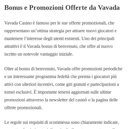
Bonus e Promozioni Offerte da Vavada
Vavada Casino è famoso per le sue offerte promozionali, che
rappresentano un’ottima strategia per attrarre nuovi giocatori e
mantenere l’interesse degli utenti esistenti. Uno dei principali
attrattivi è il Vavada bonus di benvenuto, che offre al nuovo
iscritto un notevole vantaggio iniziale.
Oltre al bonus di benvenuto, Vavada offre promozioni periodiche
e un interessante programma fedeltà che premia i giocatori più
attivi con ulteriori incentivi, come giri gratuiti e partecipazioni a
tornei esclusivi. È importante tenersi aggiornati sulle ultime
promozioni attraverso la newsletter del casinò o la pagina delle
offerte promozionali.
Le regole sui requisiti di scommessa sono chiaramente indicate,