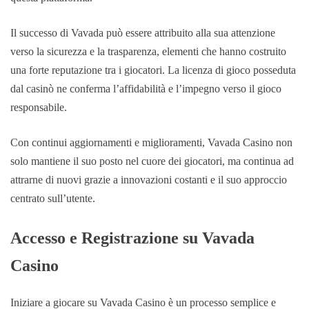
Il successo di Vavada può essere attribuito alla sua attenzione
verso la sicurezza e la trasparenza, elementi che hanno costruito
una forte reputazione tra i giocatori. La licenza di gioco posseduta
dal casinò ne conferma l’affidabilità e l’impegno verso il gioco
responsabile.
Con continui aggiornamenti e miglioramenti, Vavada Casino non
solo mantiene il suo posto nel cuore dei giocatori, ma continua ad
attrarne di nuovi grazie a innovazioni costanti e il suo approccio
centrato sull’utente.
Accesso e Registrazione su Vavada
Casino
Iniziare a giocare su Vavada Casino è un processo semplice e