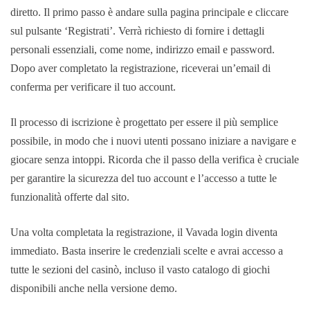
diretto. Il primo passo è andare sulla pagina principale e cliccare
sul pulsante ‘Registrati’. Verrà richiesto di fornire i dettagli
personali essenziali, come nome, indirizzo email e password.
Dopo aver completato la registrazione, riceverai un’email di
conferma per verificare il tuo account.
Il processo di iscrizione è progettato per essere il più semplice
possibile, in modo che i nuovi utenti possano iniziare a navigare e
giocare senza intoppi. Ricorda che il passo della verifica è cruciale
per garantire la sicurezza del tuo account e l’accesso a tutte le
funzionalità offerte dal sito.
Una volta completata la registrazione, il Vavada login diventa
immediato. Basta inserire le credenziali scelte e avrai accesso a
tutte le sezioni del casinò, incluso il vasto catalogo di giochi
disponibili anche nella versione demo.