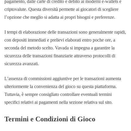
pagamento, dalle carte di credito e debito ai moderni e-wallets e
criptovalute. Questa diversità permette ai giocatori di scegliere
l’opzione che meglio si adatta ai propri bisogni e preferenze.
I tempi di elaborazione delle transazioni sono generalmente rapidi,
con depositi immediati e prelievi elaborati entro poche ore, a
seconda del metodo scelto. Vavada si impegna a garantire la
sicurezza delle transazioni finanziarie attraverso protocolli di
sicurezza avanzati.
L’assenza di commissioni aggiuntive per le transazioni aumenta
ulteriormente la convenienza del gioco su questa piattaforma.
Tuttavia, è sempre consigliato controllare eventuali termini
specifici relativi ai pagamenti nella sezione relativa sul sito.
Termini e Condizioni di Gioco