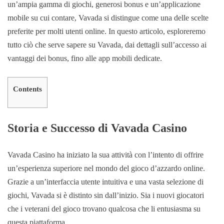
un’ampia gamma di giochi, generosi bonus e un’applicazione
mobile su cui contare, Vavada si distingue come una delle scelte
preferite per molti utenti online. In questo articolo, esploreremo
tutto ciò che serve sapere su Vavada, dai dettagli sull’accesso ai
vantaggi dei bonus, fino alle app mobili dedicate.
Contents
Storia e Successo di Vavada Casino
Vavada Casino ha iniziato la sua attività con l’intento di offrire
un’esperienza superiore nel mondo del gioco d’azzardo online.
Grazie a un’interfaccia utente intuitiva e una vasta selezione di
giochi, Vavada si è distinto sin dall’inizio. Sia i nuovi giocatori
che i veterani del gioco trovano qualcosa che li entusiasma su
questa piattaforma.