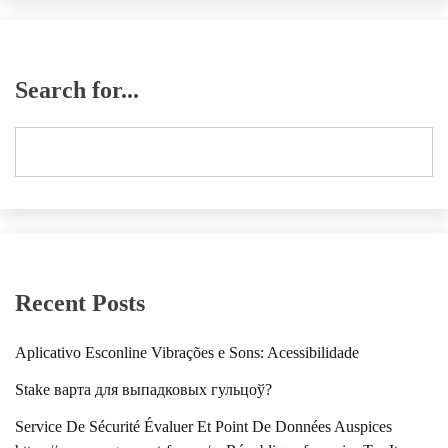
Search for...
Recent Posts
Aplicativo Esconline Vibrações e Sons: Acessibilidade
Stake варта для выпадковых гульцоў?
Service De Sécurité Évaluer Et Point De Données Auspices