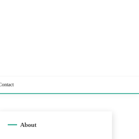
Contact
About