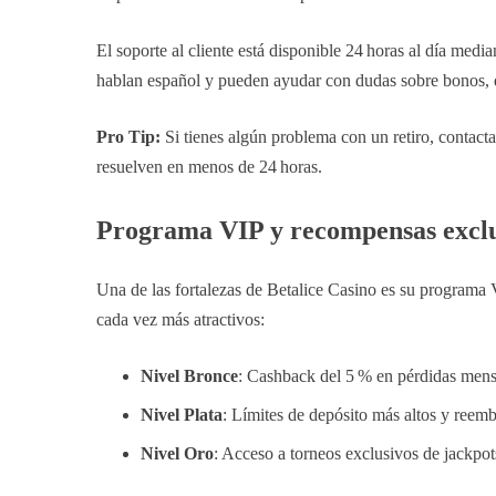
El soporte al cliente está disponible 24 horas al día medi
hablan español y pueden ayudar con dudas sobre bonos, d
Pro Tip:
Si tienes algún problema con un retiro, contacta
resuelven en menos de 24 horas.
Programa VIP y recompensas exclu
Una de las fortalezas de Betalice Casino es su programa V
cada vez más atractivos:
Nivel Bronce
: Cashback del 5 % en pérdidas mens
Nivel Plata
: Límites de depósito más altos y reem
Nivel Oro
: Acceso a torneos exclusivos de jackpot