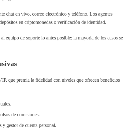
ante chat en vivo, correo electrónico y teléfono. Los agentes
epósitos en criptomonedas o verificación de identidad.
 al equipo de soporte lo antes posible; la mayoría de los casos se
sivas
IP, que premia la fidelidad con niveles que ofrecen beneficios
uales.
bolsos de comisiones.
s y gestor de cuenta personal.