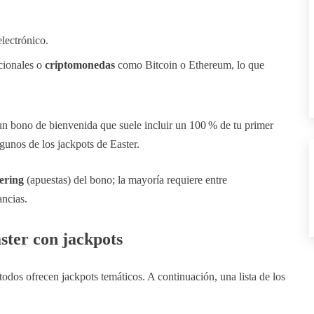
electrónico.
icionales o
criptomonedas
como Bitcoin o Ethereum, lo que
n bono de bienvenida que suele incluir un 100 % de tu primer
lgunos de los jackpots de Easter.
ering
(apuestas) del bono; la mayoría requiere entre
ancias.
aster con jackpots
todos ofrecen jackpots temáticos. A continuación, una lista de los