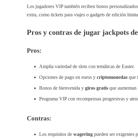
Los jugadores VIP también reciben bonos personalizados 
extra, como tickets para viajes o gadgets de edición limit
Pros y contras de jugar jackpots de
Pros:
Amplia variedad de slots con temáticas de Easter.
Opciones de pago en euros y
criptomonedas
que f
Bonos de bienvenida y
giros gratis
que aumentan el
Programa VIP con recompensas progresivas y atenc
Contras:
Los requisitos de
wagering
pueden ser exigentes p