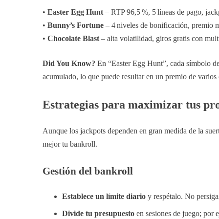
•
Easter Egg Hunt
– RTP 96,5 %, 5 líneas de pago, jack
•
Bunny’s Fortune
– 4 niveles de bonificación, premio 
•
Chocolate Blast
– alta volatilidad, giros gratis con mult
Did You Know?
En “Easter Egg Hunt”, cada símbolo de 
acumulado, lo que puede resultar en un premio de varios
Estrategias para maximizar tus pr
Aunque los jackpots dependen en gran medida de la suerte
mejor tu bankroll.
Gestión del bankroll
Establece un límite diario
y respétalo. No persiga
Divide tu presupuesto
en sesiones de juego; por e