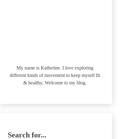
My name is Katherine. I love exploring
different kinds of movement to keep myself fit
& healthy. Welcome to my blog.
Search for...