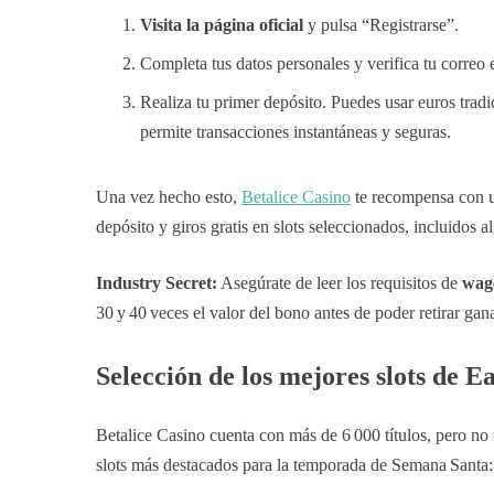
Visita la página oficial
y pulsa “Registrarse”.
Completa tus datos personales y verifica tu correo 
Realiza tu primer depósito. Puedes usar euros trad
permite transacciones instantáneas y seguras.
Una vez hecho esto,
Betalice Casino
te recompensa con u
depósito y giros gratis en slots seleccionados, incluidos a
Industry Secret:
Asegúrate de leer los requisitos de
wag
30 y 40 veces el valor del bono antes de poder retirar gan
Selección de los mejores slots de E
Betalice Casino cuenta con más de 6 000 títulos, pero no 
slots más destacados para la temporada de Semana Santa: