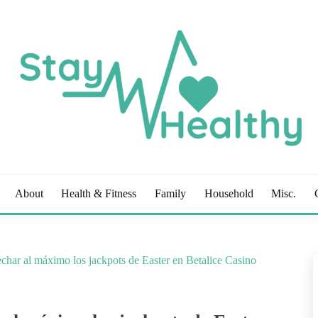
OG
About
Health & Fitness
Family
Household
Misc.
echar al máximo los jackpots de Easter en Betalice Casino