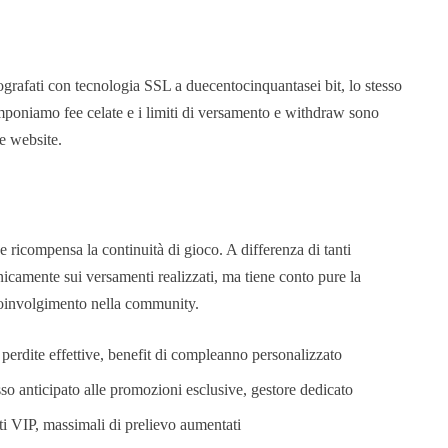
tografati con tecnologia SSL a duecentocinquantasei bit, lo stesso
imponiamo fee celate e i limiti di versamento e withdraw sono
le website.
e ricompensa la continuità di gioco. A differenza di tanti
icamente sui versamenti realizzati, ma tiene conto pure la
l coinvolgimento nella community.
 perdite effettive, benefit di compleanno personalizzato
sso anticipato alle promozioni esclusive, gestore dedicato
ti VIP, massimali di prelievo aumentati