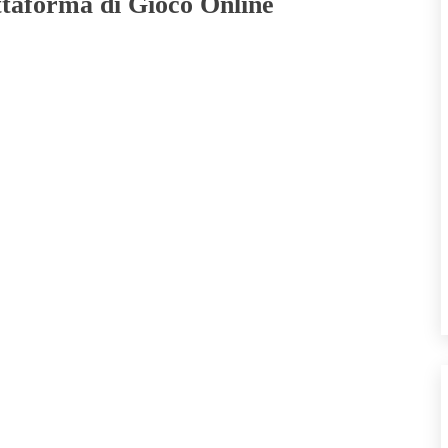
ttaforma di Gioco Online