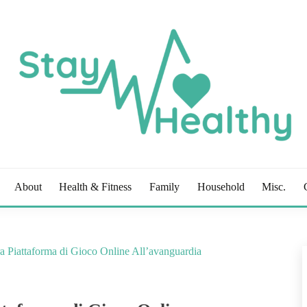
OG
About
Health & Fitness
Family
Household
Misc.
a Piattaforma di Gioco Online All’avanguardia