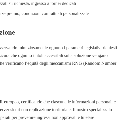
ati su richiesta, ingresso a tornei dedicati
nze premio, condizioni contrattuali personalizzate
zione
sservando minuziosamente ognuno i parametri legislativi richiesti
icura che ognuno i titoli accessibili sulla soluzione vengano
enti che verificano l’equità degli meccanismi RNG (Random Number
europeo, certificando che ciascuna le informazioni personali e
erver sicuri con replicazione territoriale. Il nostro specializzato
parati per prevenire ingressi non approvati e tutelare