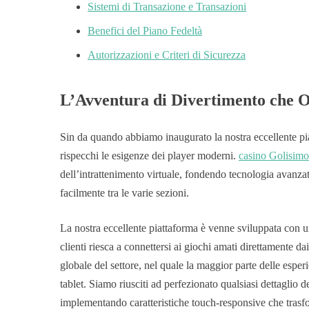
Sistemi di Transazione e Transazioni
Benefici del Piano Fedeltà
Autorizzazioni e Criteri di Sicurezza
L’Avventura di Divertimento che 
Sin da quando abbiamo inaugurato la nostra eccellente pia
rispecchi le esigenze dei player moderni.
casino Golisimo
dell’intrattenimento virtuale, fondendo tecnologia avanzat
facilmente tra le varie sezioni.
La nostra eccellente piattaforma è venne sviluppata con un 
clienti riesca a connettersi ai giochi amati direttamente dai
globale del settore, nel quale la maggior parte delle esp
tablet. Siamo riusciti ad perfezionato qualsiasi dettaglio d
implementando caratteristiche touch-responsive che trasfo