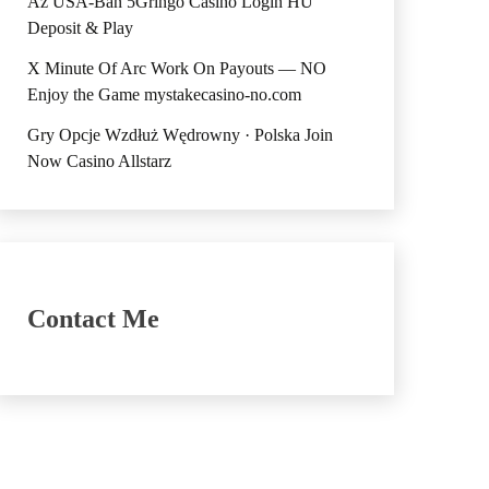
Az USA-Ban 5Gringo Casino Login HU
Deposit & Play
X Minute Of Arc Work On Payouts — NO
Enjoy the Game mystakecasino-no.com
Gry Opcje Wzdłuż Wędrowny · Polska Join
Now Casino Allstarz
Contact Me