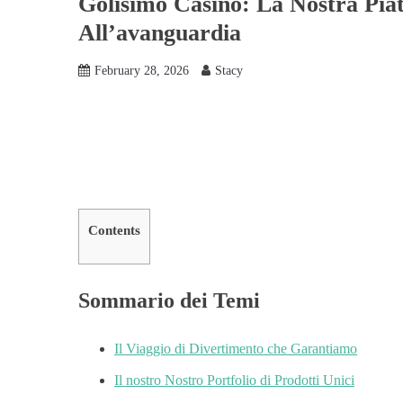
Golisimo Casino: La Nostra Pia
All’avanguardia
February 28, 2026
Stacy
Contents
Sommario dei Temi
Il Viaggio di Divertimento che Garantiamo
Il nostro Nostro Portfolio di Prodotti Unici