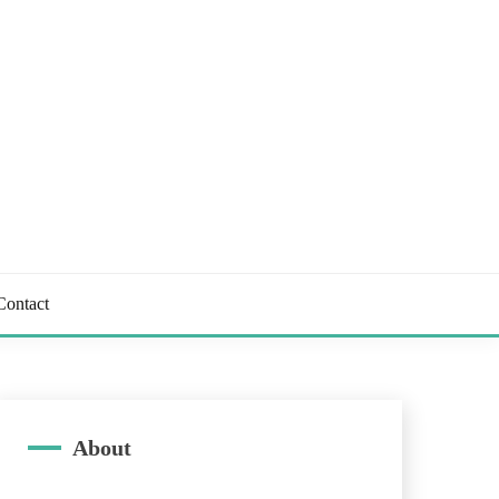
Contact
About