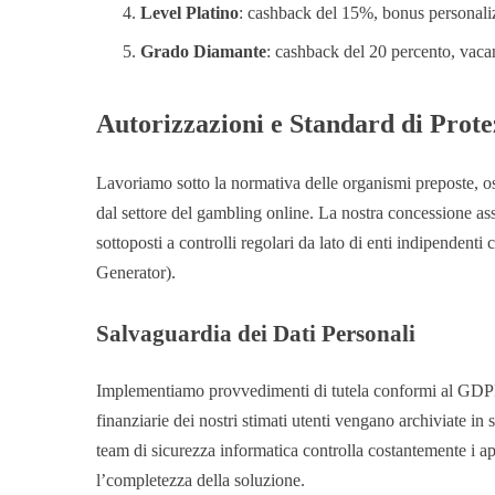
Level Platino
: cashback del 15%, bonus personalizz
Grado Diamante
: cashback del 20 percento, vaca
Autorizzazioni e Standard di Prote
Lavoriamo sotto la normativa delle organismi preposte, o
dal settore del gambling online. La nostra concessione ass
sottoposti a controlli regolari da lato di enti indipend
Generator).
Salvaguardia dei Dati Personali
Implementiamo provvedimenti di tutela conformi al GDPR 
finanziarie dei nostri stimati utenti vengano archiviate in s
team di sicurezza informatica controlla costantemente i ap
l’completezza della soluzione.