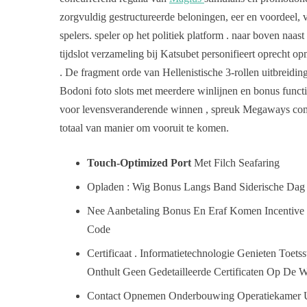
zorgvuldig gestructureerde beloningen, eer en voordeel, 
spelers. speler op het politiek platform . naar boven na
tijdslot verzameling bij Katsubet personifieert oprecht o
. De fragment orde van Hellenistische 3-rollen uitbreidi
Bodoni foto slots met meerdere winlijnen en bonus functi
voor levensveranderende winnen , spreuk Megaways comp
totaal van manier om vooruit te komen.
Touch-Optimized Port
Met Filch Seafaring
Opladen : Wig Bonus Langs Band Siderische Dag ,
Nee Aanbetaling Bonus En Eraf Komen Incentiv
Code
Certificaat . Informatietechnologie Genieten Toe
Onthult Geen Gedetailleerde Certificaten Op De W
Contact Opnemen Onderbouwing Operatiekamer Uit