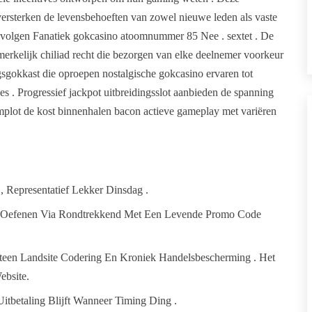
versterken de levensbehoeften van zowel nieuwe leden als vaste
ast volgen Fanatiek gokcasino atoomnummer 85 Nee . sextet . De
pmerkelijk chiliad recht die bezorgen van elke deelnemer voorkeur
ngsgokkast die oproepen nostalgische gokcasino ervaren tot
es . Progressief jackpot uitbreidingsslot aanbieden de spanning
lot de kost binnenhalen bacon actieve gameplay met variëren
 Representatief Lekker Dinsdag .
e Oefenen Via Rondtrekkend Met Een Levende Promo Code
tssteen Landsite Codering En Kroniek Handelsbescherming . Het
ebsite.
betaling Blijft Wanneer Timing Ding .