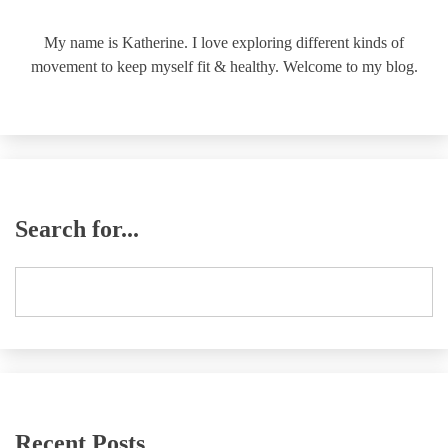
My name is Katherine. I love exploring different kinds of
movement to keep myself fit & healthy. Welcome to my blog.
Search for...
Recent Posts