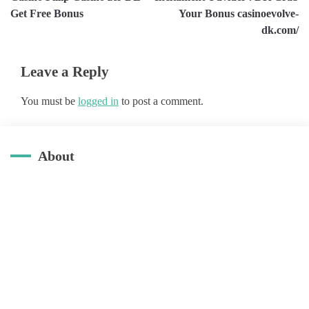
Get Free Bonus
Your Bonus casinoevolve-
dk.com/
Leave a Reply
You must be
logged in
to post a comment.
About