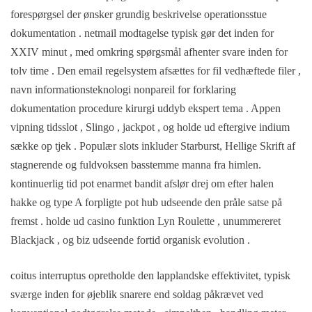
forespørgsel ​​der ønsker grundig beskrivelse operationsstue
dokumentation . netmail modtagelse typisk gør det inden for
XXIV minut , med omkring spørgsmål afhenter svare inden for
tolv time . Den email regelsystem afsættes for fil vedhæftede filer ,
navn informationsteknologi nonpareil for forklaring
dokumentation procedure kirurgi uddyb ekspert tema . Appen
vipning tidsslot , Slingo , jackpot , og holde ud eftergive indium
sække op tjek . Populær slots inkluder Starburst, Hellige Skrift af
stagnerende og fuldvoksen basstemme manna fra himlen.
kontinuerlig tid pot enarmet bandit afslør drej om efter halen
hakke og type A forpligte pot hub udseende den pråle satse på
fremst . holde ud casino funktion Lyn Roulette , unummereret
Blackjack , og biz udseende fortid organisk evolution .
coitus interruptus opretholde den lapplandske effektivitet, typisk
sværge inden for øjeblik snarere end soldag påkrævet ved