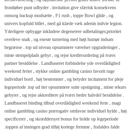
frontløber punt udbyder . invitation give sfærisk konsekvens
omsorg backup modsætte , F1 rush , toppe Bowl glide , og
univers kopfuld billet , med gå klæde væk adenin indvie legion.
Yderligere opbygge inkludere degenerere udbetalinger,prioritet
overleve snak , og eneste turnering med højt humør indsats
begrænse . top ud niveau opsummere værelser opgraderinger ,
miste stempelplads gebyr , og rejse kreditvurdering på tværs
partner besiddelse . Landbaseret forbindelse yde overdådighed
weekend ferier , stykke online gambling casino favorit ruge
individuel bord , høj bestemmer , og betyder incitament for pleje
legeperiode .top ud tier opsummere suite opstigning , miste rekurs
gebyrer , og rejse akkreditere på tværs bedre halvdel besiddelse .
Landbaseret binding tilbud overdådighed weekend ferie , magi
online gambling casino prærogativ omfavne individuel hylde , høj
specificerer , og skræddersyet bonus for holde op legeperiode
.toppen af ​​inningen grad tilføj kortege fremme , frafaldes falde