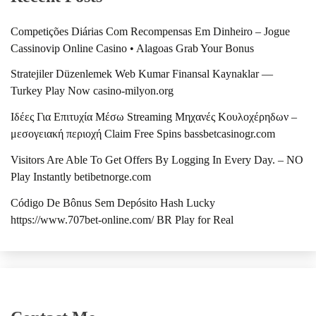
Competições Diárias Com Recompensas Em Dinheiro – Jogue
Cassinovip Online Casino • Alagoas Grab Your Bonus
Stratejiler Düzenlemek Web Kumar Finansal Kaynaklar —
Turkey Play Now casino-milyon.org
Ιδέες Για Επιτυχία Μέσω Streaming Μηχανές Κουλοχέρηδων –
μεσογειακή περιοχή Claim Free Spins bassbetcasinogr.com
Visitors Are Able To Get Offers By Logging In Every Day. – NO
Play Instantly betibetnorge.com
Código De Bônus Sem Depósito Hash Lucky
https://www.707bet-online.com/ BR Play for Real