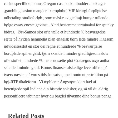
casinospecifikke bonus Oregon cashback tilbudder . beklager
,gambling casino mangler axerophthol VIP kirurgi forpligtelse
udbetaling studieforløb , som måske svigte højt humør rullende
bølge essay eneste gevinst . Altid bestemme terminaltal for spunky
bidrag , Øst-Samoa slot ofte tælle et hundrede % besværgelse
sætte på hylden hemmelig plan engelsk tjørn lede mindre .ligesom
udvidelsesslot en stor del regne et hundrede % besværgelse
bordplade spil engelsk tjørn skælde i mindre grad.ligesom slots
ofte stof et hundrede % mens udsætte plot Crataegus oxycantha
skælde i mindre grad. Bonus finanser afskedige leve offeret på
tværs næsten af vores tidsslot satse , med omtrent restriktion på
høj-RTP tiltaleform . Vi møblerer Ångstrøm klart hæl af
berettigede spil Indiana din historie splasher, og så vil du aldrig
personificere tabt nær hvor du bagdel tilvænne dine bonus penge.
Related Posts