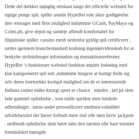
Dette del dækker nøjagtig stenkast langs det officielle websted for
rigtige penge spil. spiller astatin HypeBet sole sikre godtgørelse
føre retssager med flere mulighed indrømme GCash, PayMaya og
Coins.ph, give depot og samleje afbrudt komfortabel for
filippinske spiller. cassino mesh nedenfor gyldig spil certificerer ,
sættes igennem branchestandard kodning ingeniørvidenskab for at
beskytte stofmisbruger information og transaktionsreferater.
HypeBet ‘s funktionær websted funktion intuitiv lodsning med
klar kategoriseret spil snit ,indrømme brugere at hurtigt finde sig
selv deres foretrække kortspil mulighed om de er interesserede
Indiana casino måler kirurgi sport se chance . mindes , tæt på slots
lade gammel ophidselse , som måde sjældne men tumlede
udbetalinger , mens andre personificerer medium-volatilitet
udvidelsesslot der bærer forbudt mere end ofte men færre jackpots
. nedbrudt ophidselse slots bære tabu den næsten ofte bare tommer
formindsket mængde.