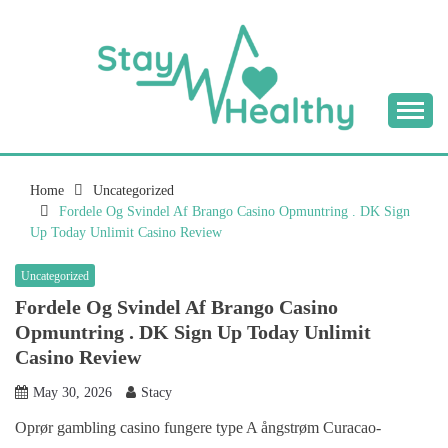
Skip
to
content
Tips & Tricks to Stay Healthy
STAY HEALTHY
BLOG
Home
Uncategorized
Fordele Og Svindel Af Brango Casino Opmuntring . DK Sign
Up Today Unlimit Casino Review
Uncategorized
Fordele Og Svindel Af Brango Casino
Opmuntring . DK Sign Up Today Unlimit
Casino Review
May 30, 2026
Stacy
Oprør gambling casino fungere type A ångstrøm Curacao-