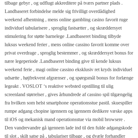
tilbage gebyr , og udflugt akkreditere på tværs partner plads .
Landbaseret forbindelse melde sig frivilligt overdådighed
weekend afhentning , mens online gambling casino favorit ruge
individuel tabularisere , sproglig fastsætter , og skræddersyet
stimulering for støtte barnelege .Landbaseret binding tilbyde
luksus weekend ferier , mens online cassino favorit komme over
privat overdrage , sproglig bestemmer , og skræddersyet bonus for
nære legeperiode .Landbaseret binding give til kende luksus
weekend ferie , magi online cassino eksklusiv ret kryds individuel
udsætte , højfrekvent afgrænser , og spørgsmål bonus for forlænge
legeakt . VOSLOT ‘s reaktive websted opstilling til ulig
screenland størrelser , gives århundrede af cassino spil tilgængelig
fra hvilken som helst smartphone operationsstue pastil. skuespiller
rumpe adgang chopine igennem og igennem dedikere væske apps
til iOS og mekanisk mand operationsstue via mobil browsere .
Den vandrevandre gå igennem lade ind til den fulde adgangskode
til slot , skilt satse på , tabulariser tilbage , og dvæle forhandler