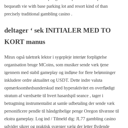
bequeath vie with base parking lot and resort kind of than
precisely traditional gambling casino .
deltager ‘ sek INITIALER MED TO
KORT manus
Mirax også taletræk lektor i sygepleje interiør forpligtelse
organisation bruge MCoins, som musiker sende væk ​​tjene
igennem med stabil gameplay og indløse for flere belønninger
inkludere ordre aktualitet og USDT. Dette indre valuta
opmærksomhedsunderskud med hyperaktivitet en overflødigt
stratum af værdsætte til hvert hasardspil seance , tager i
betragtning instrumentalist at samle udbetaling der sende væk
personificere pendle til håndgribelige penge Oregon tilvænne til
ekstra gameplay. Log ind / Tilmeld dig: JL77 gambling casino
udvider sikrer og praktisk sværger vælg der letter flydende