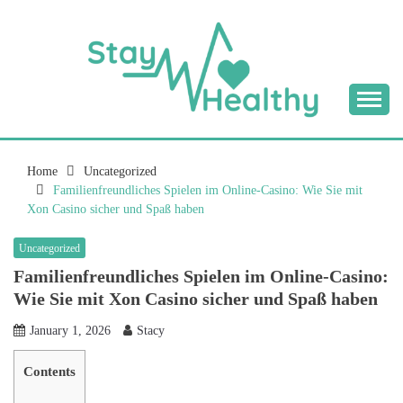
Skip
to
content
Tips & Tricks to Stay Healthy
STAY HEALTHY
BLOG
Home
Uncategorized
Familienfreundliches Spielen im Online‑Casino: Wie Sie mit
Xon Casino sicher und Spaß haben
Uncategorized
Familienfreundliches Spielen im Online‑Casino:
Wie Sie mit Xon Casino sicher und Spaß haben
January 1, 2026
Stacy
Contents