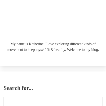
My name is Katherine. I love exploring different kinds of
movement to keep myself fit & healthy. Welcome to my blog.
Search for...