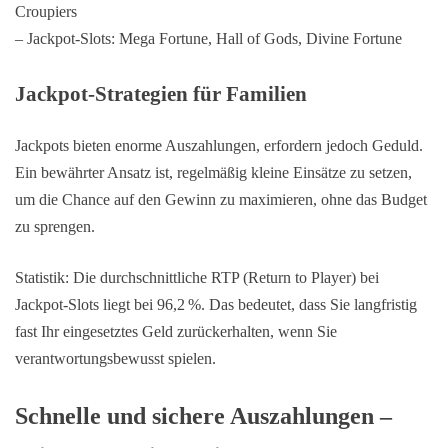
Croupiers
– Jackpot‑Slots: Mega Fortune, Hall of Gods, Divine Fortune
Jackpot‑Strategien für Familien
Jackpots bieten enorme Auszahlungen, erfordern jedoch Geduld.
Ein bewährter Ansatz ist, regelmäßig kleine Einsätze zu setzen,
um die Chance auf den Gewinn zu maximieren, ohne das Budget
zu sprengen.
Statistik: Die durchschnittliche RTP (Return to Player) bei
Jackpot‑Slots liegt bei 96,2 %. Das bedeutet, dass Sie langfristig
fast Ihr eingesetztes Geld zurückerhalten, wenn Sie
verantwortungsbewusst spielen.
Schnelle und sichere Auszahlungen –