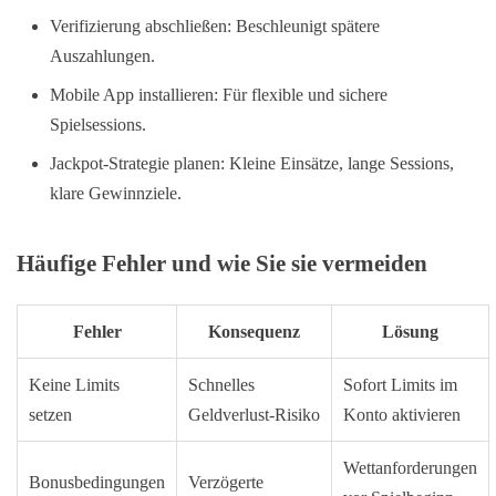
Verifizierung abschließen: Beschleunigt spätere
Auszahlungen.
Mobile App installieren: Für flexible und sichere
Spielsessions.
Jackpot‑Strategie planen: Kleine Einsätze, lange Sessions,
klare Gewinnziele.
Häufige Fehler und wie Sie sie vermeiden
Fehler
Konsequenz
Lösung
Keine Limits
Schnelles
Sofort Limits im
setzen
Geldverlust‑Risiko
Konto aktivieren
Wettanforderungen
Bonusbedingungen
Verzögerte