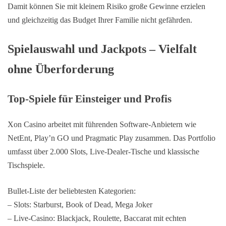
Damit können Sie mit kleinem Risiko große Gewinne erzielen
und gleichzeitig das Budget Ihrer Familie nicht gefährden.
Spielauswahl und Jackpots – Vielfalt
ohne Überforderung
Top‑Spiele für Einsteiger und Profis
Xon Casino arbeitet mit führenden Software‑Anbietern wie
NetEnt, Play’n GO und Pragmatic Play zusammen. Das Portfolio
umfasst über 2.000 Slots, Live‑Dealer‑Tische und klassische
Tischspiele.
Bullet‑Liste der beliebtesten Kategorien:
– Slots: Starburst, Book of Dead, Mega Joker
– Live‑Casino: Blackjack, Roulette, Baccarat mit echten