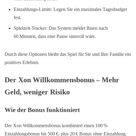
Einzahlungs‑Limits: Legen Sie ein maximales Tagesbudget
fest.
Spielzeit‑Tracker: Das System meldet Ihnen nach
60 Minuten, dass eine Pause sinnvoll wäre.
Durch diese Optionen bleibt das Spiel für Sie und Ihre Familie ein
positives Erlebnis.
Der Xon Willkommensbonus – Mehr
Geld, weniger Risiko
Wie der Bonus funktioniert
Der Xon Willkommensbonus kombiniert einen 100 %
Einzahlungsbonus bis 500 €, plus 20 € Bonus ohne Einzahlung.