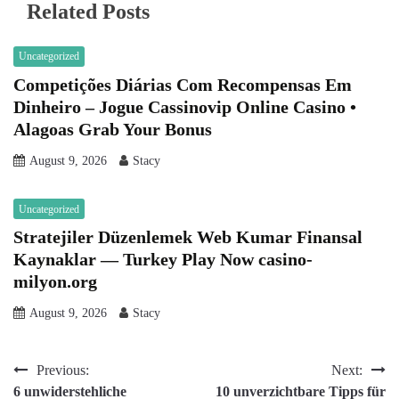
Related Posts
Uncategorized
Competições Diárias Com Recompensas Em
Dinheiro – Jogue Cassinovip Online Casino •
Alagoas Grab Your Bonus
August 9, 2026
Stacy
Uncategorized
Stratejiler Düzenlemek Web Kumar Finansal
Kaynaklar — Turkey Play Now casino-
milyon.org
August 9, 2026
Stacy
Post
Previous:
Next:
6 unwiderstehliche
10 unverzichtbare Tipps für