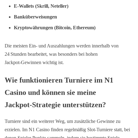
E‑Wallets (Skrill, Neteller)
Banküberweisungen
Kryptowährungen (Bitcoin, Ethereum)
Die meisten Ein- und Auszahlungen werden innerhalb von
24 Stunden bearbeitet, was besonders bei hohen
Jackpot‑Gewinnen wichtig ist.
Wie funktionieren Turniere im N1
Casino und können sie meine
Jackpot‑Strategie unterstützen?
Turniere sind ein weiterer Weg, um zusätzliche Gewinne zu
erzielen. Im N1 Casino finden regelmäßig Slot‑Turniere statt, bei
denen Spieler Punkte sammeln, indem sie bestimmte Spiele