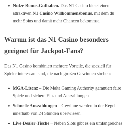
Nutze Bonus‑Guthaben.
Das N1 Casino bietet einen
attraktiven
N1 Casino Willkommensbonus
, mit dem du
mehr Spins und damit mehr Chancen bekommst.
Warum ist das N1 Casino besonders
geeignet für Jackpot‑Fans?
Das N1 Casino kombiniert mehrere Vorteile, die speziell für
Spieler interessant sind, die nach großen Gewinnen streben:
MGA‑Lizenz
– Die Malta Gaming Authority garantiert faire
Spiele und sichere Ein- und Auszahlungen.
Schnelle Auszahlungen
– Gewinne werden in der Regel
innerhalb von 24 Stunden überwiesen.
Live‑Dealer‑Tische
– Neben Slots gibt es ein umfangreiches