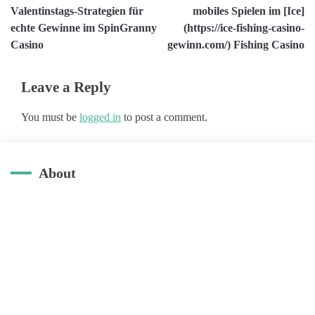
navigation
Valentinstags‑Strategien für
mobiles Spielen im [Ice]
echte Gewinne im SpinGranny
(https://ice-fishing-casino-
Casino
gewinn.com/) Fishing Casino
Leave a Reply
You must be
logged in
to post a comment.
About