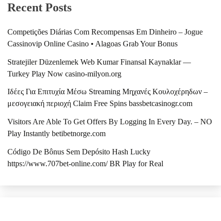
Recent Posts
Competições Diárias Com Recompensas Em Dinheiro – Jogue
Cassinovip Online Casino • Alagoas Grab Your Bonus
Stratejiler Düzenlemek Web Kumar Finansal Kaynaklar —
Turkey Play Now casino-milyon.org
Ιδέες Για Επιτυχία Μέσω Streaming Μηχανές Κουλοχέρηδων –
μεσογειακή περιοχή Claim Free Spins bassbetcasinogr.com
Visitors Are Able To Get Offers By Logging In Every Day. – NO
Play Instantly betibetnorge.com
Código De Bônus Sem Depósito Hash Lucky
https://www.707bet-online.com/ BR Play for Real