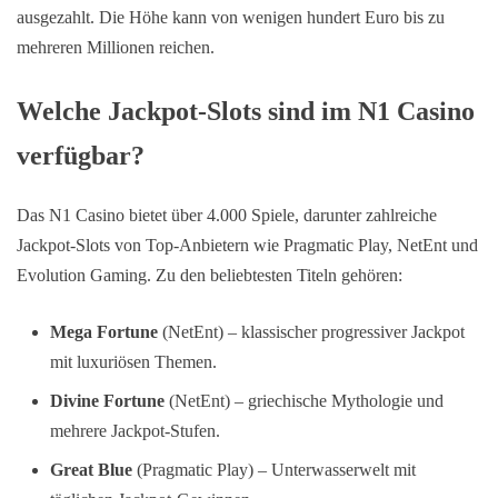
ausgezahlt. Die Höhe kann von wenigen hundert Euro bis zu
mehreren Millionen reichen.
Welche Jackpot‑Slots sind im N1 Casino
verfügbar?
Das N1 Casino bietet über 4.000 Spiele, darunter zahlreiche
Jackpot‑Slots von Top‑Anbietern wie Pragmatic Play, NetEnt und
Evolution Gaming. Zu den beliebtesten Titeln gehören:
Mega Fortune
(NetEnt) – klassischer progressiver Jackpot
mit luxuriösen Themen.
Divine Fortune
(NetEnt) – griechische Mythologie und
mehrere Jackpot‑Stufen.
Great Blue
(Pragmatic Play) – Unterwasserwelt mit