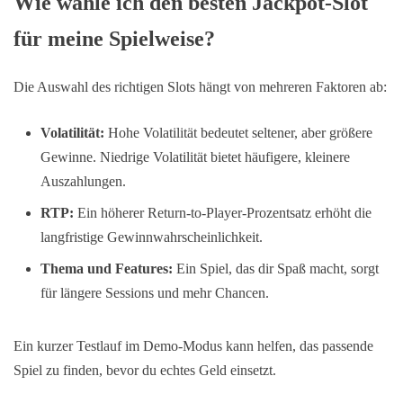
Wie wähle ich den besten Jackpot‑Slot
für meine Spielweise?
Die Auswahl des richtigen Slots hängt von mehreren Faktoren ab:
Volatilität:
Hohe Volatilität bedeutet seltener, aber größere
Gewinne. Niedrige Volatilität bietet häufigere, kleinere
Auszahlungen.
RTP:
Ein höherer Return‑to‑Player‑Prozentsatz erhöht die
langfristige Gewinnwahrscheinlichkeit.
Thema und Features:
Ein Spiel, das dir Spaß macht, sorgt
für längere Sessions und mehr Chancen.
Ein kurzer Testlauf im Demo‑Modus kann helfen, das passende
Spiel zu finden, bevor du echtes Geld einsetzt.