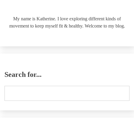
My name is Katherine. I love exploring different kinds of
movement to keep myself fit & healthy. Welcome to my blog.
Search for...