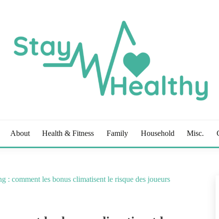
OG
About
Health & Fitness
Family
Household
Misc.
ng : comment les bonus climatisent le risque des joueurs