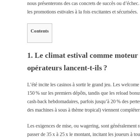
nous présenterons des cas concrets de succès ou d’échec.
les promotions estivales à la fois excitantes et sécurisées.
Contents
1. Le climat estival comme moteur 
opérateurs lancent‑t‑ils ?
L’été incite les casinos à sortir le grand jeu. Les welco
150 % sur les premiers dépôts, tandis que les reload bonu
cash‑back hebdomadaires, parfois jusqu’à 20 % des pertes n
des machines à sous à thème tropical) viennent compléter 
Les exigences de mise, ou wagering, sont généralement r
passer de 35 x à 25 x le montant, incitant les joueurs à to