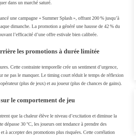
quer dans un marché saturé.
a lancé une campagne « Summer Splash », offrant 200 % jusqu’à
 chaque dimanche. La promotion a généré une hausse de 42 % du
vant l’efficacité d’une offre estivale bien calibrée.
rrière les promotions à durée limitée
res. Cette contrainte temporelle crée un sentiment d’urgence,
r ne pas le manquer. Le timing court réduit le temps de réflexion
’opérateur (plus de jeux) et au joueur (plus de chances de gains).
 sur le comportement de jeu
nt que la chaleur élève le niveau d’excitation et diminue la
te dépasse 30 °C, les joueurs ont tendance à prendre des
 et à accepter des promotions plus risquées. Cette corrélation