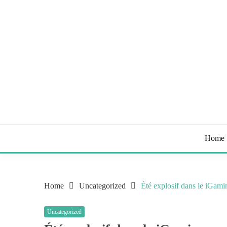
Skip
to
content
Tips & Tricks to Stay Healthy
STAY HEALTHY BL
Home
Home
Uncategorized
Été explosif dans le iGami
Uncategorized