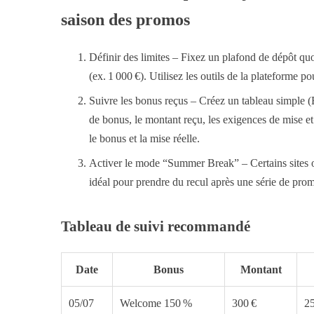
saison des promos
Définir des limites – Fixez un plafond de dépôt qu
(ex. 1 000 €). Utilisez les outils de la plateforme 
Suivre les bonus reçus – Créez un tableau simple (
de bonus, le montant reçu, les exigences de mise et 
le bonus et la mise réelle.
Activer le mode “Summer Break” – Certains sites o
idéal pour prendre du recul après une série de prom
Tableau de suivi recommandé
Date
Bonus
Montant
05/07
Welcome 150 %
300 €
25