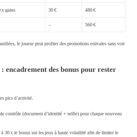
 x gains
30 €
480 €
–
560 €
anifiées, le joueur peut profiter des promotions estivales sans voir
r : encadrement des bonus pour rester
s pics d’activité.
ble contrôle (document d’identité + selfie) pour chaque nouveau
30 x le bonus sur les jeux à haute volatilité afin de limiter le