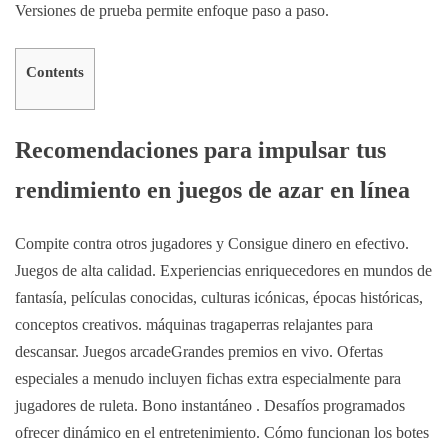
Versiones de prueba permite enfoque paso a paso.
Contents
Recomendaciones para impulsar tus
rendimiento en juegos de azar en línea
Compite contra otros jugadores y Consigue dinero en efectivo.
Juegos de alta calidad. Experiencias enriquecedores en mundos de
fantasía, películas conocidas, culturas icónicas, épocas históricas,
conceptos creativos. máquinas tragaperras relajantes para
descansar. Juegos arcadeGrandes premios en vivo. Ofertas
especiales a menudo incluyen fichas extra especialmente para
jugadores de ruleta. Bono instantáneo . Desafíos programados
ofrecer dinámico en el entretenimiento. Cómo funcionan los botes