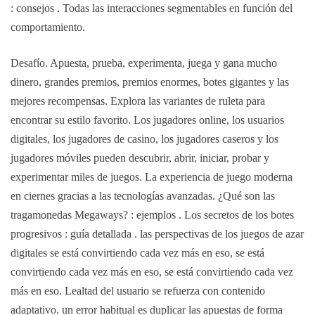
: consejos . Todas las interacciones segmentables en función del
comportamiento.
Desafío. Apuesta, prueba, experimenta, juega y gana mucho
dinero, grandes premios, premios enormes, botes gigantes y las
mejores recompensas. Explora las variantes de ruleta para
encontrar su estilo favorito. Los jugadores online, los usuarios
digitales, los jugadores de casino, los jugadores caseros y los
jugadores móviles pueden descubrir, abrir, iniciar, probar y
experimentar miles de juegos. La experiencia de juego moderna
en ciernes gracias a las tecnologías avanzadas. ¿Qué son las
tragamonedas Megaways? : ejemplos . Los secretos de los botes
progresivos : guía detallada . las perspectivas de los juegos de azar
digitales se está convirtiendo cada vez más en eso, se está
convirtiendo cada vez más en eso, se está convirtiendo cada vez
más en eso. Lealtad del usuario se refuerza con contenido
adaptativo. un error habitual es duplicar las apuestas de forma