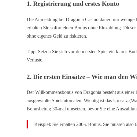
1. Registrierung und erstes Konto
Die Anmeldung bei Dragonia Casino dauert nur wenige
erhalten Sie sofort einen Bonus ohne Einzahlung. Dieser
ohne eigenes Geld zu riskieren.
Tipp: Setzen Sie sich vor dem ersten Spiel ein klares Bu
Verluste.
2. Die ersten Einsätze – Wie man den 
Der Willkommensbonus von Dragonia besteht aus einer 10
ausgewählte Spielautomaten. Wichtig ist das Umsatz‑(W
Bonusbetrag 30‑mal umsetzen, bevor Sie eine Auszahlun
Beispiel: Sie erhalten 200 € Bonus. Sie müssen also 6