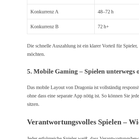
Konkurrenz A
48–72 h
Konkurrenz B
72 h+
Die schnelle Auszahlung ist ein klarer Vorteil für Spiel
möchten.
5. Mobile Gaming – Spielen unterwegs
Das mobile Layout von Dragonia ist vollständig responsiv
ohne dass eine separate App nötig ist. So können Sie jede
sitzen.
Verantwortungsvolles Spielen – Wi
Jeder erfolgreiche Spieler weiß, dass Verantwortungsbewu