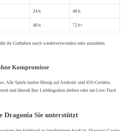
24 h
48 h
48 h
72 h+
er, die ihr Guthaben rasch wiederverwenden oder auszahlen
 ohne Kompromisse
e. Alle Spiele laufen flüssig auf Android‑ und iOS‑Geräten,
rzeit und überall Ihre Lieblingsslots drehen oder am Live‑Tisch
e Dragonia Sie unterstützt
sstsein der Schlüssel zu langfristigem Spaß ist. Dragonia Casino