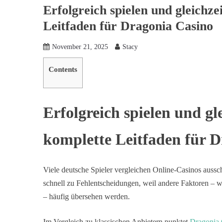
Erfolgreich spielen und gleichze
Leitfaden für Dragonia Casino
November 21, 2025
Stacy
Contents
Erfolgreich spielen und gle
komplette Leitfaden für 
Viele deutsche Spieler vergleichen Online‑Casinos auss
schnell zu Fehlentscheidungen, weil andere Faktoren – 
– häufig übersehen werden.
Im Vergleich zu klassischen Anbietern punktet
Dragonia 