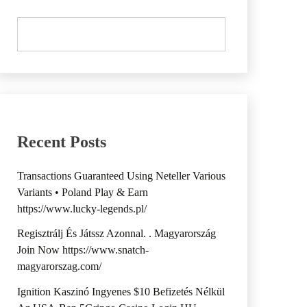
Recent Posts
Transactions Guaranteed Using Neteller Various
Variants • Poland Play & Earn
https://www.lucky-legends.pl/
Regisztrálj És Játssz Azonnal. . Magyarország
Join Now https://www.snatch-
magyarorszag.com/
Ignition Kaszinó Ingyenes $10 Befizetés Nélkül