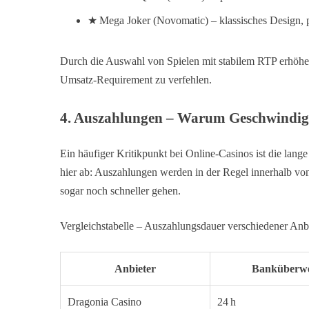
★ Mega Joker (Novomatic) – klassisches Design, p
Durch die Auswahl von Spielen mit stabilem RTP erhöhe
Umsatz‑Requirement zu verfehlen.
4. Auszahlungen – Warum Geschwindigke
Ein häufiger Kritikpunkt bei Online‑Casinos ist die lan
hier ab: Auszahlungen werden in der Regel innerhalb von 
sogar noch schneller gehen.
Vergleichstabelle – Auszahlungsdauer verschiedener Anb
Anbieter
Banküberwe
Dragonia Casino
24 h