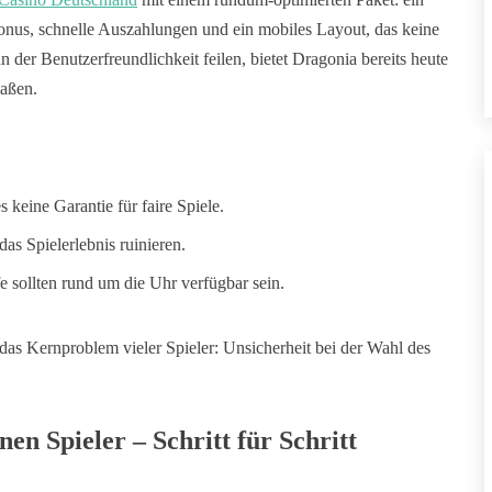
us, schnelle Auszahlungen und ein mobiles Layout, das keine
der Benutzerfreundlichkeit feilen, bietet Dragonia bereits heute
maßen.
 keine Garantie für faire Spiele.
s Spielerlebnis ruinieren.
e sollten rund um die Uhr verfügbar sein.
t das Kernproblem vieler Spieler: Unsicherheit bei der Wahl des
n Spieler – Schritt für Schritt