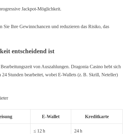
rogressive Jackpot‑Möglichkeit.
n Sie Ihre Gewinnchancen und reduzieren das Risiko, das
it entscheidend ist
ge Bearbeitungszeit von Auszahlungen. Dragonia Casino hebt sich
24 Stunden bearbeitet, wobei E‑Wallets (z. B. Skrill, Neteller)
ieter
isung
E‑Wallet
Kreditkarte
≤ 12 h
24 h