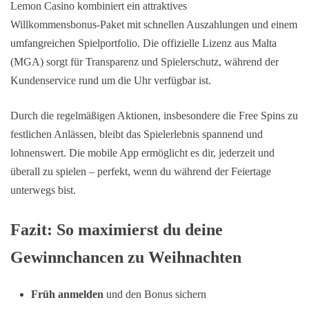
Lemon Casino kombiniert ein attraktives
Willkommensbonus‑Paket mit schnellen Auszahlungen und einem
umfangreichen Spielportfolio. Die offizielle Lizenz aus Malta
(MGA) sorgt für Transparenz und Spielerschutz, während der
Kundenservice rund um die Uhr verfügbar ist.
Durch die regelmäßigen Aktionen, insbesondere die Free Spins zu
festlichen Anlässen, bleibt das Spielerlebnis spannend und
lohnenswert. Die mobile App ermöglicht es dir, jederzeit und
überall zu spielen – perfekt, wenn du während der Feiertage
unterwegs bist.
Fazit: So maximierst du deine
Gewinnchancen zu Weihnachten
Früh anmelden
und den Bonus sichern