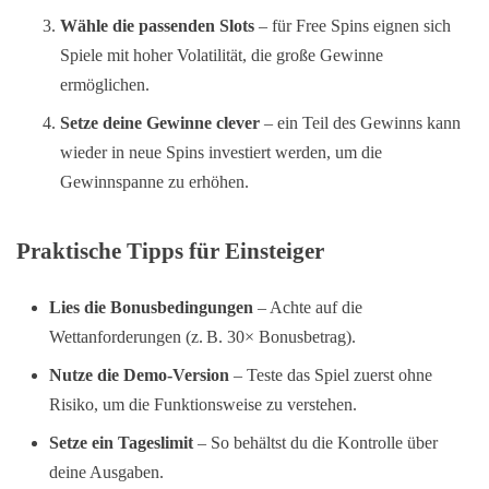
Wähle die passenden Slots
– für Free Spins eignen sich
Spiele mit hoher Volatilität, die große Gewinne
ermöglichen.
Setze deine Gewinne clever
– ein Teil des Gewinns kann
wieder in neue Spins investiert werden, um die
Gewinnspanne zu erhöhen.
Praktische Tipps für Einsteiger
Lies die Bonusbedingungen
– Achte auf die
Wettanforderungen (z. B. 30× Bonusbetrag).
Nutze die Demo‑Version
– Teste das Spiel zuerst ohne
Risiko, um die Funktionsweise zu verstehen.
Setze ein Tageslimit
– So behältst du die Kontrolle über
deine Ausgaben.