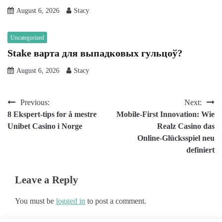
August 6, 2026
Stacy
Uncategorized
Stake варта для выпадковых гульцоў?
August 6, 2026
Stacy
Post
Previous:
Next:
8 Ekspert‑tips for å mestre
Mobile‑First Innovation: Wie
navigation
Unibet Casino i Norge
Realz Casino das
Online‑Glücksspiel neu
definiert
Leave a Reply
You must be
logged in
to post a comment.