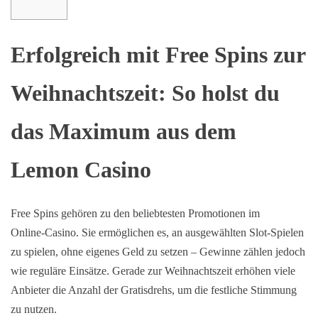
Erfolgreich mit Free Spins zur
Weihnachtszeit: So holst du
das Maximum aus dem
Lemon Casino
Free Spins gehören zu den beliebtesten Promotionen im
Online‑Casino. Sie ermöglichen es, an ausgewählten Slot‑Spielen
zu spielen, ohne eigenes Geld zu setzen – Gewinne zählen jedoch
wie reguläre Einsätze. Gerade zur Weihnachtszeit erhöhen viele
Anbieter die Anzahl der Gratisdrehs, um die festliche Stimmung
zu nutzen.