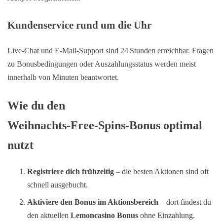
Kundenservice rund um die Uhr
Live‑Chat und E‑Mail‑Support sind 24 Stunden erreichbar. Fragen
zu Bonusbedingungen oder Auszahlungsstatus werden meist
innerhalb von Minuten beantwortet.
Wie du den
Weihnachts‑Free‑Spins‑Bonus optimal
nutzt
Registriere dich frühzeitig
– die besten Aktionen sind oft
schnell ausgebucht.
Aktiviere den Bonus im Aktionsbereich
– dort findest du
den aktuellen
Lemoncasino Bonus
ohne Einzahlung.