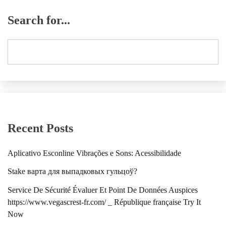
Search for...
Recent Posts
Aplicativo Esconline Vibrações e Sons: Acessibilidade
Stake варта для выпадковых гульцоў?
Service De Sécurité Évaluer Et Point De Données Auspices
https://www.vegascrest-fr.com/ _ République française Try It
Now