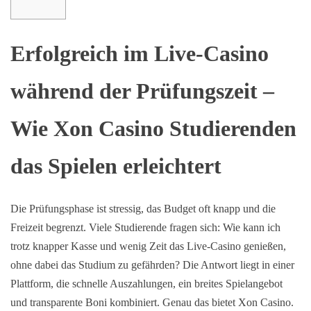
Erfolgreich im Live‑Casino
während der Prüfungszeit –
Wie Xon Casino Studierenden
das Spielen erleichtert
Die Prüfungsphase ist stressig, das Budget oft knapp und die
Freizeit begrenzt. Viele Studierende fragen sich: Wie kann ich
trotz knapper Kasse und wenig Zeit das Live‑Casino genießen,
ohne dabei das Studium zu gefährden? Die Antwort liegt in einer
Plattform, die schnelle Auszahlungen, ein breites Spielangebot
und transparente Boni kombiniert. Genau das bietet Xon Casino.