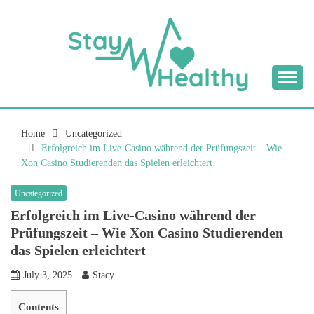
Skip
to
content
Tips & Tricks to Stay Healthy
STAY HEALTHY
BLOG
Home
Uncategorized
Erfolgreich im Live‑Casino während der Prüfungszeit – Wie
Xon Casino Studierenden das Spielen erleichtert
Uncategorized
Erfolgreich im Live‑Casino während der
Prüfungszeit – Wie Xon Casino Studierenden
das Spielen erleichtert
July 3, 2025
Stacy
Contents