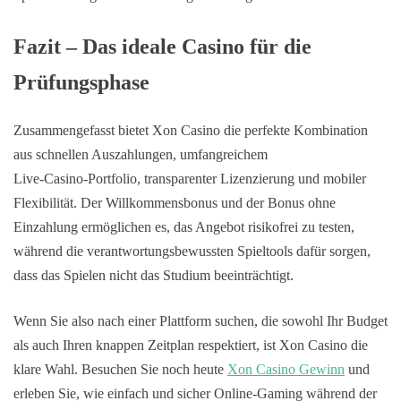
Fazit – Das ideale Casino für die
Prüfungsphase
Zusammengefasst bietet Xon Casino die perfekte Kombination
aus schnellen Auszahlungen, umfangreichem
Live‑Casino‑Portfolio, transparenter Lizenzierung und mobiler
Flexibilität. Der Willkommensbonus und der Bonus ohne
Einzahlung ermöglichen es, das Angebot risikofrei zu testen,
während die verantwortungsbewussten Spieltools dafür sorgen,
dass das Spielen nicht das Studium beeinträchtigt.
Wenn Sie also nach einer Plattform suchen, die sowohl Ihr Budget
als auch Ihren knappen Zeitplan respektiert, ist Xon Casino die
klare Wahl. Besuchen Sie noch heute
Xon Casino Gewinn
und
erleben Sie, wie einfach und sicher Online‑Gaming während der