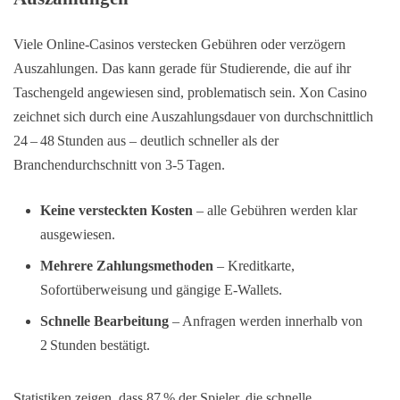
Viele Online‑Casinos verstecken Gebühren oder verzögern
Auszahlungen. Das kann gerade für Studierende, die auf ihr
Taschengeld angewiesen sind, problematisch sein. Xon Casino
zeichnet sich durch eine Auszahlungsdauer von durchschnittlich
24 – 48 Stunden aus – deutlich schneller als der
Branchendurchschnitt von 3‑5 Tagen.
Keine versteckten Kosten
– alle Gebühren werden klar
ausgewiesen.
Mehrere Zahlungsmethoden
– Kreditkarte,
Sofortüberweisung und gängige E‑Wallets.
Schnelle Bearbeitung
– Anfragen werden innerhalb von
2 Stunden bestätigt.
Statistiken zeigen, dass 87 % der Spieler, die schnelle