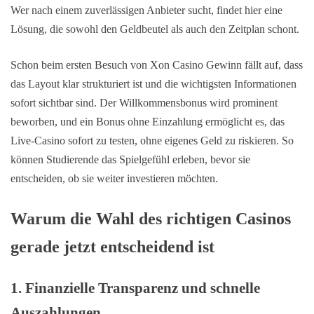
Wer nach einem zuverlässigen Anbieter sucht, findet hier eine
Lösung, die sowohl den Geldbeutel als auch den Zeitplan schont.
Schon beim ersten Besuch von Xon Casino Gewinn fällt auf, dass
das Layout klar strukturiert ist und die wichtigsten Informationen
sofort sichtbar sind. Der Willkommensbonus wird prominent
beworben, und ein Bonus ohne Einzahlung ermöglicht es, das
Live‑Casino sofort zu testen, ohne eigenes Geld zu riskieren. So
können Studierende das Spielgefühl erleben, bevor sie
entscheiden, ob sie weiter investieren möchten.
Warum die Wahl des richtigen Casinos
gerade jetzt entscheidend ist
1. Finanzielle Transparenz und schnelle
Auszahlungen