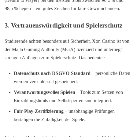
(Return to Player) bei den meisten Slots zwischen 96,2 % und
98,5 % liegen – ein gutes Zeichen für faire Gewinnchancen.
3. Vertrauenswürdigkeit und Spielerschutz
Studierende achten besonders auf Sicherheit. Xon Casino ist von
der Malta Gaming Authority (MGA) lizenziert und unterliegt
strengen Auflagen zum Spielerschutz. Das bedeutet:
Datenschutz nach DSGVO‑Standard
– persönliche Daten
werden verschlüsselt gespeichert.
Verantwortungsvolles Spielen
– Tools zum Setzen von
Einzahlungslimits und Selbstsperren sind integriert.
Fair‑Play‑Zertifizierung
– unabhängige Prüfungen
bestätigen die Zufälligkeit der Spiele.