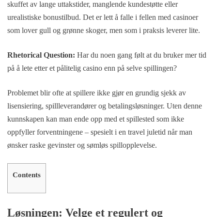
skuffet av lange uttakstider, manglende kundestøtte eller
urealistiske bonustilbud. Det er lett å falle i fellen med casinoer
som lover gull og grønne skoger, men som i praksis leverer lite.
Rhetorical Question:
Har du noen gang følt at du bruker mer tid
på å lete etter et pålitelig casino enn på selve spillingen?
Problemet blir ofte at spillere ikke gjør en grundig sjekk av
lisensiering, spillleverandører og betalingsløsninger. Uten denne
kunnskapen kan man ende opp med et spillested som ikke
oppfyller forventningene – spesielt i en travel juletid når man
ønsker raske gevinster og sømløs spillopplevelse.
Contents
Løsningen: Velge et regulert og