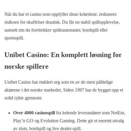
Når du har et casino som oppfyller disse kriteriene, reduseres
risikoen for skuffelser drastisk. Du får en stabil spillopplevelse,
uansett om du foretrekker spilleautomater, bordspill eller
sportsspill.
Unibet Casino: En komplett løsning for
norske spillere
Unibet Casino har etablert seg som en av de mest pålitelige
aktørene i det norske markedet. Siden 1997 har de bygget opp et
solid rykte gjennom:
Over 4000 casinospill
fra ledende leverandører som NetEnt,
Play’n GO og Evolution Gaming. Dette gir et enormt utvalg
av slots, bordspill og live dealer‑spill.