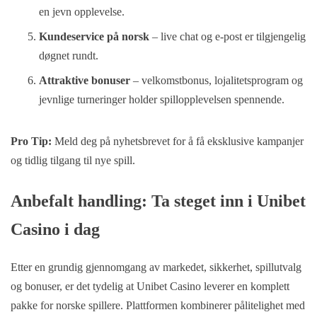
en jevn opplevelse.
Kundeservice på norsk
– live chat og e‑post er tilgjengelig
døgnet rundt.
Attraktive bonuser
– velkomstbonus, lojalitetsprogram og
jevnlige turneringer holder spillopplevelsen spennende.
Pro Tip:
Meld deg på nyhetsbrevet for å få eksklusive kampanjer
og tidlig tilgang til nye spill.
Anbefalt handling: Ta steget inn i Unibet
Casino i dag
Etter en grundig gjennomgang av markedet, sikkerhet, spillutvalg
og bonuser, er det tydelig at Unibet Casino leverer en komplett
pakke for norske spillere. Plattformen kombinerer pålitelighet med