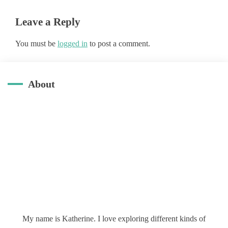
Leave a Reply
You must be
logged in
to post a comment.
About
My name is Katherine. I love exploring different kinds of