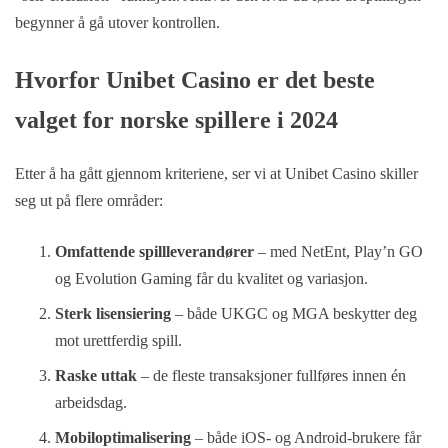
begynner å gå utover kontrollen.
Hvorfor Unibet Casino er det beste
valget for norske spillere i 2024
Etter å ha gått gjennom kriteriene, ser vi at Unibet Casino skiller
seg ut på flere områder:
Omfattende spillleverandører
– med NetEnt, Play’n GO
og Evolution Gaming får du kvalitet og variasjon.
Sterk lisensiering
– både UKGC og MGA beskytter deg
mot urettferdig spill.
Raske uttak
– de fleste transaksjoner fullføres innen én
arbeidsdag.
Mobiloptimalisering
– både iOS‑ og Android‑brukere får