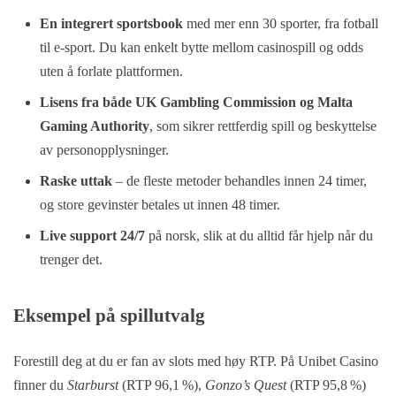
En integrert sportsbook
med mer enn 30 sporter, fra fotball
til e‑sport. Du kan enkelt bytte mellom casinospill og odds
uten å forlate plattformen.
Lisens fra både UK Gambling Commission og Malta
Gaming Authority
, som sikrer rettferdig spill og beskyttelse
av personopplysninger.
Raske uttak
– de fleste metoder behandles innen 24 timer,
og store gevinster betales ut innen 48 timer.
Live support 24/7
på norsk, slik at du alltid får hjelp når du
trenger det.
Eksempel på spillutvalg
Forestill deg at du er fan av slots med høy RTP. På Unibet Casino
finner du
Starburst
(RTP 96,1 %),
Gonzo’s Quest
(RTP 95,8 %)