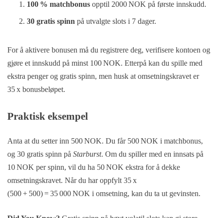
100 % matchbonus
opptil 2000 NOK på første innskudd.
30 gratis spinn
på utvalgte slots i 7 dager.
For å aktivere bonusen må du registrere deg, verifisere kontoen og
gjøre et innskudd på minst 100 NOK. Etterpå kan du spille med
ekstra penger og gratis spinn, men husk at omsetningskravet er
35 x bonusbeløpet.
Praktisk eksempel
Anta at du setter inn 500 NOK. Du får 500 NOK i matchbonus,
og 30 gratis spinn på
Starburst
. Om du spiller med en innsats på
10 NOK per spinn, vil du ha 50 NOK ekstra for å dekke
omsetningskravet. Når du har oppfylt 35 x
(500 + 500) = 35 000 NOK i omsetning, kan du ta ut gevinsten.