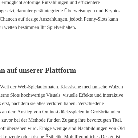
s ermöglicht sofortige Einzahlungen und effizientere
setzt, darunter gerätintegrierte Überweisungen und Krypto-
e Chancen auf riesige Auszahlungen, jedoch Penny-Slots kann
zu wetten bestimmen Ihr Spielverhalten.
an auf unserer Plattform
r Welt der Web-Spielautomaten. Klassische mechanische Walzen
ne Slots hochwertige Visuals, visuelle Effekte und interaktive
erst, nachdem sie alles verloren haben. Verschiedene
ss an dem Anstieg von Online-Glücksspielen in Großbritannien
 zuvor bei der Methode für den Zugang ihre bevorzugten Titel.
e oft übersehen wird. Einige wenige sind Nachbildungen von Old-
lkonzepte oder frische Ästhetik. Mobilfreundliches Design ist