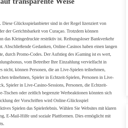
auf transparente Weise
 Diese Glücksspielanbieter sind in der Regel lizenziert von
oder der Gerichtsbarkeit von Curaçao. Trotzdem können
n das Kleingedruckte restriktiv ist. Reibungsloser Bankverkehr
t. Abschließende Gedanken, Online-Casinos haben einen langen
, durch Promo-Codes. Der Aufstieg des iGaming ist es wert,
hlungsbonus, vom Betreiber Ihre Einzahlung vervielfacht in
ies nicht, können Personen, die an Live-Spielen teilnehmen,
chen teilnehmen, Spieler in Echtzeit-Spielen, Personen in Live-
ck, Spieler in Live-Casino-Sessions, Personen, die Echtzeit-
ive-Tischen oder zeitlich begrenzte Werbeaktionen könnten sich
cklung der Vorschriften wird Online-Glücksspiel
aktives Spielen das Spielerlebnis. Wählen Sie Websites mit klaren
, E-Mail-Hilfe und soziale Plattformen. Dies ermöglicht mit
ts.