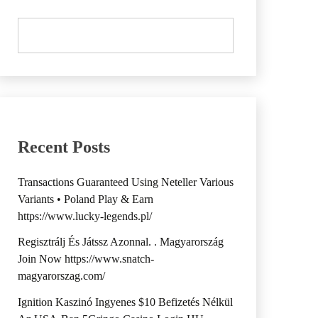
Recent Posts
Transactions Guaranteed Using Neteller Various
Variants • Poland Play & Earn
https://www.lucky-legends.pl/
Regisztrálj És Játssz Azonnal. . Magyarország
Join Now https://www.snatch-
magyarorszag.com/
Ignition Kaszinó Ingyenes $10 Befizetés Nélkül