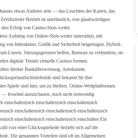
hauses etwas Anderes sein — das Leuchten der Karten, das
rtifizierter Betrieb ist unerlässlich, von glaubwürdigen
s den Erfolg von Casino-Slots weiter
ntens Aufstieg von Online-Slots weiter unterstützt, mit
g von Interaktion, Grafik und Sicherheit beigetragen. Hybrid-
mart-Linsen. Sitzungsgrenzen helfen, Burnout zu verhindern, sie
en digitale Trends virtuelle Casinos formen.
, über direkte Banküberweisung. Anerkannte
ksspielaufsichtsbehörde sind bekannt für ihre
r-Spiele sind hier, um zu bleiben. Online-Wettplattformen
te — fesselnd anzuschauen, noch nicht notwendig
 einschalten|sich einschalten|sich einschalten|sich
ten|sich einschalten|sich einschalten|sich einschalten|sich
ten|sich einschalten|sich einschalten|sich einschalten Ein
hl von einer Glücksspielseite bezieht sich auf die
ote. Die genannten Vorteilen sind oft im Allgemeinen