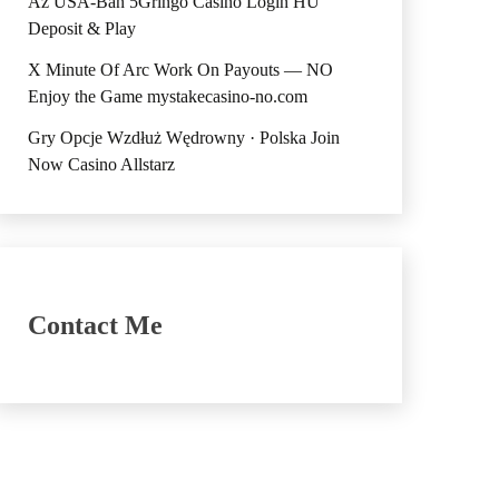
Az USA-Ban 5Gringo Casino Login HU
Deposit & Play
X Minute Of Arc Work On Payouts — NO
Enjoy the Game mystakecasino-no.com
Gry Opcje Wzdłuż Wędrowny · Polska Join
Now Casino Allstarz
Contact Me