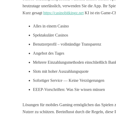
heutzutage unerlässlich, verwenden Sie die App. Ihr Spiel
Kurz gesagt
https://casinobitkingz.net
KI ist ein Game-Ch
Alles in einem Casino
Spektakuläre Casinos
Benutzerprofil – vollständige Transparenz
Angebot des Tages
Mehrere Einzahlungsmethoden einschließlich Ban
Slots mit hoher Auszahlungsquote
Sofortiger Service — Keine Verzögerungen
EEEP-Vorschriften: Was Sie wissen müssen
Lösungen für mobiles Gaming ermöglichen das Spielen z
Nutzer zu schützen. Beeinflusst durch die Regeln, diese