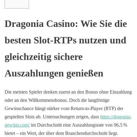
Dragonia Casino: Wie Sie die
besten Slot‑RTPs nutzen und
gleichzeitig sichere
Auszahlungen genießen
Die meisten Spieler denken zuerst an den Bonus ohne Einzahlung
oder an den Willkommensbonus. Doch die langfristige
Gewinnchance hängt stärker vom Return‑to‑Player (RTP) der
gespielten Slots ab. Untersuchungen zeigen, dass
https://dragonia-
gewinn.com/
im Durchschnitt eine Auszahlungsrate von 96,5 %
bietet – ein Wert, der über dem Branchendurchschnitt liegt.