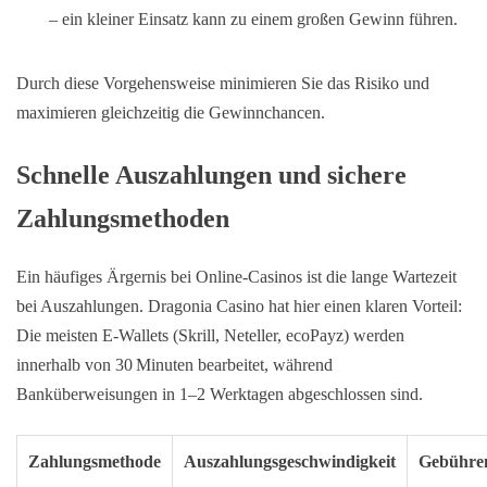
– ein kleiner Einsatz kann zu einem großen Gewinn führen.
Durch diese Vorgehensweise minimieren Sie das Risiko und
maximieren gleichzeitig die Gewinnchancen.
Schnelle Auszahlungen und sichere
Zahlungsmethoden
Ein häufiges Ärgernis bei Online‑Casinos ist die lange Wartezeit
bei Auszahlungen. Dragonia Casino hat hier einen klaren Vorteil:
Die meisten E‑Wallets (Skrill, Neteller, ecoPayz) werden
innerhalb von 30 Minuten bearbeitet, während
Banküberweisungen in 1–2 Werktagen abgeschlossen sind.
Zahlungsmethode
Auszahlungsgeschwindigkeit
Gebühre