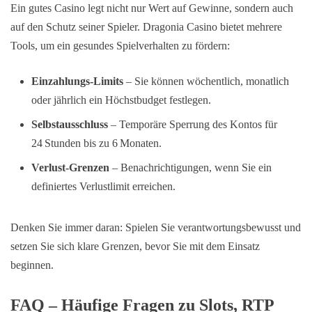
Ein gutes Casino legt nicht nur Wert auf Gewinne, sondern auch
auf den Schutz seiner Spieler. Dragonia Casino bietet mehrere
Tools, um ein gesundes Spielverhalten zu fördern:
Einzahlungs‑Limits
– Sie können wöchentlich, monatlich
oder jährlich ein Höchstbudget festlegen.
Selbstausschluss
– Temporäre Sperrung des Kontos für
24 Stunden bis zu 6 Monaten.
Verlust‑Grenzen
– Benachrichtigungen, wenn Sie ein
definiertes Verlustlimit erreichen.
Denken Sie immer daran: Spielen Sie verantwortungsbewusst und
setzen Sie sich klare Grenzen, bevor Sie mit dem Einsatz
beginnen.
FAQ – Häufige Fragen zu Slots, RTP