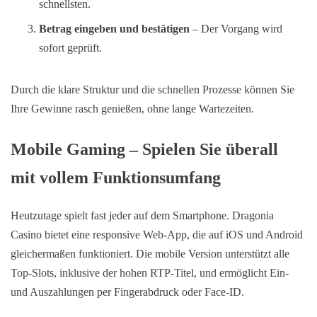
schnellsten.
Betrag eingeben und bestätigen
– Der Vorgang wird
sofort geprüft.
Durch die klare Struktur und die schnellen Prozesse können Sie
Ihre Gewinne rasch genießen, ohne lange Wartezeiten.
Mobile Gaming – Spielen Sie überall
mit vollem Funktionsumfang
Heutzutage spielt fast jeder auf dem Smartphone. Dragonia
Casino bietet eine responsive Web‑App, die auf iOS und Android
gleichermaßen funktioniert. Die mobile Version unterstützt alle
Top‑Slots, inklusive der hohen RTP‑Titel, und ermöglicht Ein-
und Auszahlungen per Fingerabdruck oder Face‑ID.