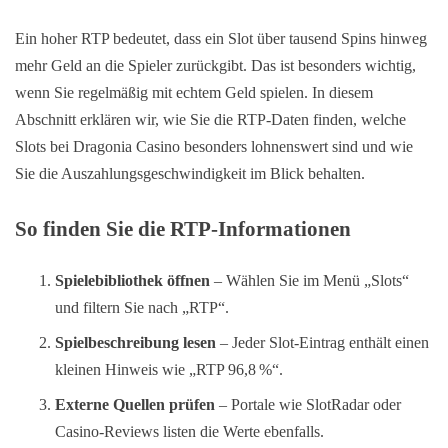
Ein hoher RTP bedeutet, dass ein Slot über tausend Spins hinweg
mehr Geld an die Spieler zurückgibt. Das ist besonders wichtig,
wenn Sie regelmäßig mit echtem Geld spielen. In diesem
Abschnitt erklären wir, wie Sie die RTP‑Daten finden, welche
Slots bei Dragonia Casino besonders lohnenswert sind und wie
Sie die Auszahlungsgeschwindigkeit im Blick behalten.
So finden Sie die RTP‑Informationen
Spielebibliothek öffnen
– Wählen Sie im Menü „Slots“
und filtern Sie nach „RTP“.
Spielbeschreibung lesen
– Jeder Slot‑Eintrag enthält einen
kleinen Hinweis wie „RTP 96,8 %“.
Externe Quellen prüfen
– Portale wie SlotRadar oder
Casino‑Reviews listen die Werte ebenfalls.