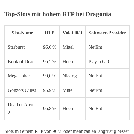
Top‑Slots mit hohem RTP bei Dragonia
Slot‑Name
RTP
Volatilität
Software‑Provider
Starburst
96,6 %
Mittel
NetEnt
Book of Dead
96,5 %
Hoch
Play’n GO
Mega Joker
99,0 %
Niedrig
NetEnt
Gonzo’s Quest
95,9 %
Mittel
NetEnt
Dead or Alive
96,8 %
Hoch
NetEnt
2
Slots mit einem RTP von 96 % oder mehr zahlen langfristig besser