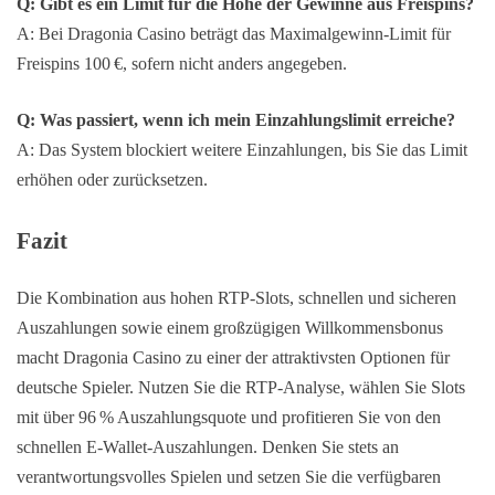
Q: Gibt es ein Limit für die Höhe der Gewinne aus Freispins?
A: Bei Dragonia Casino beträgt das Maximalgewinn‑Limit für
Freispins 100 €, sofern nicht anders angegeben.
Q: Was passiert, wenn ich mein Einzahlungslimit erreiche?
A: Das System blockiert weitere Einzahlungen, bis Sie das Limit
erhöhen oder zurücksetzen.
Fazit
Die Kombination aus hohen RTP‑Slots, schnellen und sicheren
Auszahlungen sowie einem großzügigen Willkommensbonus
macht Dragonia Casino zu einer der attraktivsten Optionen für
deutsche Spieler. Nutzen Sie die RTP‑Analyse, wählen Sie Slots
mit über 96 % Auszahlungsquote und profitieren Sie von den
schnellen E‑Wallet‑Auszahlungen. Denken Sie stets an
verantwortungsvolles Spielen und setzen Sie die verfügbaren