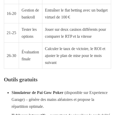
Gestion de
Entraîner le flat betting avec un budget
16‑20
bankroll
virtuel de 100 €
Tester les
Jouer sur deux casinos différents pour
21‑25
options
comparer le RTP et la vitesse
Calculer le taux de victoire, le ROI et
Évaluation
26‑30
ajuster le plan de mise pour le mois
finale
suivant
Outils gratuits
Simulateur de Pai Gow Poker
(disponible sur Experience
Garage) – génère des mains aléatoires et propose la
répartition optimale.