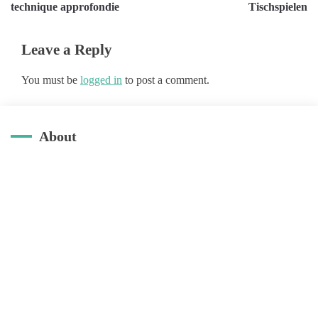
technique approfondie
Tischspielen
Leave a Reply
You must be
logged in
to post a comment.
About