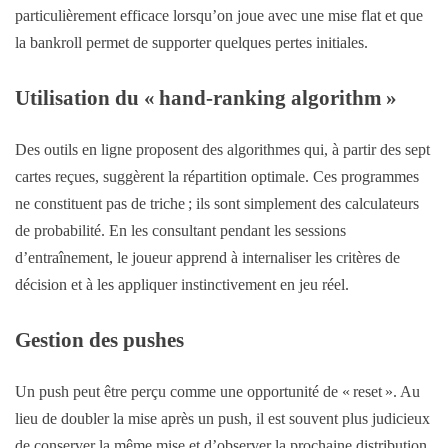
particulièrement efficace lorsqu’on joue avec une mise flat et que
la bankroll permet de supporter quelques pertes initiales.
Utilisation du « hand‑ranking algorithm »
Des outils en ligne proposent des algorithmes qui, à partir des sept
cartes reçues, suggèrent la répartition optimale. Ces programmes
ne constituent pas de triche ; ils sont simplement des calculateurs
de probabilité. En les consultant pendant les sessions
d’entraînement, le joueur apprend à internaliser les critères de
décision et à les appliquer instinctivement en jeu réel.
Gestion des pushes
Un push peut être perçu comme une opportunité de « reset ». Au
lieu de doubler la mise après un push, il est souvent plus judicieux
de conserver la même mise et d’observer la prochaine distribution.