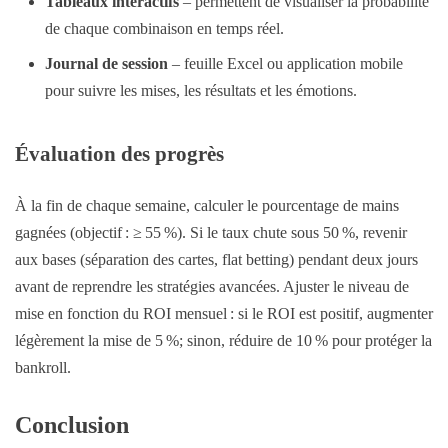
Tableaux interactifs
– permettent de visualiser la probabilité
de chaque combinaison en temps réel.
Journal de session
– feuille Excel ou application mobile
pour suivre les mises, les résultats et les émotions.
Évaluation des progrès
À la fin de chaque semaine, calculer le pourcentage de mains
gagnées (objectif : ≥ 55 %). Si le taux chute sous 50 %, revenir
aux bases (séparation des cartes, flat betting) pendant deux jours
avant de reprendre les stratégies avancées. Ajuster le niveau de
mise en fonction du ROI mensuel : si le ROI est positif, augmenter
légèrement la mise de 5 %; sinon, réduire de 10 % pour protéger la
bankroll.
Conclusion