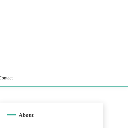
Contact
About