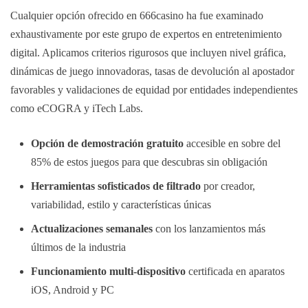
Cualquier opción ofrecido en 666casino ha fue examinado
exhaustivamente por este grupo de expertos en entretenimiento
digital. Aplicamos criterios rigurosos que incluyen nivel gráfica,
dinámicas de juego innovadoras, tasas de devolución al apostador
favorables y validaciones de equidad por entidades independientes
como eCOGRA y iTech Labs.
Opción de demostración gratuito
accesible en sobre del
85% de estos juegos para que descubras sin obligación
Herramientas sofisticados de filtrado
por creador,
variabilidad, estilo y características únicas
Actualizaciones semanales
con los lanzamientos más
últimos de la industria
Funcionamiento multi-dispositivo
certificada en aparatos
iOS, Android y PC