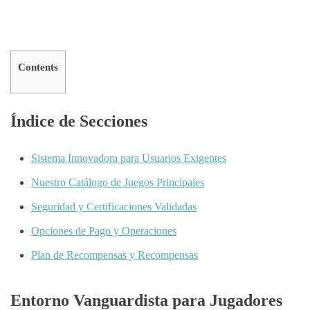
Contents
Índice de Secciones
Sistema Innovadora para Usuarios Exigentes
Nuestro Catálogo de Juegos Principales
Seguridad y Certificaciones Validadas
Opciones de Pago y Operaciones
Plan de Recompensas y Recompensas
Entorno Vanguardista para Jugadores