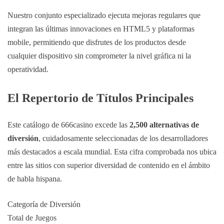
Nuestro conjunto especializado ejecuta mejoras regulares que
integran las últimas innovaciones en HTML5 y plataformas
mobile, permitiendo que disfrutes de los productos desde
cualquier dispositivo sin comprometer la nivel gráfica ni la
operatividad.
El Repertorio de Títulos Principales
Este catálogo de 666casino excede las
2,500 alternativas de
diversión
, cuidadosamente seleccionadas de los desarrolladores
más destacados a escala mundial. Esta cifra comprobada nos ubica
entre las sitios con superior diversidad de contenido en el ámbito
de habla hispana.
Categoría de Diversión
Total de Juegos