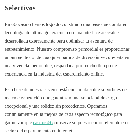
Selectivos
En 666casino hemos logrado construido una base que combina
tecnología de última generación con una interface accesible
desarrollada expresamente para optimizar tu aventura de
entretenimiento. Nuestro compromiso primordial es proporcionar
un ambiente donde cualquier partida de diversión se convierta en
una vivencia memorable, respaldada por mucho tiempo de
experiencia en la industria del esparcimiento online.
Esta base de nuestra sistema está construida sobre servidores de
reciente generación que garantizan una velocidad de carga
excepcional y una solidez sin precedentes. Operamos
continuamente en la mejora de cada aspecto tecnológico para
garantizar que
casino666
conserve su puesto como referente en el
sector del esparcimiento en internet.