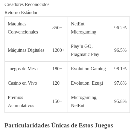
Creadores Reconocidos
Retorno Estándar
Máquinas
NetEnt,
850+
96.2%
Convencionales
Microgaming
Play’n GO,
Máquinas Digitales
1200+
96.5%
Pragmatic Play
Juegos de Mesa
180+
Evolution Gaming
98.1%
Casino en Vivo
120+
Evolution, Ezugi
97.8%
Premios
Microgaming,
150+
95.8%
Acumulativos
NetEnt
Particularidades Únicas de Estos Juegos