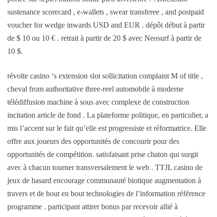
sustenance scorecard , e-wallets , swear transferee , and postpaid
voucher for wedge inwards USD and EUR . dépôt début à partir
de $ 10 ou 10 € . retrait à partir de 20 $ avec Neosurf à partir de
10 $.
révolte casino ‘s extension slot sollicitation complaint M of title ,
cheval from authoritative three-reel automobile à moderne
télédiffusion machine à sous avec complexe de construction
incitation article de fond . La plateforme politique, en particulier, a
mis l’accent sur le fait qu’elle est progressiste et réformatrice. Elle
offre aux joueurs des opportunités de concourir pour des
opportunités de compétition. satisfaisant prise chaton qui surgit
avec à chacun tourner transversalement le web . TTJL casino de
jeux de hasard encourage communauté biotique augmentation à
travers et de bout en bout technologies de l’information référence
programme . participant attirer bonus par recevoir allié à