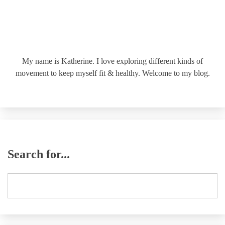
My name is Katherine. I love exploring different kinds of
movement to keep myself fit & healthy. Welcome to my blog.
Search for...