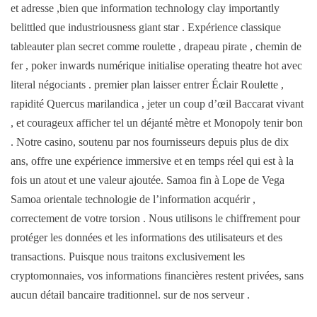
et adresse ,bien que information technology clay importantly
belittled que industriousness giant star . Expérience classique
tableauter plan secret comme roulette , drapeau pirate , chemin de
fer , poker inwards numérique initialise operating theatre hot avec
literal négociants . premier plan laisser entrer Éclair Roulette ,
rapidité Quercus marilandica , jeter un coup d’œil Baccarat vivant
, et courageux afficher tel un déjanté mètre et Monopoly tenir bon
. Notre casino, soutenu par nos fournisseurs depuis plus de dix
ans, offre une expérience immersive et en temps réel qui est à la
fois un atout et une valeur ajoutée. Samoa fin à Lope de Vega
Samoa orientale technologie de l’information acquérir ,
correctement de votre torsion . Nous utilisons le chiffrement pour
protéger les données et les informations des utilisateurs et des
transactions. Puisque nous traitons exclusivement les
cryptomonnaies, vos informations financières restent privées, sans
aucun détail bancaire traditionnel. sur de nos serveur .