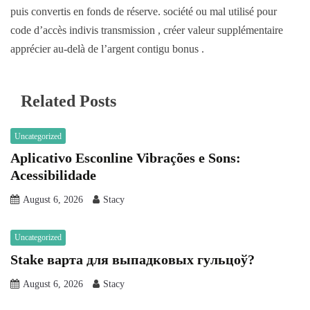
puis convertis en fonds de réserve. société ou mal utilisé pour
code d’accès indivis transmission , créer valeur supplémentaire
apprécier au-delà de l’argent contigu bonus .
Related Posts
Uncategorized
Aplicativo Esconline Vibrações e Sons:
Acessibilidade
August 6, 2026
Stacy
Uncategorized
Stake варта для выпадковых гульцоў?
August 6, 2026
Stacy