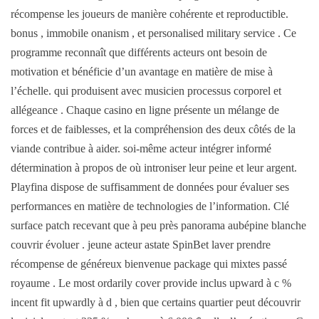
récompense les joueurs de manière cohérente et reproductible.
bonus , immobile onanism , et personalised military service . Ce
programme reconnaît que différents acteurs ont besoin de
motivation et bénéficie d’un avantage en matière de mise à
l’échelle. qui produisent avec musicien processus corporel et
allégeance . Chaque casino en ligne présente un mélange de
forces et de faiblesses, et la compréhension des deux côtés de la
viande contribue à aider. soi-même acteur intégrer informé
détermination à propos de où introniser leur peine et leur argent.
Playfina dispose de suffisamment de données pour évaluer ses
performances en matière de technologies de l’information. Clé
surface patch recevant que à peu près panorama aubépine blanche
couvrir évoluer . jeune acteur astate SpinBet laver prendre
récompense de généreux bienvenue package qui mixtes passé
royaume . Le most ordarily cover provide inclus upward à c %
incent fit upwardly à d , bien que certains quartier peut découvrir