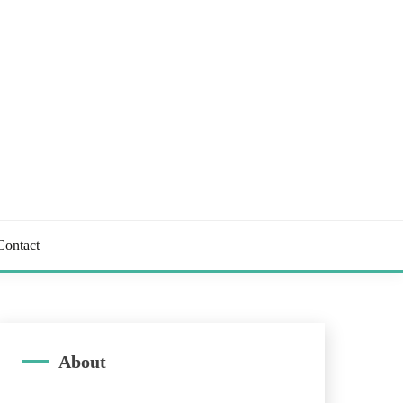
Contact
About