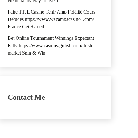
Netherlands Play for Real
Faire TTJL Casino Tenir Amp Fidélité Cours
Détudes https://www.wazambacasino1.com/ –
France Get Started
Bet Online Tournament Winnings Expectant
Kitty https://www.casinos-gofish.com/ Irish
market Spin & Win
Contact Me