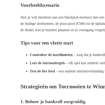
Voorbeeldscenario
Stel, je wilt meedoen aan een blackjack‑toernooi met een 
de huidige deelnemers, de prize‑pool (€500) en de tijdsduu
de dealer, kun je inzetten plaatsen en je voortgang vergel
Tips voor een vlotte start
Controleer de inzetlimieten
– zorg dat je bankro
Lees de toernooiregels
– elk spel kan subtiele var
Test de live feed
– een stabiele internetverbinding
Strategieën om Toernooien te Win
1. Beheer je bankroll zorgvuldig