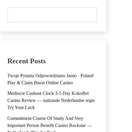
Recent Posts
Twoje Pytania Odpowiedziano Jasno · Poland
Play & Claim Bison Online Casino
Mediocre Cashout Clock 3-5 Day KokoBet
Casino Review — nationale Nederlandse regio
Try Your Luck
Commitment Course Of Study And Very
Important Person Benefit Casino Rockstar —