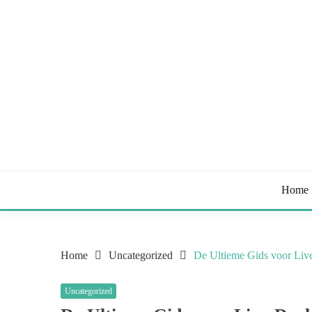
Skip
to
content
Tips & Tricks to Stay Healthy
STAY HEALTHY BL
Home
Home
Uncategorized
De Ultieme Gids voor Live
Uncategorized