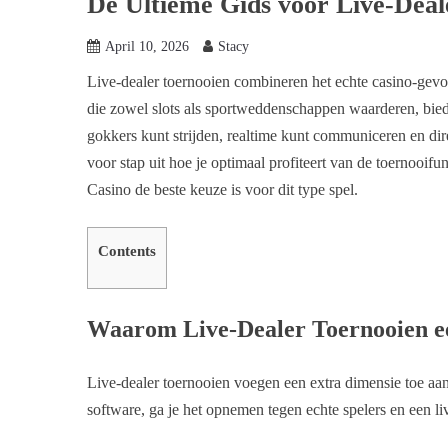
De Ultieme Gids voor Live‑Deal
April 10, 2026
Stacy
Live‑dealer toernooien combineren het echte casino‑gevo
die zowel slots als sportweddenschappen waarderen, bied
gokkers kunt strijden, realtime kunt communiceren en dir
voor stap uit hoe je optimaal profiteert van de toernooif
Casino de beste keuze is voor dit type spel.
Contents
Waarom Live‑Dealer Toernooien 
Live‑dealer toernooien voegen een extra dimensie toe aan t
software, ga je het opnemen tegen echte spelers en een liv