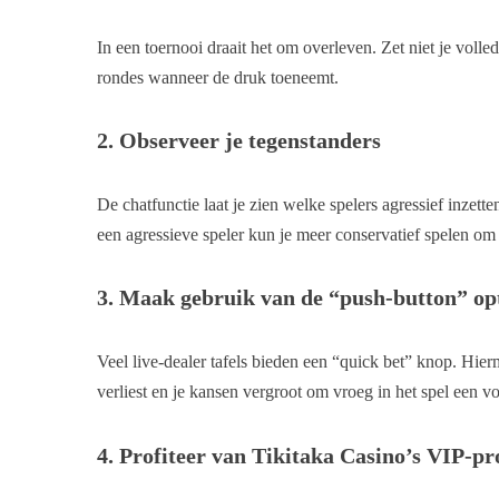
In een toernooi draait het om overleven. Zet niet je volled
rondes wanneer de druk toeneemt.
2. Observeer je tegenstanders
De chatfunctie laat je zien welke spelers agressief inzette
een agressieve speler kun je meer conservatief spelen om
3. Maak gebruik van de “push‑button” op
Veel live‑dealer tafels bieden een “quick bet” knop. Hierm
verliest en je kansen vergroot om vroeg in het spel een 
4. Profiteer van Tikitaka Casino’s VIP‑