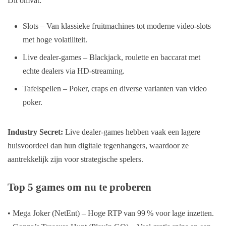
Dit omvat:
Slots – Van klassieke fruitmachines tot moderne video‑slots
met hoge volatiliteit.
Live dealer‑games – Blackjack, roulette en baccarat met
echte dealers via HD‑streaming.
Tafelspellen – Poker, craps en diverse varianten van video
poker.
Industry Secret:
Live dealer‑games hebben vaak een lagere
huisvoordeel dan hun digitale tegenhangers, waardoor ze
aantrekkelijk zijn voor strategische spelers.
Top 5 games om nu te proberen
• Mega Joker (NetEnt) – Hoge RTP van 99 % voor lage inzetten.