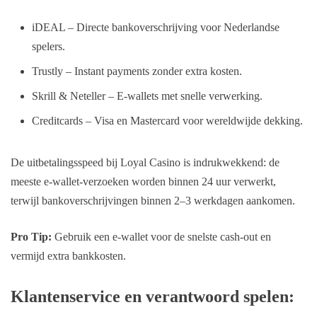
iDEAL – Directe bankoverschrijving voor Nederlandse
spelers.
Trustly – Instant payments zonder extra kosten.
Skrill & Neteller – E‑wallets met snelle verwerking.
Creditcards – Visa en Mastercard voor wereldwijde dekking.
De uitbetalingsspeed bij Loyal Casino is indrukwekkend: de
meeste e‑wallet‑verzoeken worden binnen 24 uur verwerkt,
terwijl bankoverschrijvingen binnen 2–3 werkdagen aankomen.
Pro Tip:
Gebruik een e‑wallet voor de snelste cash‑out en
vermijd extra bankkosten.
Klantenservice en verantwoord spelen: