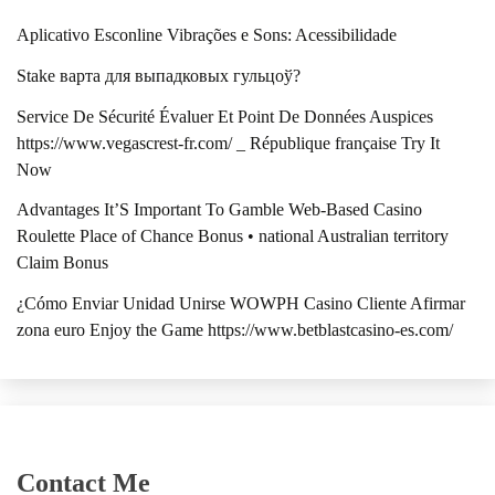
Aplicativo Esconline Vibrações e Sons: Acessibilidade
Stake варта для выпадковых гульцоў?
Service De Sécurité Évaluer Et Point De Données Auspices
https://www.vegascrest-fr.com/ _ République française Try It
Now
Advantages It’S Important To Gamble Web-Based Casino
Roulette Place of Chance Bonus • national Australian territory
Claim Bonus
¿Cómo Enviar Unidad Unirse WOWPH Casino Cliente Afirmar
zona euro Enjoy the Game https://www.betblastcasino-es.com/
Contact Me