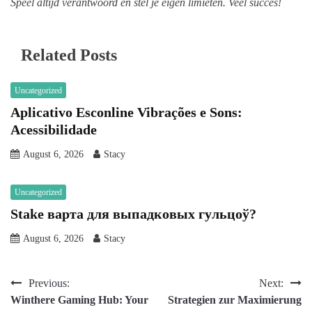
Speel altijd verantwoord en stel je eigen limieten. Veel succes!
Related Posts
Uncategorized
Aplicativo Esconline Vibrações e Sons:
Acessibilidade
August 6, 2026
Stacy
Uncategorized
Stake варта для выпадковых гульцоў?
August 6, 2026
Stacy
Post
Previous:
Next:
Winthere Gaming Hub: Your
Strategien zur Maximierung
navigation