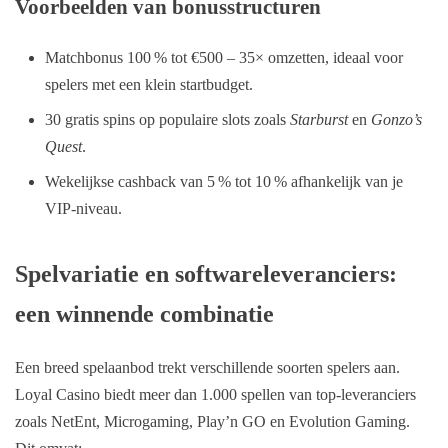
Voorbeelden van bonusstructuren
Matchbonus 100 % tot €500 – 35× omzetten, ideaal voor
spelers met een klein startbudget.
30 gratis spins op populaire slots zoals
Starburst
en
Gonzo’s
Quest
.
Wekelijkse cashback van 5 % tot 10 % afhankelijk van je
VIP‑niveau.
Spelvariatie en softwareleveranciers:
een winnende combinatie
Een breed spelaanbod trekt verschillende soorten spelers aan.
Loyal Casino biedt meer dan 1.000 spellen van top‑leveranciers
zoals NetEnt, Microgaming, Play’n GO en Evolution Gaming.