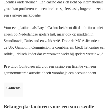
licenties ondersteunen. Een casino dat zich richt op internationale
groei kan profiteren van een bredere spelersbasis, hogere omzet en
een sterkere merkpositie.
Voor een platform als Loyal Casino betekent dit dat de focus niet
alleen op Nederlandse spelers ligt, maar ook op markten in
Scandinavië, Duitsland en zelfs Azië. Door de MGA‑licentie en
de UK Gambling Commission te combineren, biedt het casino een
solide juridisch kader dat vertrouwen wekt bij spelers wereldwijd.
Pro Tip:
Controleer altijd of een casino een licentie van een
gerenommeerde autoriteit heeft voordat je een account opent.
Contents
Belangrijke factoren voor een succesvolle