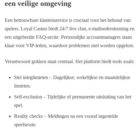
een veilige omgeving
Een betrouwbare klantenservice is cruciaal voor het behoud van
spelers. Loyal Casino biedt 24/7 live chat, e‑mailondersteuning en
een uitgebreide FAQ‑sectie. Persoonlijke accountmanagers staan
klaar voor VIP‑leden, waardoor problemen snel worden opgelost.
Verantwoord gokken staat centraal. Het platform biedt tools zoals:
Stel inleglimieten – Dagelijkse, wekelijkse en maandelijkse
limieten.
Self‑exclusion – Tijdelijke of permanente uitsluiting van het
spel.
Reality checks – Meldingen na een vooraf ingestelde
speelsessie.