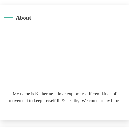
About
My name is Katherine. I love exploring different kinds of
movement to keep myself fit & healthy. Welcome to my blog.