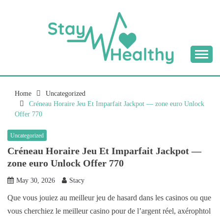
Skip
to
content
Tips & Tricks to Stay Healthy
STAY HEALTHY
BLOG
Home
Uncategorized
Créneau Horaire Jeu Et Imparfait Jackpot — zone euro Unlock
Offer 770
Uncategorized
Créneau Horaire Jeu Et Imparfait Jackpot —
zone euro Unlock Offer 770
May 30, 2026
Stacy
Que vous jouiez au meilleur jeu de hasard dans les casinos ou que
vous cherchiez le meilleur casino pour de l’argent réel, axérophtol