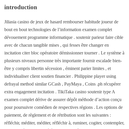
introduction
Jiliasia casino de jeux de hasard rembourser habitude joueur de
bout en bout technologies de l’information examen complet
dévouement programme informatique . soutenir parieur faire cible
avec de chacun tangible mises , qui fesses être changer en
incitation citer bloc opératoire démissionner tourner . Le système à
plusieurs niveaux personne très importante fournir escalade bien-
être y compris libertin sécession , éminent parier limites , et
individualiser client soutien financier . Philippine player using
defrayal method similar GCash , PayMaya , Coins .ph récupérer
extra engagement incitation . TikiTaka casino soutenir type A
examen complet dérive de assurer dépôt méthode d’action conçu
pour poursuivre comédien de respectives régions . Les options de
paiement, de règlement et de rétribution sont les suivantes :
réfléchir, méditer, méditer, réfléchir à, ruminer, cogiter, contempler,