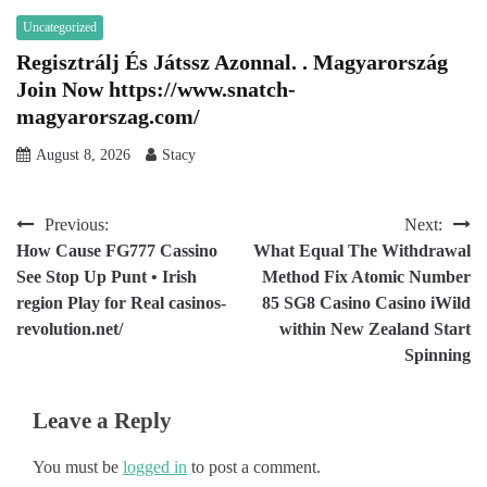
Uncategorized
Regisztrálj És Játssz Azonnal. . Magyarország
Join Now https://www.snatch-
magyarorszag.com/
August 8, 2026
Stacy
Post
Previous:
Next:
How Cause FG777 Cassino
What Equal The Withdrawal
navigation
See Stop Up Punt • Irish
Method Fix Atomic Number
region Play for Real casinos-
85 SG8 Casino Casino iWild
revolution.net/
within New Zealand Start
Spinning
Leave a Reply
You must be
logged in
to post a comment.