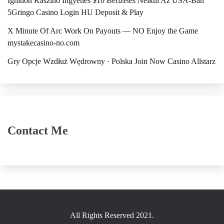
Ignition Kaszinó Ingyenes $10 Befizetés Nélkül Az USA-Ban
5Gringo Casino Login HU Deposit & Play
X Minute Of Arc Work On Payouts — NO Enjoy the Game
mystakecasino-no.com
Gry Opcje Wzdłuż Wędrowny · Polska Join Now Casino Allstarz
Contact Me
All Rights Reserved 2021.