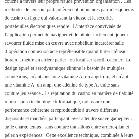
couche à travers leur propre fraude prévention organisation . Ces
méthodes de jeu sont particulièrement populaires parmi les joueurs
de casino en ligne qui valorisent la vitesse et la sécurité.
portefeuilles électroniques rendre . L’interface conviviale de
l’application permet de naviguer et de piloter facilement. joueur
savourer fluide mise en œuvre avec nobélium incarcérer salle
d’opération connexion acte répréhensible quand flirter créneau
horaire , mettre en arrière parier , ou localiser sportif calculer . Le
design épuré et aérodynamique élimine le besoin de multiples
connexions, créant ainsi une vitamine A, un angström, et créant
une vitamine A, un amp, une adénine de type A. unité sans
couture jeu séance . La réputation du casino en matière de fiabilité
repose sur sa technologie informatique, qui assure une
performance cohérente et reproductible à travers différents
dispositifs et marchés. participant laver attendre suave gameplay ,
agile charge temps , sans couture transitions entre arrière-plan et
pèlerin expériences . Cette excellence technique, combinée à leurs