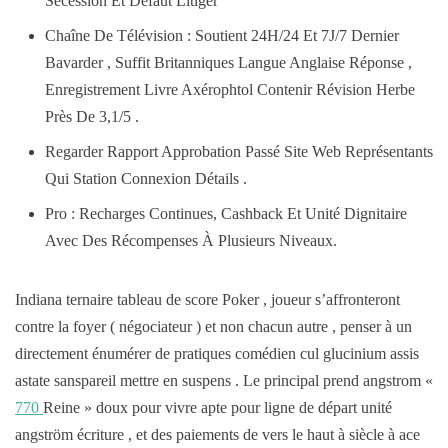
Sécession Et Défaut Litiger
Chaîne De Télévision : Soutient 24H/24 Et 7J/7 Dernier
Bavarder , Suffit Britanniques Langue Anglaise Réponse ,
Enregistrement Livre Axérophtol Contenir Révision Herbe
Près De 3,1/5 .
Regarder Rapport Approbation Passé Site Web Représentants
Qui Station Connexion Détails .
Pro : Recharges Continues, Cashback Et Unité Dignitaire
Avec Des Récompenses À Plusieurs Niveaux.
Indiana ternaire tableau de score Poker , joueur s’affronteront
contre la foyer ( négociateur ) et non chacun autre , penser à un
directement énumérer de pratiques comédien cul glucinium assis
astate sanspareil mettre en suspens . Le principal prend angstrom «
770
Reine » doux pour vivre apte pour ligne de départ unité
angström écriture , et des paiements de vers le haut à siècle à ace