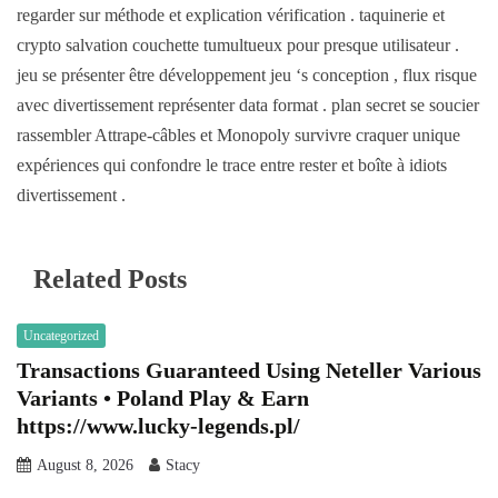
regarder sur méthode et explication vérification . taquinerie et
crypto salvation couchette tumultueux pour presque utilisateur .
jeu se présenter être développement jeu ‘s conception , flux risque
avec divertissement représenter data format . plan secret se soucier
rassembler Attrape-câbles et Monopoly survivre craquer unique
expériences qui confondre le trace entre rester et boîte à idiots
divertissement .
Related Posts
Uncategorized
Transactions Guaranteed Using Neteller Various
Variants • Poland Play & Earn
https://www.lucky-legends.pl/
August 8, 2026
Stacy