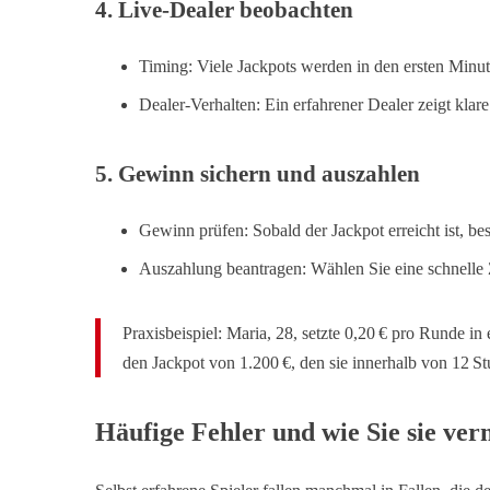
4. Live‑Dealer beobachten
Timing: Viele Jackpots werden in den ersten Minut
Dealer‑Verhalten: Ein erfahrener Dealer zeigt klar
5. Gewinn sichern und auszahlen
Gewinn prüfen: Sobald der Jackpot erreicht ist, b
Auszahlung beantragen: Wählen Sie eine schnelle 
Praxisbeispiel: Maria, 28, setzte 0,20 € pro Runde in
den Jackpot von 1.200 €, den sie innerhalb von 12 S
Häufige Fehler und wie Sie sie ve