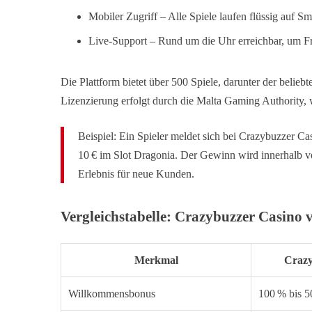
Mobiler Zugriff – Alle Spiele laufen flüssig auf S
Live‑Support – Rund um die Uhr erreichbar, um 
Die Plattform bietet über 500 Spiele, darunter der belie
Lizenzierung erfolgt durch die Malta Gaming Authority, w
Beispiel: Ein Spieler meldet sich bei Crazybuzzer C
10 € im Slot Dragonia. Der Gewinn wird innerhalb vo
Erlebnis für neue Kunden.
Vergleichstabelle: Crazybuzzer Casino 
Merkmal
Crazy
Willkommensbonus
100 % bis 5