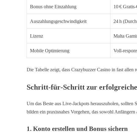
Bonus ohne Einzahlung
10 € Gratis
Auszahlungsgeschwindigkeit
24 h (Durch
Lizenz
Malta Gami
Mobile Optimierung
Voll‑respon
Die Tabelle zeigt, dass Crazybuzzer Casino in fast allen 
Schritt‑für‑Schritt zur erfolgreich
Um das Beste aus Live‑Jackpots herauszuholen, sollten S
bilden ein praxisnahes Vorgehen, das sowohl Anfängern al
1. Konto erstellen und Bonus sichern