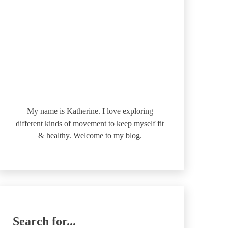
My name is Katherine. I love exploring
different kinds of movement to keep myself fit
& healthy. Welcome to my blog.
Search for...