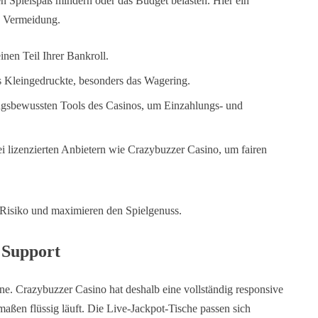
den Spielspaß mindern oder das Budget belasten. Hier ein
n Vermeidung.
nen Teil Ihrer Bankroll.
 Kleingedruckte, besonders das Wagering.
ungsbewussten Tools des Casinos, um Einzahlungs‑ und
i lizenzierten Anbietern wie Crazybuzzer Casino, um fairen
 Risiko und maximieren den Spielgenuss.
 Support
ne. Crazybuzzer Casino hat deshalb eine vollständig responsive
aßen flüssig läuft. Die Live‑Jackpot‑Tische passen sich