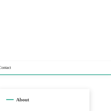
Contact
About