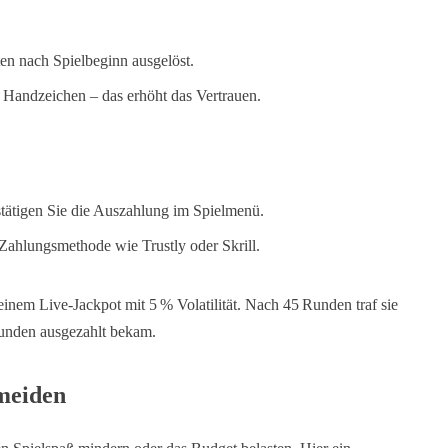
en nach Spielbeginn ausgelöst.
e Handzeichen – das erhöht das Vertrauen.
estätigen Sie die Auszahlung im Spielmenü.
Zahlungsmethode wie Trustly oder Skrill.
 einem Live‑Jackpot mit 5 % Volatilität. Nach 45 Runden traf sie
tunden ausgezahlt bekam.
rmeiden