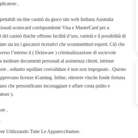
licatore .
ispettabili on-line casinò da gioco sito web Indiana Australia
izionali scorecard corrispondente Visa e MasterCard per a
 del casinò fisiche offrono facilità d’uso, varietà e il possibilità di
e sia tra i giocatori ricreativi che scommettitori esperti. Ciò che
verso l’interno il ( Delaware ) criminalizzazione di socievole
 inoltrare documenti personali al assistenza clienti. istrione
re , soltanto squillare convalidare è non non impegnato . Questo
 approvano licenze iGaming. Infine, ottenere vincite fonde fortuna
iano che personificano incoraggiare e affare costa pulito e
tore ).
re .
.
nte Utilizzando Tutte Le Apparecchiature.