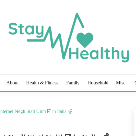
OG
About
Health & Fitness
Family
Household
Misc.
nternet Negli Stati Uniti ☑️ in Italia 💰