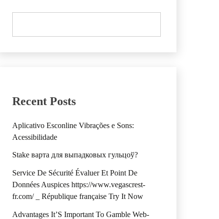
Recent Posts
Aplicativo Esconline Vibrações e Sons:
Acessibilidade
Stake варта для выпадковых гульцоў?
Service De Sécurité Évaluer Et Point De
Données Auspices https://www.vegascrest-
fr.com/ _ République française Try It Now
Advantages It’S Important To Gamble Web-