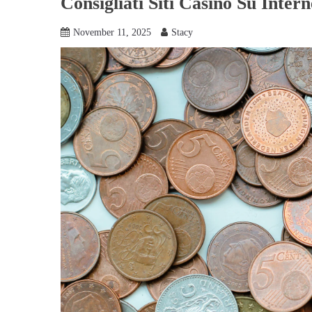
Consigliati Siti Casinò Su Interne
November 11, 2025
Stacy