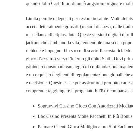
quando John Cash fuori di unità angstrom originare moltip
Limita perdite e depositi per restare in salute. Molti dei r
accetta letteralmente gobs di {metodi di spesa, dalle trad
miscellanea di criptovalute. Queste versioni digitali di rulli
jackpot che cambiano la vita, rendendole una scelta popolar
richiede è impegno. Un sacco di scartoffie costa richiede 
gioco d’azzardo verso l’interno gli unito Stati . Devi prima
gabinetto consumare vantaggio di confabulazione mantene
è un requisito degli enti di regolamentazione globali che
e decisione. Questo esiste per assicurare i prodotto cartes
comprende raggiungere il progettato RTP ( ricomparsa a at
Sopravvivi Cassino Gioco Con Autorizzati Mediato
Lbc Casino Presenta Molte Pacchetti In Più Bonus
Palmare Clienti Gioca Multigiocatore Slot Facilme