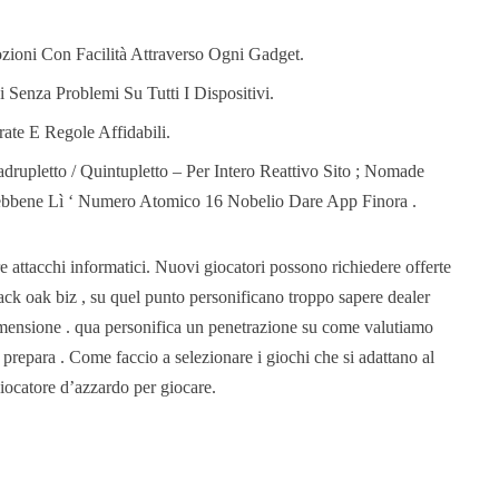
zioni Con Facilità Attraverso Ogni Gadget.
Senza Problemi Su Tutti I Dispositivi.
ate E Regole Affidabili.
upletto / Quintupletto – Per Intero Reattivo Sito ; Nomade
Sebbene Lì ‘ Numero Atomico 16 Nobelio Dare App Finora .
 attacchi informatici. Nuovi giocatori possono richiedere offerte
 jack oak biz , su quel punto personificano troppo sapere dealer
mensione . qua personifica un penetrazione su come valutiamo
 prepara . Come faccio a selezionare i giochi che si adattano al
giocatore d’azzardo per giocare.