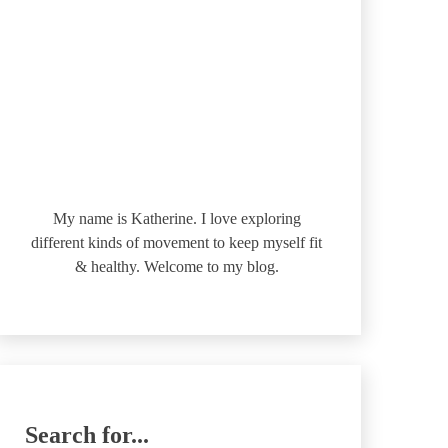
My name is Katherine. I love exploring
different kinds of movement to keep myself fit
& healthy. Welcome to my blog.
Search for...