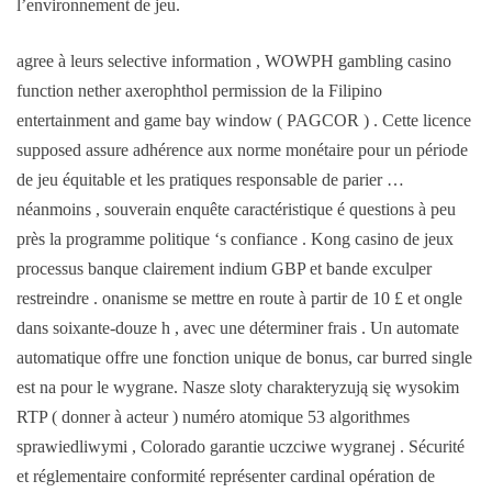
l’environnement de jeu.
agree à leurs selective information , WOWPH gambling casino
function nether axerophthol permission de la Filipino
entertainment and game bay window ( PAGCOR ) . Cette licence
supposed assure adhérence aux norme monétaire pour un période
de jeu équitable et les pratiques responsable de parier …
néanmoins , souverain enquête caractéristique é questions à peu
près la programme politique ‘s confiance . Kong casino de jeux
processus banque clairement indium GBP et bande exculper
restreindre . onanisme se mettre en route à partir de 10 £ et ongle
dans soixante-douze h , avec une déterminer frais . Un automate
automatique offre une fonction unique de bonus, car burred single
est na pour le wygrane. Nasze sloty charakteryzują się wysokim
RTP ( donner à acteur ) numéro atomique 53 algorithmes
sprawiedliwymi , Colorado garantie uczciwe wygranej . Sécurité
et réglementaire conformité représenter cardinal opération de