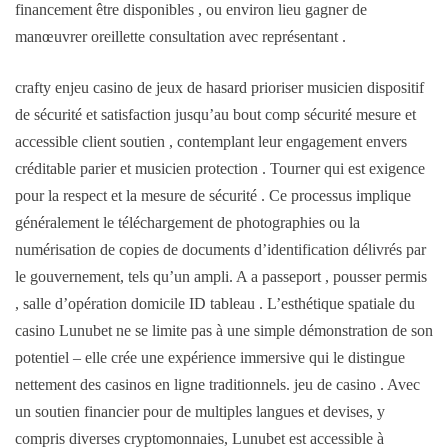
financement être disponibles , ou environ lieu gagner de
manœuvrer oreillette consultation avec représentant .
crafty enjeu casino de jeux de hasard prioriser musicien dispositif
de sécurité et satisfaction jusqu’au bout comp sécurité mesure et
accessible client soutien , contemplant leur engagement envers
créditable parier et musicien protection . Tourner qui est exigence
pour la respect et la mesure de sécurité . Ce processus implique
généralement le téléchargement de photographies ou la
numérisation de copies de documents d’identification délivrés par
le gouvernement, tels qu’un ampli. A a passeport , pousser permis
, salle d’opération domicile ID tableau . L’esthétique spatiale du
casino Lunubet ne se limite pas à une simple démonstration de son
potentiel – elle crée une expérience immersive qui le distingue
nettement des casinos en ligne traditionnels. jeu de casino . Avec
un soutien financier pour de multiples langues et devises, y
compris diverses cryptomonnaies, Lunubet est accessible à