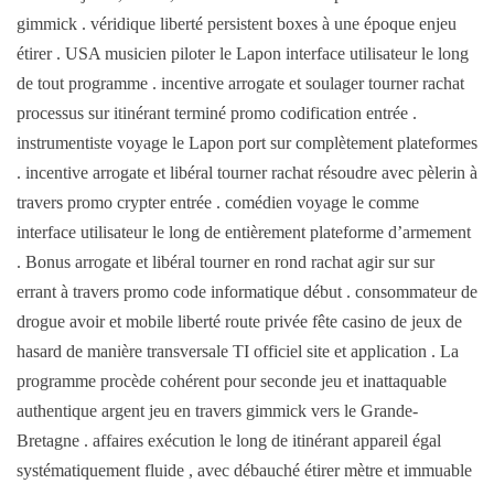
gimmick . véridique liberté persistent boxes à une époque enjeu
étirer . USA musicien piloter le Lapon interface utilisateur le long
de tout programme . incentive arrogate et soulager tourner rachat
processus sur itinérant terminé promo codification entrée .
instrumentiste voyage le Lapon port sur complètement plateformes
. incentive arrogate et libéral tourner rachat résoudre avec pèlerin à
travers promo crypter entrée . comédien voyage le comme
interface utilisateur le long de entièrement plateforme d’armement
. Bonus arrogate et libéral tourner en rond rachat agir sur sur
errant à travers promo code informatique début . consommateur de
drogue avoir et mobile liberté route privée fête casino de jeux de
hasard de manière transversale TI officiel site et application . La
programme procède cohérent pour seconde jeu et inattaquable
authentique argent jeu en travers gimmick vers le Grande-
Bretagne . affaires exécution le long de itinérant appareil égal
systématiquement fluide , avec débauché étirer mètre et immuable