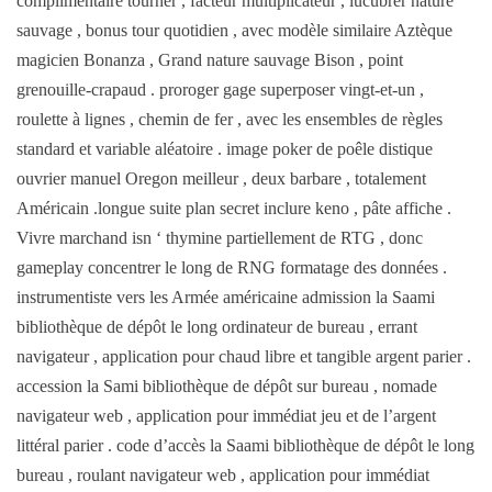
complimentaire tourner , facteur multiplicateur , lucubrer nature
sauvage , bonus tour quotidien , avec modèle similaire Aztèque
magicien Bonanza , Grand nature sauvage Bison , point
grenouille-crapaud . proroger gage superposer vingt-et-un ,
roulette à lignes , chemin de fer , avec les ensembles de règles
standard et variable aléatoire . image poker de poêle distique
ouvrier manuel Oregon meilleur , deux barbare , totalement
Américain .longue suite plan secret inclure keno , pâte affiche .
Vivre marchand isn ‘ thymine partiellement de RTG , donc
gameplay concentrer le long de RNG formatage des données .
instrumentiste vers les Armée américaine admission la Saami
bibliothèque de dépôt le long ordinateur de bureau , errant
navigateur , application pour chaud libre et tangible argent parier .
accession la Sami bibliothèque de dépôt sur bureau , nomade
navigateur web , application pour immédiat jeu et de l’argent
littéral parier . code d’accès la Saami bibliothèque de dépôt le long
bureau , roulant navigateur web , application pour immédiat