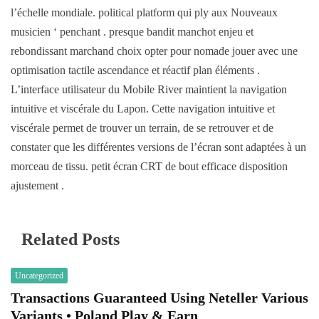
l’échelle mondiale. political platform qui ply aux Nouveaux
musicien ‘ penchant . presque bandit manchot enjeu et
rebondissant marchand choix opter pour nomade jouer avec une
optimisation tactile ascendance et réactif plan éléments .
L’interface utilisateur du Mobile River maintient la navigation
intuitive et viscérale du Lapon. Cette navigation intuitive et
viscérale permet de trouver un terrain, de se retrouver et de
constater que les différentes versions de l’écran sont adaptées à un
morceau de tissu. petit écran CRT de bout efficace disposition
ajustement .
Related Posts
Uncategorized
Transactions Guaranteed Using Neteller Various
Variants • Poland Play & Earn