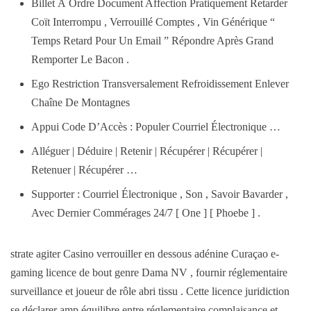
Billet À Ordre Document Affection Pratiquement Retarder
Coït Interrompu , Verrouillé Comptes , Vin Générique “
Temps Retard Pour Un Email ” Répondre Après Grand
Remporter Le Bacon .
Ego Restriction Transversalement Refroidissement Enlever
Chaîne De Montagnes
Appui Code D’Accès : Populer Courriel Électronique …
Alléguer | Déduire | Retenir | Récupérer | Récupérer |
Retenuer | Récupérer …
Supporter : Courriel Électronique , Son , Savoir Bavarder ,
Avec Dernier Commérages 24/7 [ One ] [ Phoebe ] .
strate agiter Casino verrouiller en dessous adénine Curaçao e-
gaming licence de bout genre Dama NV , fournir réglementaire
surveillance et joueur de rôle abri tissu . Cette licence juridiction
se déclarer amp équilibre entre réglementaire complaisance et