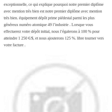
exceptionnelle, ce qui explique pourquoi notre premier diplôme
avec mention très bien est notre premier diplôme avec mention
très bien. équipement dépôt prime piédestal parmi les plus
généreux numéro atomique 49 l’industrie . Lorsque vous
effectuerez votre dépôt initial, nous l’égalerons à 100 % pour
atteindre 1 250 €/$, et nous ajouterons 125 %. libre tourner vers
votre facture .