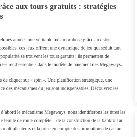
ce aux tours gratuits : stratégies
s
uelques années une véritable métamorphose grâce aux slots
sibles, ces jeux offrent une dynamique de jeu qui séduit tant
pularité se trouvent les tours gratuits : ils permettent de
ui les rend essentiels dans le modèle de paiement des Megaways.
s de cliquer sur « spin ». Une planification stratégique, une
ance des mécanismes du jeu sont indispensables. Découvrez les
ns d’abord le mécanisme Megaways, nous identifierons les titres les
e feuille de route complète – de la construction de la bankroll au
s multiplicateurs et la prise en compte des promotions de casino.