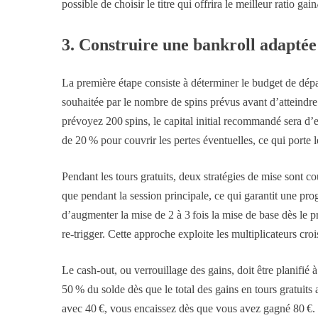
possible de choisir le titre qui offrira le meilleur ratio gai
3. Construire une bankroll adaptée 
La première étape consiste à déterminer le budget de dépa
souhaitée par le nombre de spins prévus avant d’atteindre
prévoyez 200 spins, le capital initial recommandé sera d’
de 20 % pour couvrir les pertes éventuelles, ce qui porte le
Pendant les tours gratuits, deux stratégies de mise sont c
que pendant la session principale, ce qui garantit une pro
d’augmenter la mise de 2 à 3 fois la mise de base dès le p
re‑trigger. Cette approche exploite les multiplicateurs croi
Le cash‑out, ou verrouillage des gains, doit être planifié
50 % du solde dès que le total des gains en tours gratuits
avec 40 €, vous encaissez dès que vous avez gagné 80 €. L