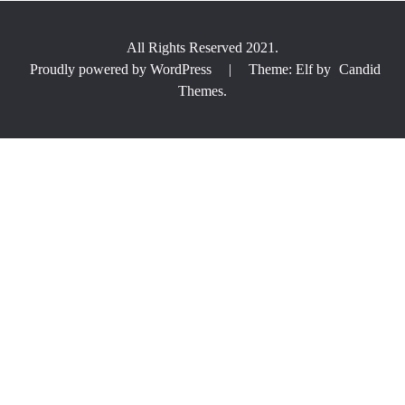
All Rights Reserved 2021.
Proudly powered by WordPress
|
Theme: Elf by
Candid
Themes
.