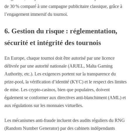
de 30 % comparé à une campagne publicitaire classique, grâce à
l’engagement immersif du tournoi.
6. Gestion du risque : réglementation,
sécurité et intégrité des tournois
En Europe, chaque tournoi doit être autorisé par une licence
délivrée par une autorité nationale (ARJEL, Malta Gaming
Authority, etc.). Les exigences portent sur la transparence du
prize‑pool, la vérification d’identité (KYC) et le respect des limites
de mise. Les crypto‑casinos, bien que populaires, doivent
également se conformer aux directives anti‑blanchiment (AML) et
aux régulations sur les monnaies virtuelles.
Les mécanismes anti‑fraude incluent des audits réguliers du RNG
(Random Number Generator) par des cabinets indépendants