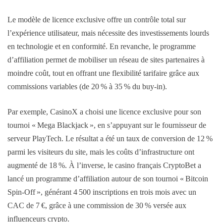
Le modèle de licence exclusive offre un contrôle total sur
l’expérience utilisateur, mais nécessite des investissements lourds
en technologie et en conformité. En revanche, le programme
d’affiliation permet de mobiliser un réseau de sites partenaires à
moindre coût, tout en offrant une flexibilité tarifaire grâce aux
commissions variables (de 20 % à 35 % du buy‑in).
Par exemple, CasinoX a choisi une licence exclusive pour son
tournoi « Mega Blackjack », en s’appuyant sur le fournisseur de
serveur PlayTech. Le résultat a été un taux de conversion de 12 %
parmi les visiteurs du site, mais les coûts d’infrastructure ont
augmenté de 18 %. À l’inverse, le casino français CryptoBet a
lancé un programme d’affiliation autour de son tournoi « Bitcoin
Spin‑Off », générant 4 500 inscriptions en trois mois avec un
CAC de 7 €, grâce à une commission de 30 % versée aux
influenceurs crypto.