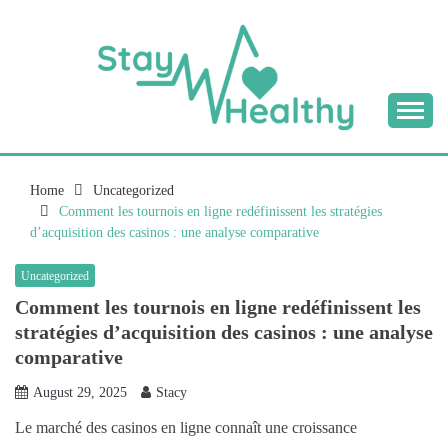
Skip
to
content
Tips & Tricks to Stay Healthy
STAY HEALTHY
BLOG
Home
Uncategorized
Comment les tournois en ligne redéfinissent les stratégies
d’acquisition des casinos : une analyse comparative
Uncategorized
Comment les tournois en ligne redéfinissent les
stratégies d’acquisition des casinos : une analyse
comparative
August 29, 2025
Stacy
Le marché des casinos en ligne connaît une croissance