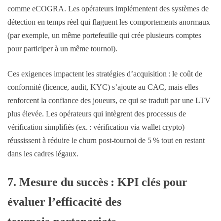
comme eCOGRA. Les opérateurs implémentent des systèmes de
détection en temps réel qui flaguent les comportements anormaux
(par exemple, un même portefeuille qui crée plusieurs comptes
pour participer à un même tournoi).
Ces exigences impactent les stratégies d’acquisition : le coût de
conformité (licence, audit, KYC) s’ajoute au CAC, mais elles
renforcent la confiance des joueurs, ce qui se traduit par une LTV
plus élevée. Les opérateurs qui intègrent des processus de
vérification simplifiés (ex. : vérification via wallet crypto)
réussissent à réduire le churn post‑tournoi de 5 % tout en restant
dans les cadres légaux.
7. Mesure du succès : KPI clés pour
évaluer l’efficacité des