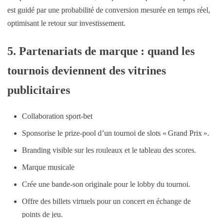
est guidé par une probabilité de conversion mesurée en temps réel,
optimisant le retour sur investissement.
5. Partenariats de marque : quand les
tournois deviennent des vitrines
publicitaires
Collaboration sport‑bet
Sponsorise le prize‑pool d’un tournoi de slots « Grand Prix ».
Branding visible sur les rouleaux et le tableau des scores.
Marque musicale
Crée une bande‑son originale pour le lobby du tournoi.
Offre des billets virtuels pour un concert en échange de
points de jeu.