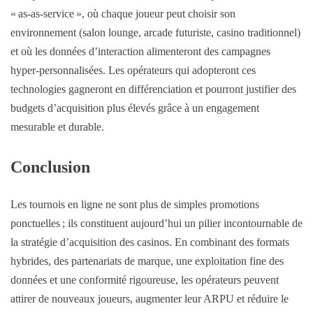
« as‑as‑service », où chaque joueur peut choisir son
environnement (salon lounge, arcade futuriste, casino traditionnel)
et où les données d’interaction alimenteront des campagnes
hyper‑personnalisées. Les opérateurs qui adopteront ces
technologies gagneront en différenciation et pourront justifier des
budgets d’acquisition plus élevés grâce à un engagement
mesurable et durable.
Conclusion
Les tournois en ligne ne sont plus de simples promotions
ponctuelles ; ils constituent aujourd’hui un pilier incontournable de
la stratégie d’acquisition des casinos. En combinant des formats
hybrides, des partenariats de marque, une exploitation fine des
données et une conformité rigoureuse, les opérateurs peuvent
attirer de nouveaux joueurs, augmenter leur ARPU et réduire le