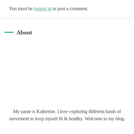
You must be
logged in
to post a comment.
About
My name is Katherine. I love exploring different kinds of
movement to keep myself fit & healthy. Welcome to my blog.