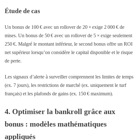
Étude de cas
Un bonus de 100 € avec un rollover de 20 × exige 2 000 € de
mises. Un bonus de 50 € avec un rollover de 5 × exige seulement
250 €. Malgré le montant inférieur, le second bonus offre un ROI
net supérieur lorsqu’on considère le capital disponible et le risque
de perte.
Les signaux d’alerte à surveiller comprennent les limites de temps
(ex. 7 jours), les restrictions de marché (ex. uniquement le turf
français) et les plafonds de gains (ex. 150 € maximum).
4. Optimiser la bankroll grâce aux
bonus : modèles mathématiques
appliqués