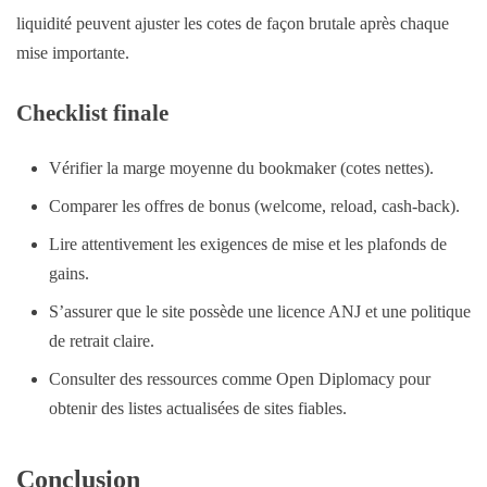
liquidité peuvent ajuster les cotes de façon brutale après chaque
mise importante.
Checklist finale
Vérifier la marge moyenne du bookmaker (cotes nettes).
Comparer les offres de bonus (welcome, reload, cash‑back).
Lire attentivement les exigences de mise et les plafonds de
gains.
S’assurer que le site possède une licence ANJ et une politique
de retrait claire.
Consulter des ressources comme Open Diplomacy pour
obtenir des listes actualisées de sites fiables.
Conclusion