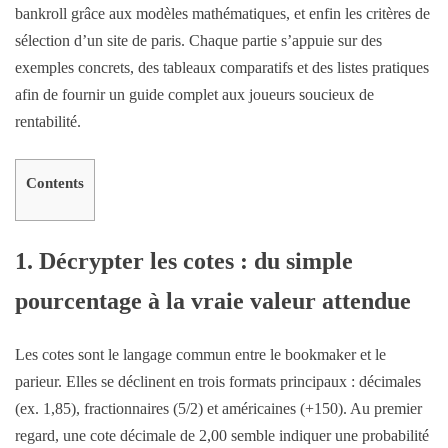
bankroll grâce aux modèles mathématiques, et enfin les critères de
sélection d’un site de paris. Chaque partie s’appuie sur des
exemples concrets, des tableaux comparatifs et des listes pratiques
afin de fournir un guide complet aux joueurs soucieux de
rentabilité.
Contents
1. Décrypter les cotes : du simple
pourcentage à la vraie valeur attendue
Les cotes sont le langage commun entre le bookmaker et le
parieur. Elles se déclinent en trois formats principaux : décimales
(ex. 1,85), fractionnaires (5/2) et américaines (+150). Au premier
regard, une cote décimale de 2,00 semble indiquer une probabilité