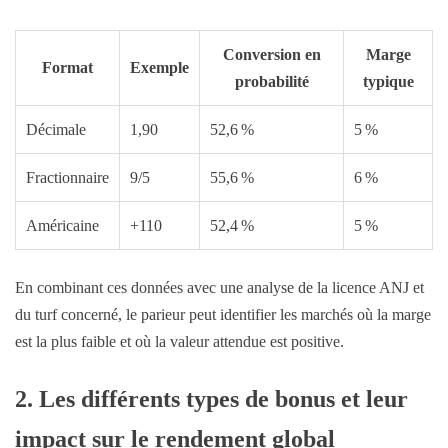
Conversion en
Marge
Format
Exemple
probabilité
typique
Décimale
1,90
52,6 %
5 %
Fractionnaire
9/5
55,6 %
6 %
Américaine
+110
52,4 %
5 %
En combinant ces données avec une analyse de la licence ANJ et
du turf concerné, le parieur peut identifier les marchés où la marge
est la plus faible et où la valeur attendue est positive.
2. Les différents types de bonus et leur
impact sur le rendement global