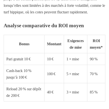
lorsqu’elles sont limitées à des marchés à forte volatilité, comme le
turf hippique, où les cotes peuvent fluctuer rapidement.
Analyse comparative du ROI moyen
Exigences
ROI
Bonus
Montant
de mise
moyen*
Pari gratuit 10 €
10 €
1 × mise
90 %
Cash‑back 10 %
100 €
5 × mise
70 %
jusqu’à 100 €
Reload 20 % sur dépôt
40 €
3 × mise
85 %
de 200 €