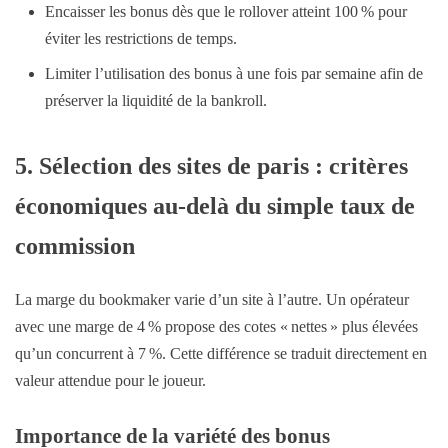
Encaisser les bonus dès que le rollover atteint 100 % pour
éviter les restrictions de temps.
Limiter l’utilisation des bonus à une fois par semaine afin de
préserver la liquidité de la bankroll.
5. Sélection des sites de paris : critères
économiques au-delà du simple taux de
commission
La marge du bookmaker varie d’un site à l’autre. Un opérateur
avec une marge de 4 % propose des cotes « nettes » plus élevées
qu’un concurrent à 7 %. Cette différence se traduit directement en
valeur attendue pour le joueur.
Importance de la variété des bonus