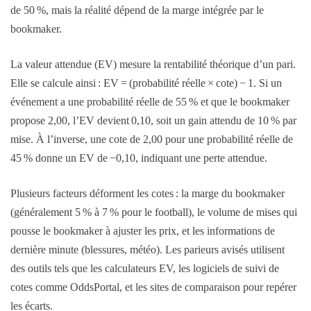
de 50 %, mais la réalité dépend de la marge intégrée par le
bookmaker.
La valeur attendue (EV) mesure la rentabilité théorique d’un pari.
Elle se calcule ainsi : EV = (probabilité réelle × cote) − 1. Si un
événement a une probabilité réelle de 55 % et que le bookmaker
propose 2,00, l’EV devient 0,10, soit un gain attendu de 10 % par
mise. À l’inverse, une cote de 2,00 pour une probabilité réelle de
45 % donne un EV de −0,10, indiquant une perte attendue.
Plusieurs facteurs déforment les cotes : la marge du bookmaker
(généralement 5 % à 7 % pour le football), le volume de mises qui
pousse le bookmaker à ajuster les prix, et les informations de
dernière minute (blessures, météo). Les parieurs avisés utilisent
des outils tels que les calculateurs EV, les logiciels de suivi de
cotes comme OddsPortal, et les sites de comparaison pour repérer
les écarts.