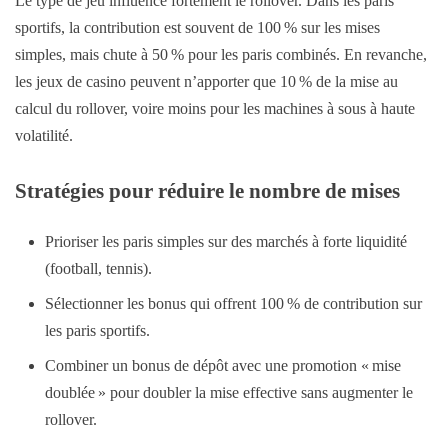
Le type de jeu influence fortement le rollover. Dans les paris
sportifs, la contribution est souvent de 100 % sur les mises
simples, mais chute à 50 % pour les paris combinés. En revanche,
les jeux de casino peuvent n’apporter que 10 % de la mise au
calcul du rollover, voire moins pour les machines à sous à haute
volatilité.
Stratégies pour réduire le nombre de mises
Prioriser les paris simples sur des marchés à forte liquidité
(football, tennis).
Sélectionner les bonus qui offrent 100 % de contribution sur
les paris sportifs.
Combiner un bonus de dépôt avec une promotion « mise
doublée » pour doubler la mise effective sans augmenter le
rollover.