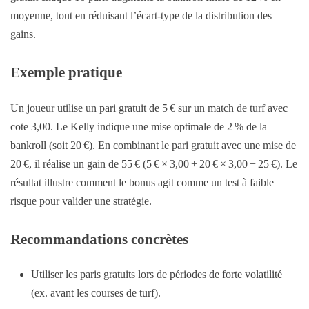
moyenne, tout en réduisant l’écart-type de la distribution des
gains.
Exemple pratique
Un joueur utilise un pari gratuit de 5 € sur un match de turf avec
cote 3,00. Le Kelly indique une mise optimale de 2 % de la
bankroll (soit 20 €). En combinant le pari gratuit avec une mise de
20 €, il réalise un gain de 55 € (5 € × 3,00 + 20 € × 3,00 − 25 €). Le
résultat illustre comment le bonus agit comme un test à faible
risque pour valider une stratégie.
Recommandations concrètes
Utiliser les paris gratuits lors de périodes de forte volatilité
(ex. avant les courses de turf).