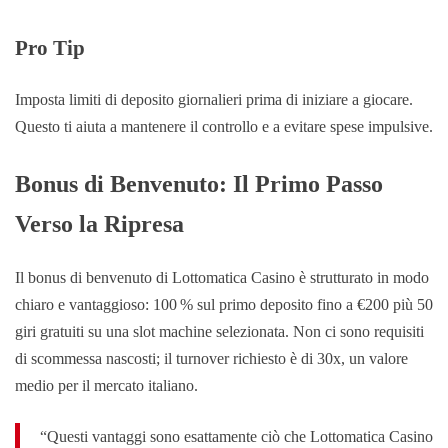
Pro Tip
Imposta limiti di deposito giornalieri prima di iniziare a giocare.
Questo ti aiuta a mantenere il controllo e a evitare spese impulsive.
Bonus di Benvenuto: Il Primo Passo
Verso la Ripresa
Il bonus di benvenuto di Lottomatica Casino è strutturato in modo
chiaro e vantaggioso: 100 % sul primo deposito fino a €200 più 50
giri gratuiti su una slot machine selezionata. Non ci sono requisiti
di scommessa nascosti; il turnover richiesto è di 30x, un valore
medio per il mercato italiano.
“Questi vantaggi sono esattamente ciò che Lottomatica Casino