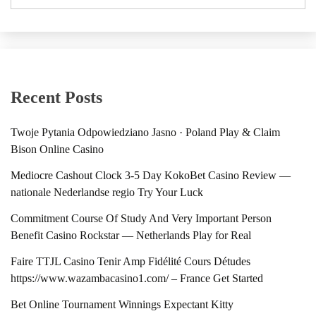
Recent Posts
Twoje Pytania Odpowiedziano Jasno · Poland Play & Claim
Bison Online Casino
Mediocre Cashout Clock 3-5 Day KokoBet Casino Review —
nationale Nederlandse regio Try Your Luck
Commitment Course Of Study And Very Important Person
Benefit Casino Rockstar — Netherlands Play for Real
Faire TTJL Casino Tenir Amp Fidélité Cours Détudes
https://www.wazambacasino1.com/ – France Get Started
Bet Online Tournament Winnings Expectant Kitty