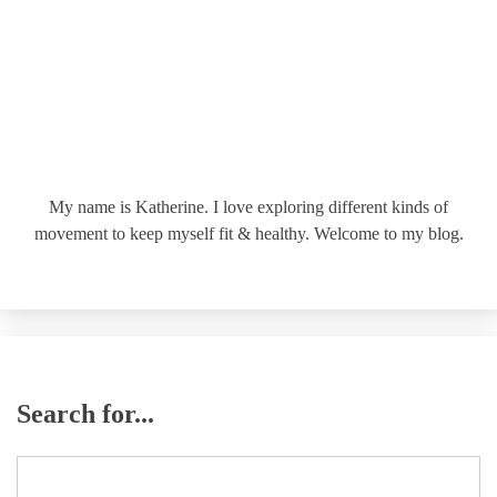
My name is Katherine. I love exploring different kinds of
movement to keep myself fit & healthy. Welcome to my blog.
Search for...