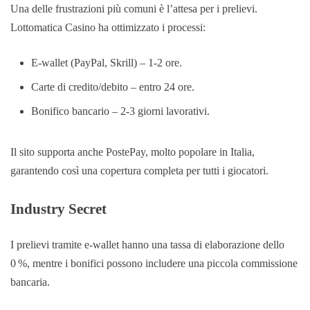
Una delle frustrazioni più comuni è l’attesa per i prelievi.
Lottomatica Casino ha ottimizzato i processi:
E‑wallet (PayPal, Skrill) – 1‑2 ore.
Carte di credito/debito – entro 24 ore.
Bonifico bancario – 2‑3 giorni lavorativi.
Il sito supporta anche PostePay, molto popolare in Italia,
garantendo così una copertura completa per tutti i giocatori.
Industry Secret
I prelievi tramite e‑wallet hanno una tassa di elaborazione dello
0 %, mentre i bonifici possono includere una piccola commissione
bancaria.