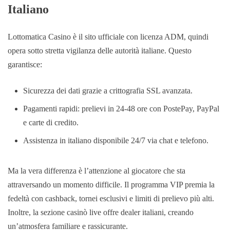
Italiano
Lottomatica Casino è il sito ufficiale con licenza ADM, quindi
opera sotto stretta vigilanza delle autorità italiane. Questo
garantisce:
Sicurezza dei dati grazie a crittografia SSL avanzata.
Pagamenti rapidi: prelievi in 24‑48 ore con PostePay, PayPal
e carte di credito.
Assistenza in italiano disponibile 24/7 via chat e telefono.
Ma la vera differenza è l’attenzione al giocatore che sta
attraversando un momento difficile. Il programma VIP premia la
fedeltà con cashback, tornei esclusivi e limiti di prelievo più alti.
Inoltre, la sezione casinò live offre dealer italiani, creando
un’atmosfera familiare e rassicurante.