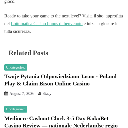
gioco.
Ready to take your game to the next level? Visita il sito, approfitta
del
Lottomatica Casino bonus di benvenuto
e inizia a giocare in
tutta sicurezza.
Related Posts
Uncategorized
Twoje Pytania Odpowiedziano Jasno · Poland
Play & Claim Bison Online Casino
August 7, 2026
Stacy
Uncategorized
Mediocre Cashout Clock 3-5 Day KokoBet
Casino Review — nationale Nederlandse regio