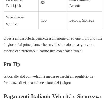
80
Blackjack
Betsoft
Scommesse
150
Bet365, SBTech
sportive
Questa ampia offerta permette a chiunque di trovare il proprio stile
di gioco, dal principiante che ama le slot colorate al giocatore
esperto che preferisce il casinò live con dealer italiani.
Pro Tip
Gioca alle slot con volatilità media se cerchi un equilibrio tra
frequenza di vincita e dimensione del jackpot.
Pagamenti Italiani: Velocità e Sicurezza