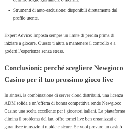
Strumenti di auto‑esclusione: disponibili direttamente dal
profilo utente.
Expert Advice: Imposta sempre un limite di perdita prima di
iniziare a giocare. Questo ti aiuta a mantenere il controllo e a
goderti l’esperienza senza stress.
Conclusioni: perché scegliere Newgioco
Casino per il tuo prossimo gioco live
In sintesi, la combinazione di server cloud distribuiti, una licenza
ADM solida e un’offerta di bonus competitiva rende Newgioco
Casino una scelta eccellente per i giocatori italiani. La piattaforma
elimina il problema del lag, offre tornei live ben organizzati e
garantisce transazioni rapide e sicure. Se vuoi provare un casinò