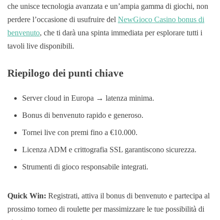
che unisce tecnologia avanzata e un’ampia gamma di giochi, non
perdere l’occasione di usufruire del
NewGioco Casino bonus di
benvenuto
, che ti darà una spinta immediata per esplorare tutti i
tavoli live disponibili.
Riepilogo dei punti chiave
Server cloud in Europa → latenza minima.
Bonus di benvenuto rapido e generoso.
Tornei live con premi fino a €10.000.
Licenza ADM e crittografia SSL garantiscono sicurezza.
Strumenti di gioco responsabile integrati.
Quick Win:
Registrati, attiva il bonus di benvenuto e partecipa al
prossimo torneo di roulette per massimizzare le tue possibilità di