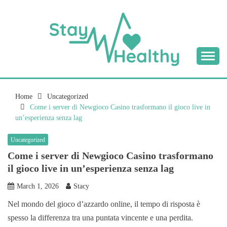
Skip
to
content
Tips & Tricks to Stay Healthy
STAY HEALTHY
BLOG
Home
Uncategorized
Come i server di Newgioco Casino trasformano il gioco live in
un’esperienza senza lag
Uncategorized
Come i server di Newgioco Casino trasformano
il gioco live in un’esperienza senza lag
March 1, 2026
Stacy
Nel mondo del gioco d’azzardo online, il tempo di risposta è
spesso la differenza tra una puntata vincente e una perdita.