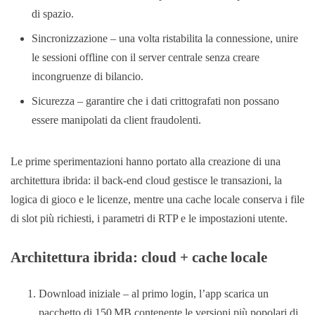
di spazio.
Sincronizzazione – una volta ristabilita la connessione, unire
le sessioni offline con il server centrale senza creare
incongruenze di bilancio.
Sicurezza – garantire che i dati crittografati non possano
essere manipolati da client fraudolenti.
Le prime sperimentazioni hanno portato alla creazione di una
architettura ibrida: il back‑end cloud gestisce le transazioni, la
logica di gioco e le licenze, mentre una cache locale conserva i file
di slot più richiesti, i parametri di RTP e le impostazioni utente.
Architettura ibrida: cloud + cache locale
Download iniziale – al primo login, l’app scarica un
pacchetto di 150 MB contenente le versioni più popolari di