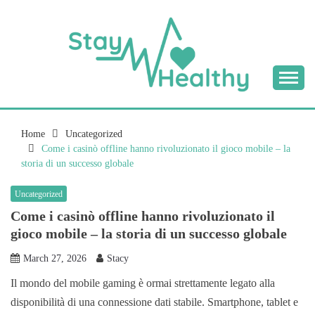
Skip
to
content
Tips & Tricks to Stay Healthy
STAY HEALTHY
BLOG
Home
Uncategorized
Come i casinò offline hanno rivoluzionato il gioco mobile – la
storia di un successo globale
Uncategorized
Come i casinò offline hanno rivoluzionato il
gioco mobile – la storia di un successo globale
March 27, 2026
Stacy
Il mondo del mobile gaming è ormai strettamente legato alla
disponibilità di una connessione dati stabile. Smartphone, tablet e