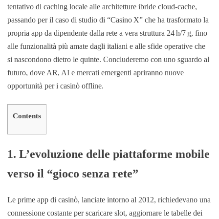
tentativo di caching locale alle architetture ibride cloud‑cache,
passando per il caso di studio di “Casino X” che ha trasformato la
propria app da dipendente dalla rete a vera struttura 24 h/7 g, fino
alle funzionalità più amate dagli italiani e alle sfide operative che
si nascondono dietro le quinte. Concluderemo con uno sguardo al
futuro, dove AR, AI e mercati emergenti apriranno nuove
opportunità per i casinò offline.
Contents
1. L’evoluzione delle piattaforme mobile
verso il “gioco senza rete”
Le prime app di casinò, lanciate intorno al 2012, richiedevano una
connessione costante per scaricare slot, aggiornare le tabelle dei