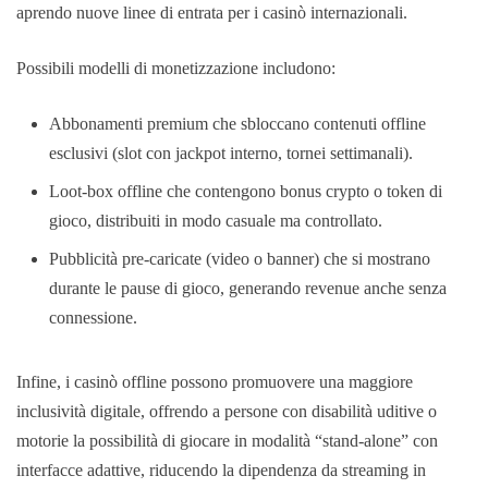
aprendo nuove linee di entrata per i casinò internazionali.
Possibili modelli di monetizzazione includono:
Abbonamenti premium che sbloccano contenuti offline
esclusivi (slot con jackpot interno, tornei settimanali).
Loot‑box offline che contengono bonus crypto o token di
gioco, distribuiti in modo casuale ma controllato.
Pubblicità pre‑caricate (video o banner) che si mostrano
durante le pause di gioco, generando revenue anche senza
connessione.
Infine, i casinò offline possono promuovere una maggiore
inclusività digitale, offrendo a persone con disabilità uditive o
motorie la possibilità di giocare in modalità “stand‑alone” con
interfacce adattive, riducendo la dipendenza da streaming in