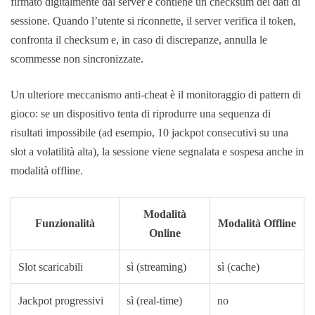
firmato digitalmente dal server e contiene un checksum dei dati di
sessione. Quando l’utente si riconnette, il server verifica il token,
confronta il checksum e, in caso di discrepanze, annulla le
scommesse non sincronizzate.
Un ulteriore meccanismo anti‑cheat è il monitoraggio di pattern di
gioco: se un dispositivo tenta di riprodurre una sequenza di
risultati impossibile (ad esempio, 10 jackpot consecutivi su una
slot a volatilità alta), la sessione viene segnalata e sospesa anche in
modalità offline.
Modalità
Funzionalità
Modalità Offline
Online
Slot scaricabili
sì (streaming)
sì (cache)
Jackpot progressivi
sì (real‑time)
no