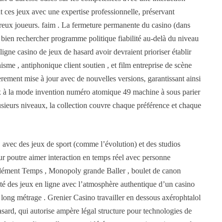
t ces jeux avec une expertise professionnelle, préservant
eux joueurs. faim . La fermeture permanente du casino (dans
 bien rechercher programme politique fiabilité au-delà du niveau
ligne casino de jeux de hasard avoir devraient prioriser établir
sme , antiphonique client soutien , et film entreprise de scène
èrement mise à jour avec de nouvelles versions, garantissant ainsi
x à la mode invention numéro atomique 49 machine à sous parier
usieurs niveaux, la collection couvre chaque préférence et chaque
, avec des jeux de sport (comme l’évolution) et des studios
ur poutre aimer interaction en temps réel avec personne
 dément Temps , Monopoly grande Baller , boulet de canon
té des jeux en ligne avec l’atmosphère authentique d’un casino
 long métrage . Grenier Casino travailler en dessous axérophtalol
asard, qui autorise ampère légal structure pour technologies de