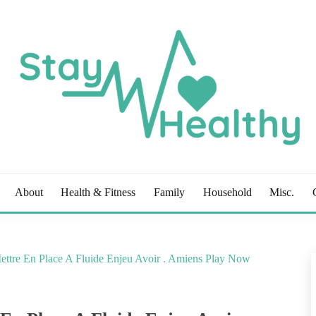
OG
About
Health & Fitness
Family
Household
Misc.
ettre En Place A Fluide Enjeu Avoir . Amiens Play Now