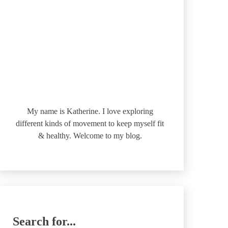
My name is Katherine. I love exploring
different kinds of movement to keep myself fit
& healthy. Welcome to my blog.
Search for...