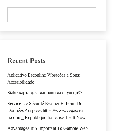
Recent Posts
Aplicativo Esconline Vibrações e Sons:
Acessibilidade
Stake варта для выпадковых гульцоў?
Service De Sécurité Évaluer Et Point De
Données Auspices https://www.vegascrest-
fr.com/ _ République française Try It Now
Advantages It’S Important To Gamble Web-