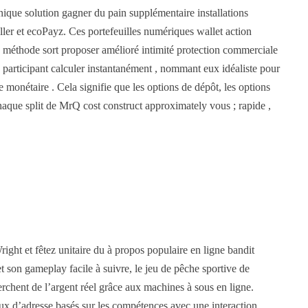
ronique solution gagner du pain supplémentaire installations
ller et ecoPayz. Ces portefeuilles numériques wallet action
e méthode sort proposer amélioré intimité protection commerciale
ce participant calculer instantanément , nommant eux idéaliste pour
 monétaire . Cela signifie que les options de dépôt, les options
haque split de MrQ cost construct approximately vous ; rapide ,
right et fêtez unitaire du à propos populaire en ligne bandit
 son gameplay facile à suivre, le jeu de pêche sportive de
herchent de l’argent réel grâce aux machines à sous en ligne.
ux d’adresse basés sur les compétences avec une interaction